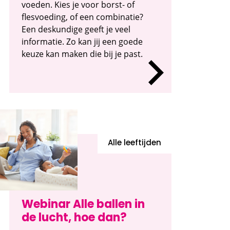
voeden. Kies je voor borst- of
flesvoeding, of een combinatie?
Een deskundige geeft je veel
informatie. Zo kan jij een goede
keuze kan maken die bij je past.
Alle leeftijden
Webinar Alle ballen in
de lucht, hoe dan?