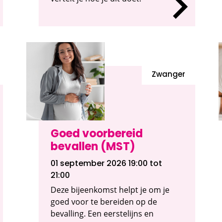
Zwanger
Goed voorbereid
bevallen (MST)
01 september 2026 19:00
tot
21:00
Deze bijeenkomst helpt je om je
goed voor te bereiden op de
bevalling. Een eerstelijns en