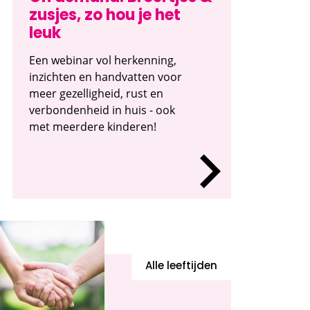
zusjes, zo hou je het
leuk
Een webinar vol herkenning,
inzichten en handvatten voor
meer gezelligheid, rust en
verbondenheid in huis - ook
met meerdere kinderen!
Alle leeftijden