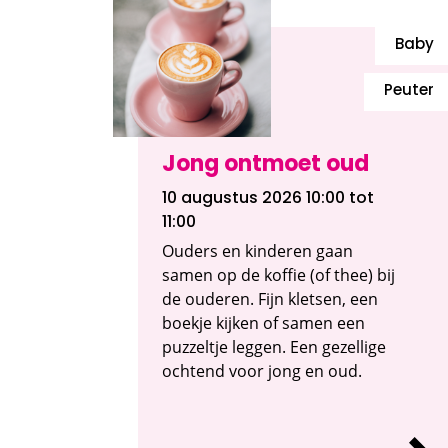
Baby
Peuter
Jong ontmoet oud
10 augustus 2026 10:00
tot
11:00
Ouders en kinderen gaan
samen op de koffie (of thee) bij
de ouderen. Fijn kletsen, een
boekje kijken of samen een
puzzeltje leggen. Een gezellige
ochtend voor jong en oud.