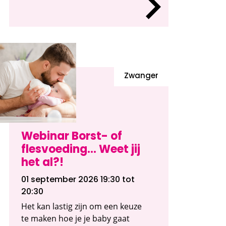
Zwanger
Webinar Borst- of
flesvoeding... Weet jij
het al?!
01 september 2026 19:30
tot
20:30
Het kan lastig zijn om een keuze
te maken hoe je je baby gaat