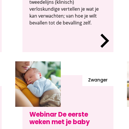
tweedelijns (klinisch)
verloskundige vertellen je wat je
kan verwachten; van hoe je wilt
bevallen tot de bevalling zelf.
Zwanger
Webinar De eerste
weken met je baby