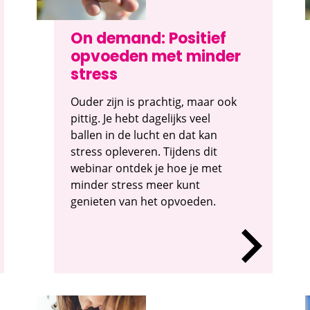
On demand: Positief
opvoeden met minder
stress
Ouder zijn is prachtig, maar ook
pittig. Je hebt dagelijks veel
ballen in de lucht en dat kan
stress opleveren. Tijdens dit
webinar ontdek je hoe je met
minder stress meer kunt
genieten van het opvoeden.