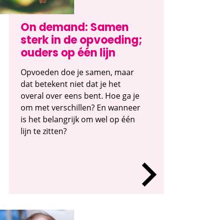
On demand: Samen
sterk in de opvoeding;
ouders op één lijn
Opvoeden doe je samen, maar
dat betekent niet dat je het
overal over eens bent. Hoe ga je
om met verschillen? En wanneer
is het belangrijk om wel op één
lijn te zitten?