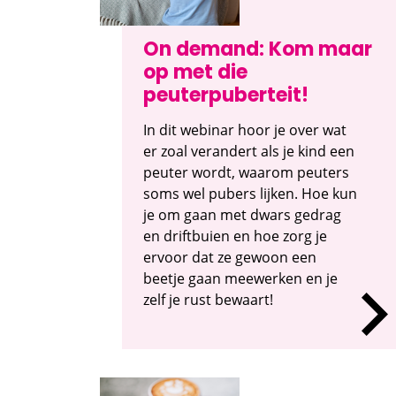
On demand: Kom maar
op met die
peuterpuberteit!
In dit webinar hoor je over wat
er zoal verandert als je kind een
peuter wordt, waarom peuters
soms wel pubers lijken. Hoe kun
je om gaan met dwars gedrag
en driftbuien en hoe zorg je
ervoor dat ze gewoon een
beetje gaan meewerken en je
zelf je rust bewaart!