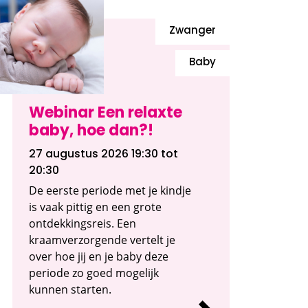
Zwanger
Baby
Webinar Een relaxte
baby, hoe dan?!
27 augustus 2026 19:30
tot
20:30
De eerste periode met je kindje
is vaak pittig en een grote
ontdekkingsreis. Een
kraamverzorgende vertelt je
over hoe jij en je baby deze
periode zo goed mogelijk
kunnen starten.