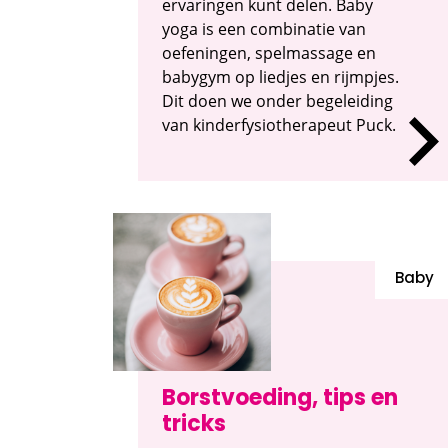
ervaringen kunt delen. Baby
yoga is een combinatie van
oefeningen, spelmassage en
babygym op liedjes en rijmpjes.
Dit doen we onder begeleiding
van kinderfysiotherapeut Puck.
Baby
Borstvoeding, tips en
tricks