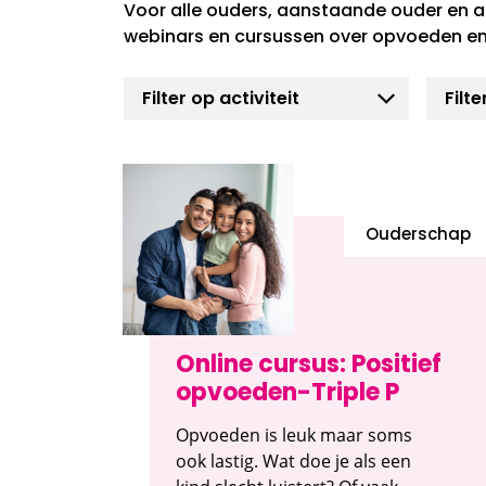
Voor alle ouders, aanstaande ouder en a
webinars en cursussen over opvoeden en
Ouderschap
Online cursus: Positief
opvoeden-Triple P
Opvoeden is leuk maar soms
ook lastig. Wat doe je als een