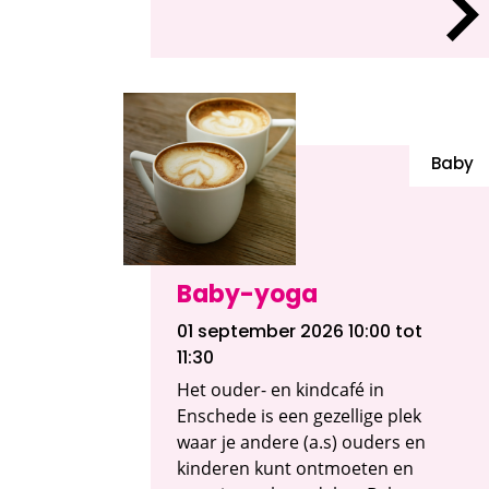
Baby
Baby-yoga
01 september 2026 10:00
tot
11:30
Het ouder- en kindcafé in
Enschede is een gezellige plek
waar je andere (a.s) ouders en
kinderen kunt ontmoeten en