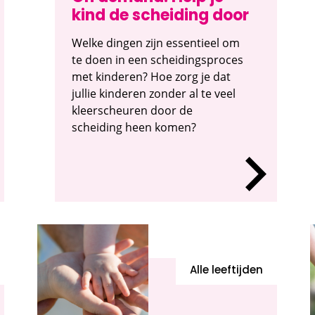
kind de scheiding door
Welke dingen zijn essentieel om
te doen in een scheidingsproces
met kinderen? Hoe zorg je dat
jullie kinderen zonder al te veel
kleerscheuren door de
scheiding heen komen?
Alle leeftijden