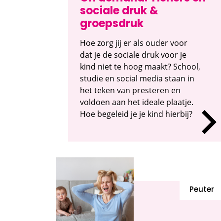
sociale druk &
groepsdruk
Hoe zorg jij er als ouder voor
dat je de sociale druk voor je
kind niet te hoog maakt? School,
studie en social media staan in
het teken van presteren en
voldoen aan het ideale plaatje.
Hoe begeleid je je kind hierbij?
Peuter