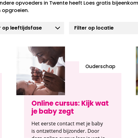
ndere opvoeders in Twente heeft Loes gratis bijeenkom
 opgroeien.
Ouderschap
Online cursus: Kijk wat
je baby zegt
Het eerste contact met je baby
is ontzettend bijzonder. Door