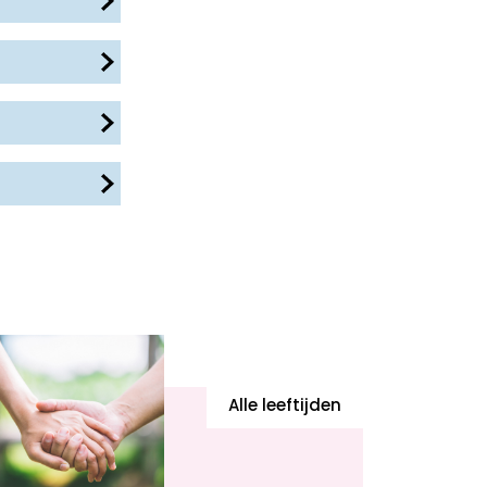
Alle leeftijden