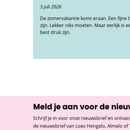
3 juli 2026
De zomervakantie komt eraan. Een fijne 
zijn. Lekker niks moeten. Maar eerlijk is ee
best druk zijn.
Meld je aan voor de nieu
Schrijf je in voor onze nieuwsbrief en ontvan
de nieuwsbrief van Loes Hengelo, Almelo of