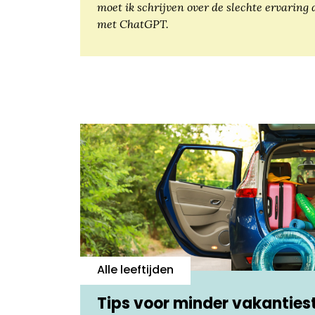
moet ik schrijven over de slechte ervaring 
met ChatGPT.
Alle leeftijden
Tips voor minder vakanties