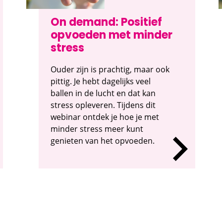
On demand: Positief
opvoeden met minder
stress
Ouder zijn is prachtig, maar ook
pittig. Je hebt dagelijks veel
ballen in de lucht en dat kan
stress opleveren. Tijdens dit
webinar ontdek je hoe je met
minder stress meer kunt
genieten van het opvoeden.