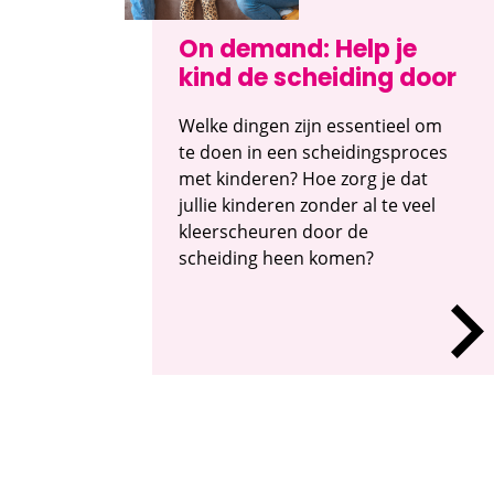
On demand: Help je
kind de scheiding door
Welke dingen zijn essentieel om
te doen in een scheidingsproces
met kinderen? Hoe zorg je dat
jullie kinderen zonder al te veel
kleerscheuren door de
scheiding heen komen?