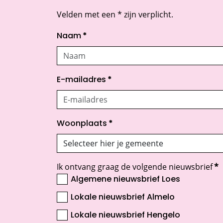
Velden met een * zijn verplicht.
Naam
*
E-mailadres
*
Woonplaats
*
Ik ontvang graag de volgende nieuwsbrief
*
Algemene nieuwsbrief Loes
Lokale nieuwsbrief Almelo
Lokale nieuwsbrief Hengelo