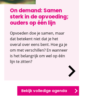
On demand: Samen
sterk in de opvoeding;
ouders op één lijn
Opvoeden doe je samen, maar
dat betekent niet dat je het
overal over eens bent. Hoe ga je
om met verschillen? En wanneer
is het belangrijk om wel op één
lijn te zitten?
Bekijk volledige agenda