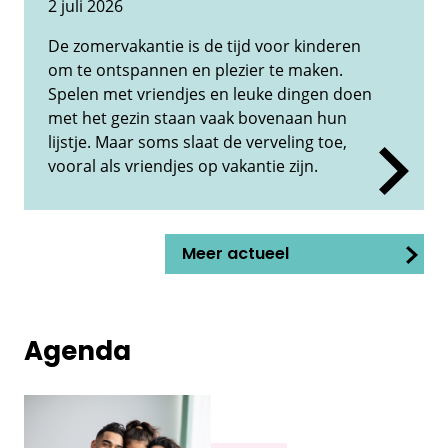
2 juli 2026
De zomervakantie is de tijd voor kinderen
om te ontspannen en plezier te maken.
Spelen met vriendjes en leuke dingen doen
met het gezin staan vaak bovenaan hun
lijstje. Maar soms slaat de verveling toe,
vooral als vriendjes op vakantie zijn.
Meer actueel
Agenda