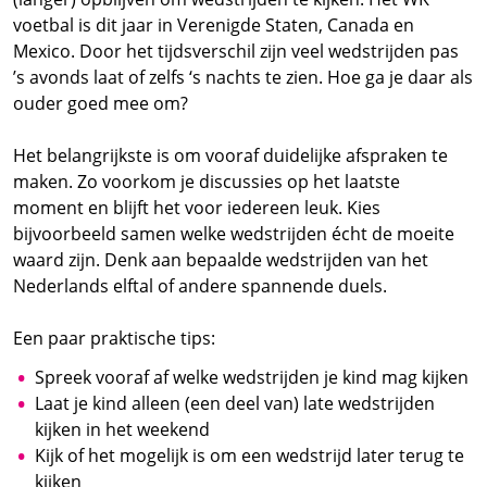
voetbal is dit jaar in Verenigde Staten, Canada en
Mexico. Door het tijdsverschil zijn veel wedstrijden pas
’s avonds laat of zelfs ‘s nachts te zien. Hoe ga je daar als
ouder goed mee om?
Het belangrijkste is om vooraf duidelijke afspraken te
maken. Zo voorkom je discussies op het laatste
moment en blijft het voor iedereen leuk. Kies
bijvoorbeeld samen welke wedstrijden écht de moeite
waard zijn. Denk aan bepaalde wedstrijden van het
Nederlands elftal of andere spannende duels.
Een paar praktische tips:
Spreek vooraf af welke wedstrijden je kind mag kijken
Laat je kind alleen (een deel van) late wedstrijden
kijken in het weekend
Kijk of het mogelijk is om een wedstrijd later terug te
kijken