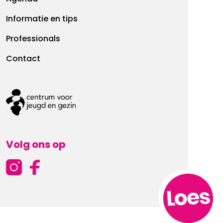
Informatie en tips
Professionals
Contact
Volg ons op