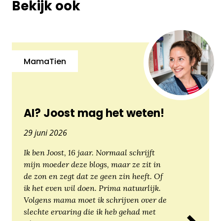
Bekijk ook
MamaTien
AI? Joost mag het weten!
29 juni 2026
Ik ben Joost, 16 jaar. Normaal schrijft
mijn moeder deze blogs, maar ze zit in
de zon en zegt dat ze geen zin heeft. Of
ik het even wil doen. Prima natuurlijk.
Volgens mama moet ik schrijven over de
slechte ervaring die ik heb gehad met