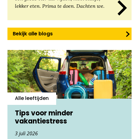
lekker eten. Prima te doen. Dachten we.
Bekijk alle blogs
Alle leeftijden
Tips voor minder
vakantiestress
3 juli 2026