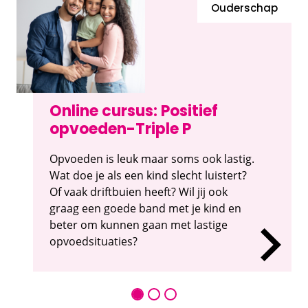
Ouderschap
Online cursus: Positief
opvoeden-Triple P
Opvoeden is leuk maar soms ook lastig.
Wat doe je als een kind slecht luistert?
Of vaak driftbuien heeft? Wil jij ook
graag een goede band met je kind en
beter om kunnen gaan met lastige
opvoedsituaties?