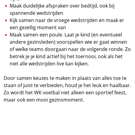
Maak duidelijke afspraken over bedtijd, ook bij
spannende wedstrijden
Kijk samen naar de vroege wedstrijden en maak er
een gezellig moment van
Maak samen een poule. Laat je kind (en eventueel
andere gezinsleden) voorspellen wie er gaat winnen
of welke teams doorgaan naar de volgende ronde. Zo
betrek je je kind actief bij het toernooi, ook als het
niet alle wedstrijden live kan kijken.
Door samen keuzes te maken in plaats van alles toe te
staan of juist te verbieden, houd je het leuk en haalbaar.
Zo wordt het WK voetbal niet alleen een sportief feest,
maar ook een mooi gezinsmoment.