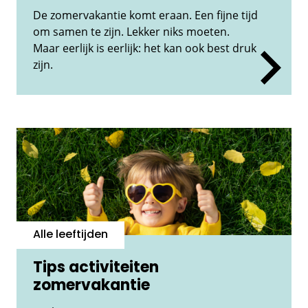
De zomervakantie komt eraan. Een fijne tijd
om samen te zijn. Lekker niks moeten.
Maar eerlijk is eerlijk: het kan ook best druk
zijn.
Alle leeftijden
Tips activiteiten
zomervakantie