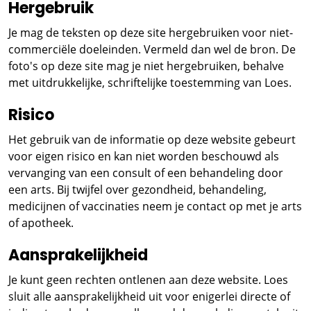
Hergebruik
Je mag de teksten op deze site hergebruiken voor niet-
commerciële doeleinden. Vermeld dan wel de bron. De
foto's op deze site mag je niet hergebruiken, behalve
met uitdrukkelijke, schriftelijke toestemming van Loes.
Risico
Het gebruik van de informatie op deze website gebeurt
voor eigen risico en kan niet worden beschouwd als
vervanging van een consult of een behandeling door
een arts. Bij twijfel over gezondheid, behandeling,
medicijnen of vaccinaties neem je contact op met je arts
of apotheek.
Aansprakelijkheid
Je kunt geen rechten ontlenen aan deze website. Loes
sluit alle aansprakelijkheid uit voor enigerlei directe of