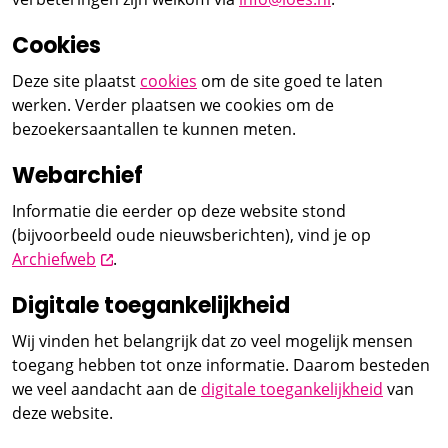
Cookies
Deze site plaatst
cookies
om de site goed te laten
werken. Verder plaatsen we cookies om de
bezoekersaantallen te kunnen meten.
Webarchief
Informatie die eerder op deze website stond
(bijvoorbeeld oude nieuwsberichten), vind je op
opent nieuw scherm
Archiefweb
.
Digitale toegankelijkheid
Wij vinden het belangrijk dat zo veel mogelijk mensen
toegang hebben tot onze informatie. Daarom besteden
we veel aandacht aan de
digitale toegankelijkheid
van
deze website.