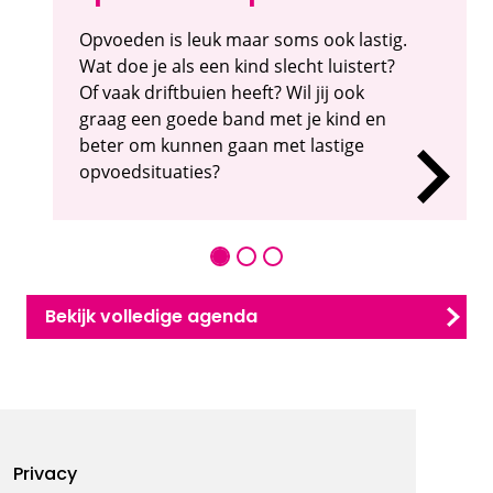
Opvoeden is leuk maar soms ook lastig.
Wat doe je als een kind slecht luistert?
Of vaak driftbuien heeft? Wil jij ook
graag een goede band met je kind en
beter om kunnen gaan met lastige
opvoedsituaties?
Bekijk volledige agenda
Footermenu
Privacy