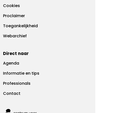
Cookies
Proclaimer
Toegankelijkheid
Webarchief
Direct naar
Agenda
Informatie en tips
Professionals
Contact