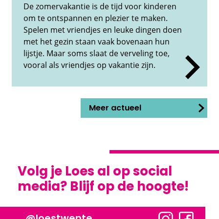
De zomervakantie is de tijd voor kinderen
om te ontspannen en plezier te maken.
Spelen met vriendjes en leuke dingen doen
met het gezin staan vaak bovenaan hun
lijstje. Maar soms slaat de verveling toe,
vooral als vriendjes op vakantie zijn.
Meer actueel
Volg je Loes al op social
media? Blijf op de hoogte!
@loestwente