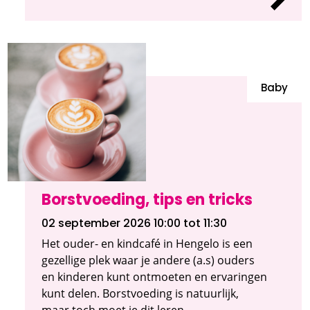
Baby
Borstvoeding, tips en tricks
02 september 2026 10:00
tot 11:30
Het ouder- en kindcafé in Hengelo is een
gezellige plek waar je andere (a.s) ouders
en kinderen kunt ontmoeten en ervaringen
kunt delen. Borstvoeding is natuurlijk,
maar toch moet je dit leren.