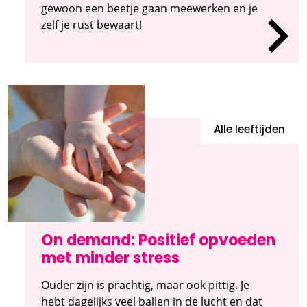
gewoon een beetje gaan meewerken en je
zelf je rust bewaart!
Alle leeftijden
On demand: Positief opvoeden
met minder stress
Ouder zijn is prachtig, maar ook pittig. Je
hebt dagelijks veel ballen in de lucht en dat