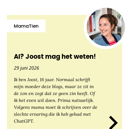
MamaTien
AI? Joost mag het weten!
29 juni 2026
Ik ben Joost, 16 jaar. Normaal schrijft
mijn moeder deze blogs, maar ze zit in
de zon en zegt dat ze geen zin heeft. Of
ik het even wil doen. Prima natuurlijk.
Volgens mama moet ik schrijven over de
slechte ervaring die ik heb gehad met
ChatGPT.