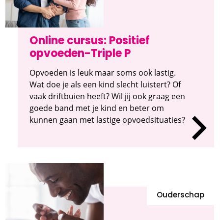
Online cursus: Positief
opvoeden-Triple P
Opvoeden is leuk maar soms ook lastig.
Wat doe je als een kind slecht luistert? Of
vaak driftbuien heeft? Wil jij ook graag een
goede band met je kind en beter om
kunnen gaan met lastige opvoedsituaties?
Ouderschap