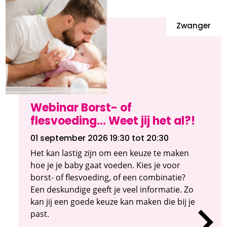
Zwanger
Webinar Borst- of
flesvoeding... Weet jij het al?!
01 september 2026 19:30
tot 20:30
Het kan lastig zijn om een keuze te maken
hoe je je baby gaat voeden. Kies je voor
borst- of flesvoeding, of een combinatie?
Een deskundige geeft je veel informatie. Zo
kan jij een goede keuze kan maken die bij je
past.