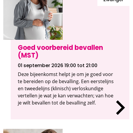
Zwanger
Goed voorbereid bevallen
(MST)
01 september 2026 19:00
tot 21:00
Deze bijeenkomst helpt je om je goed voor
te bereiden op de bevalling. Een eerstelijns
en tweedelijns (klinisch) verloskundige
vertellen je wat je kan verwachten; van hoe
je wilt bevallen tot de bevalling zelf.