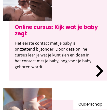
Online cursus: Kijk wat je baby
zegt
Het eerste contact met je baby is
ontzettend bijzonder. Door deze online
cursus leer je wat je kunt zien en doen in
het contact met je baby, nog voor je baby
geboren wordt.
Ouderschap