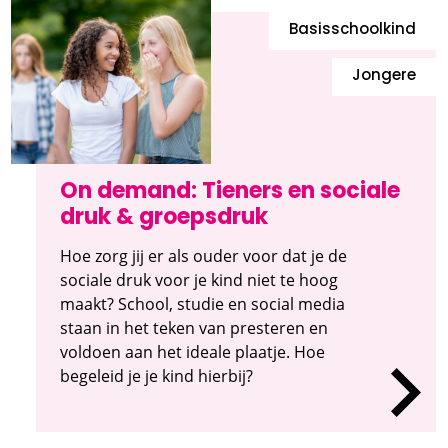
Basisschoolkind
Jongere
On demand: Tieners en sociale
druk & groepsdruk
Hoe zorg jij er als ouder voor dat je de
sociale druk voor je kind niet te hoog
maakt? School, studie en social media
staan in het teken van presteren en
voldoen aan het ideale plaatje. Hoe
begeleid je je kind hierbij?