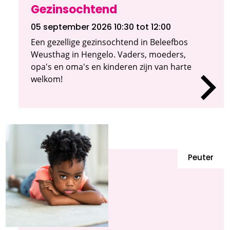
Gezinsochtend
05 september 2026 10:30
tot 12:00
Een gezellige gezinsochtend in Beleefbos
Weusthag in Hengelo. Vaders, moeders,
opa's en oma's en kinderen zijn van harte
welkom!
Peuter