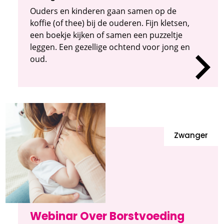
Ouders en kinderen gaan samen op de
koffie (of thee) bij de ouderen. Fijn kletsen,
een boekje kijken of samen een puzzeltje
leggen. Een gezellige ochtend voor jong en
oud.
Zwanger
Webinar Over Borstvoeding