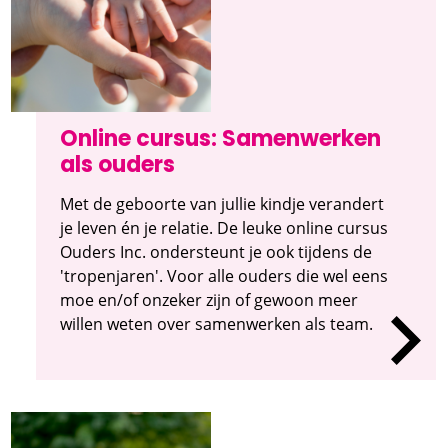
Online cursus: Samenwerken
als ouders
Met de geboorte van jullie kindje verandert
je leven én je relatie. De leuke online cursus
Ouders Inc. ondersteunt je ook tijdens de
'tropenjaren'. Voor alle ouders die wel eens
moe en/of onzeker zijn of gewoon meer
willen weten over samenwerken als team.