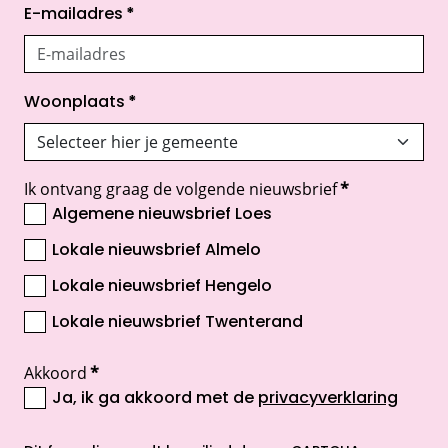
E-mailadres
*
Woonplaats
*
Ik ontvang graag de volgende nieuwsbrief
*
Algemene nieuwsbrief Loes
Lokale nieuwsbrief Almelo
Lokale nieuwsbrief Hengelo
Lokale nieuwsbrief Twenterand
Akkoord
*
Ja, ik ga akkoord met de
privacyverklaring
opent nieuw scherm