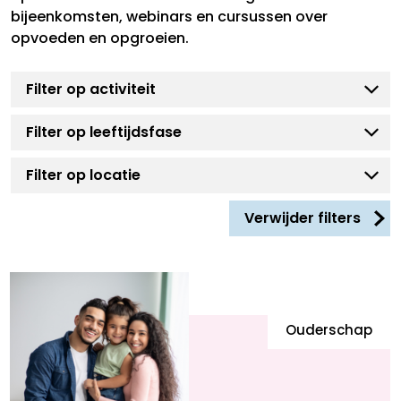
bijeenkomsten, webinars en cursussen over
opvoeden en opgroeien.
Verwijder filters
Ouderschap