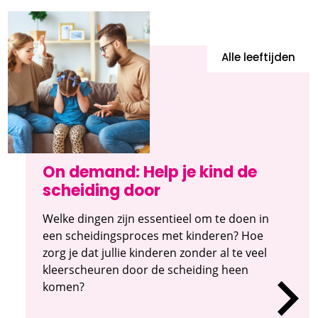
Alle leeftijden
On demand: Help je kind de
scheiding door
Welke dingen zijn essentieel om te doen in
een scheidingsproces met kinderen? Hoe
zorg je dat jullie kinderen zonder al te veel
kleerscheuren door de scheiding heen
komen?