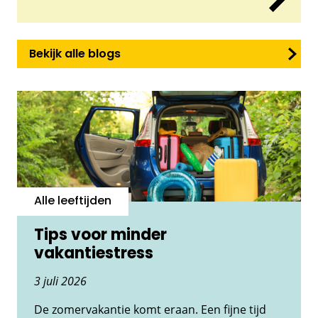
Bekijk alle blogs
Alle leeftijden
Tips voor minder
vakantiestress
3 juli 2026
De zomervakantie komt eraan. Een fijne tijd