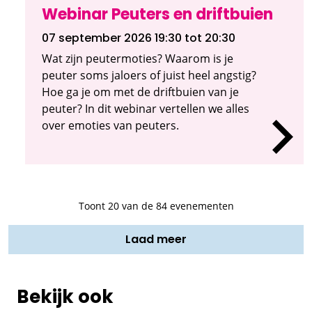
Webinar Peuters en driftbuien
07 september 2026 19:30
tot 20:30
Wat zijn peutermoties? Waarom is je
peuter soms jaloers of juist heel angstig?
Hoe ga je om met de driftbuien van je
peuter? In dit webinar vertellen we alles
over emoties van peuters.
Toont
20
van de 84 evenementen
Laad meer
Bekijk ook