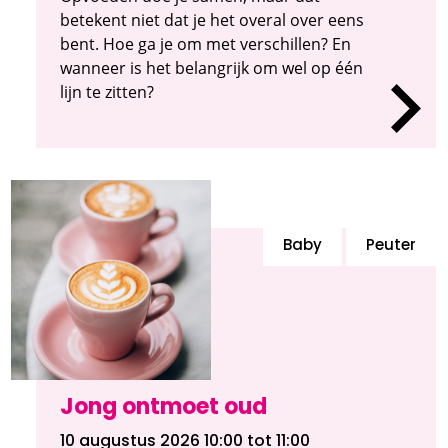
betekent niet dat je het overal over eens
bent. Hoe ga je om met verschillen? En
wanneer is het belangrijk om wel op één
lijn te zitten?
Baby
Peuter
Jong ontmoet oud
10 augustus 2026 10:00
tot 11:00