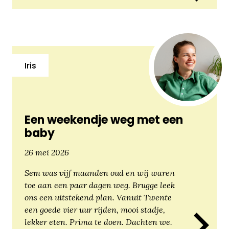
Iris
Een weekendje weg met een
baby
26 mei 2026
Sem was vijf maanden oud en wij waren
toe aan een paar dagen weg. Brugge leek
ons een uitstekend plan. Vanuit Twente
een goede vier uur rijden, mooi stadje,
lekker eten. Prima te doen. Dachten we.