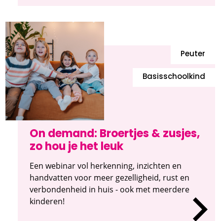
Peuter
Basisschoolkind
On demand: Broertjes & zusjes,
zo hou je het leuk
Een webinar vol herkenning, inzichten en
handvatten voor meer gezelligheid, rust en
verbondenheid in huis - ook met meerdere
kinderen!