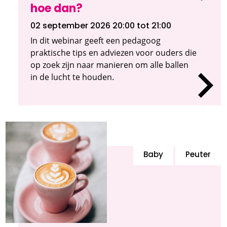
hoe dan?
02 september 2026 20:00
tot 21:00
In dit webinar geeft een pedagoog
praktische tips en adviezen voor ouders die
op zoek zijn naar manieren om alle ballen
in de lucht te houden.
Baby
Peuter