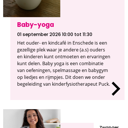
Baby-yoga
01 september 2026 10:00
tot 11:30
Het ouder- en kindcafé in Enschede is een
gezellige plek waar je andere (a.s) ouders
en kinderen kunt ontmoeten en ervaringen
kunt delen. Baby yoga is een combinatie
van oefeningen, spelmassage en babygym
op liedjes en rijmpjes. Dit doen we onder
begeleiding van kinderfysiotherapeut Puck.