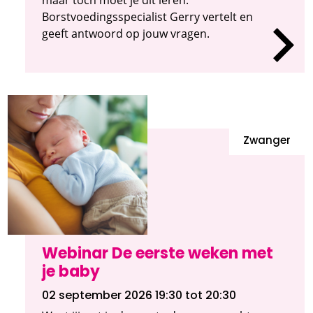
Borstvoedingsspecialist Gerry vertelt en
geeft antwoord op jouw vragen.
Zwanger
Webinar De eerste weken met
je baby
02 september 2026 19:30
tot 20:30