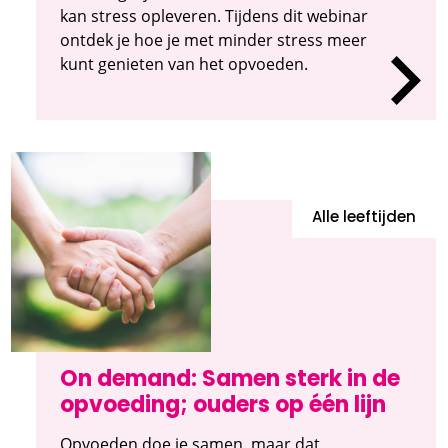
kan stress opleveren. Tijdens dit webinar
ontdek je hoe je met minder stress meer
kunt genieten van het opvoeden.
Alle leeftijden
On demand: Samen sterk in de
opvoeding; ouders op één lijn
Opvoeden doe je samen, maar dat