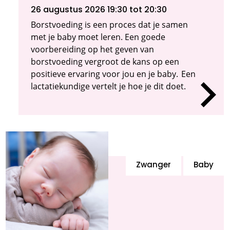
26 augustus 2026 19:30
tot 20:30
Borstvoeding is een proces dat je samen
met je baby moet leren. Een goede
voorbereiding op het geven van
borstvoeding vergroot de kans op een
positieve ervaring voor jou en je baby. Een
lactatiekundige vertelt je hoe je dit doet.
Zwanger
Baby