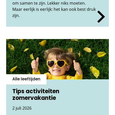
om samen te zijn. Lekker niks moeten.
Maar eerlijk is eerlijk: het kan ook best druk
zijn.
Alle leeftijden
Tips activiteiten
zomervakantie
2 juli 2026