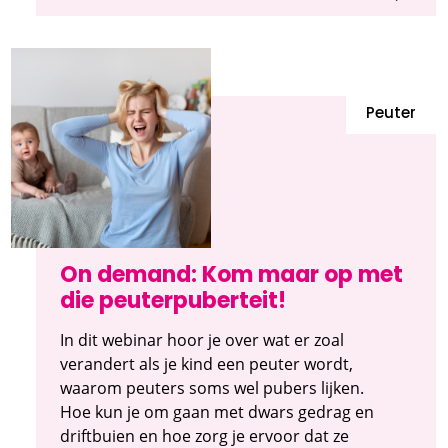
Peuter
On demand: Kom maar op met
die peuterpuberteit!
In dit webinar hoor je over wat er zoal
verandert als je kind een peuter wordt,
waarom peuters soms wel pubers lijken.
Hoe kun je om gaan met dwars gedrag en
driftbuien en hoe zorg je ervoor dat ze