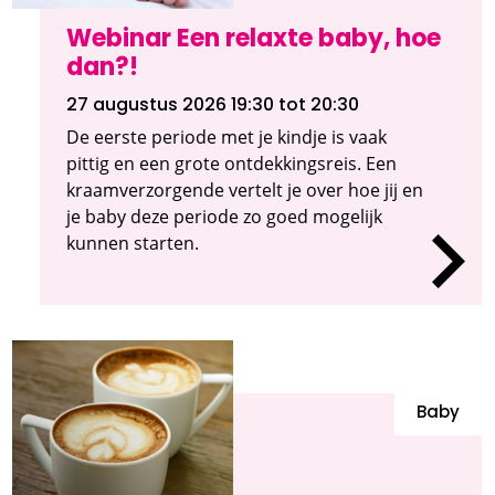
Webinar Een relaxte baby, hoe
dan?!
27 augustus 2026 19:30
tot 20:30
De eerste periode met je kindje is vaak
pittig en een grote ontdekkingsreis. Een
kraamverzorgende vertelt je over hoe jij en
je baby deze periode zo goed mogelijk
kunnen starten.
Baby