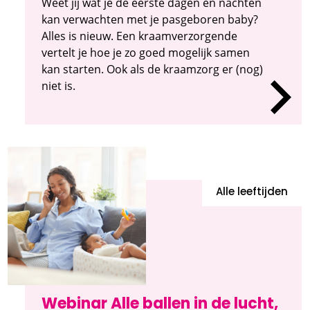
Weet jij wat je de eerste dagen en nachten
kan verwachten met je pasgeboren baby?
Alles is nieuw. Een kraamverzorgende
vertelt je hoe je zo goed mogelijk samen
kan starten. Ook als de kraamzorg er (nog)
niet is.
Alle leeftijden
Webinar Alle ballen in de lucht,