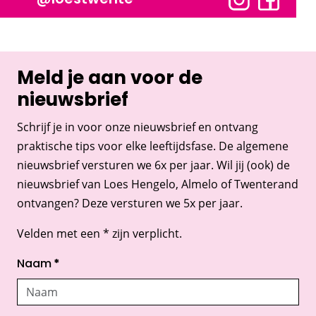
Meld je aan voor de
nieuwsbrief
Schrijf je in voor onze nieuwsbrief en ontvang
praktische tips voor elke leeftijdsfase. De algemene
nieuwsbrief versturen we 6x per jaar. Wil jij (ook) de
nieuwsbrief van Loes Hengelo, Almelo of Twenterand
ontvangen? Deze versturen we 5x per jaar.
Velden met een * zijn verplicht.
Naam
*