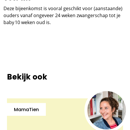
Deze bijeenkomst is vooral geschikt voor (aanstaande)
ouders vanaf ongeveer 24 weken zwangerschap tot je
baby 10 weken oud is.
Bekijk ook
MamaTien