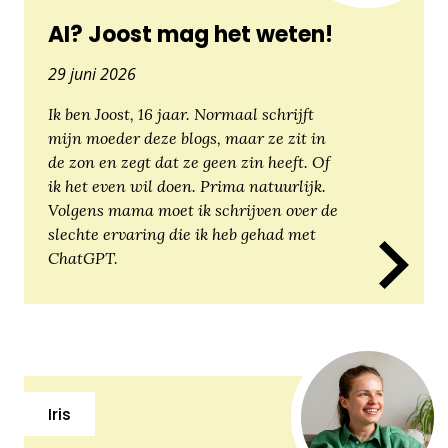
AI? Joost mag het weten!
29 juni 2026
Ik ben Joost, 16 jaar. Normaal schrijft
mijn moeder deze blogs, maar ze zit in
de zon en zegt dat ze geen zin heeft. Of
ik het even wil doen. Prima natuurlijk.
Volgens mama moet ik schrijven over de
slechte ervaring die ik heb gehad met
ChatGPT.
Iris