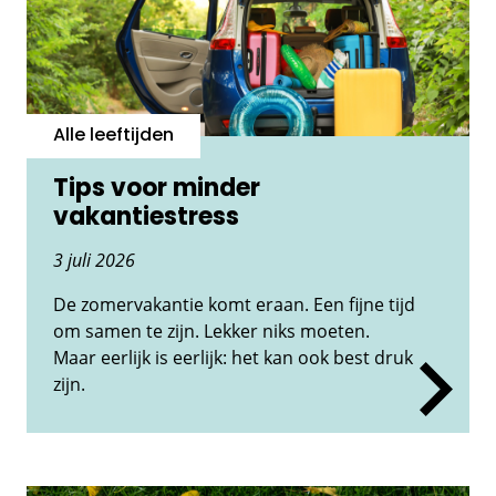
Alle leeftijden
Tips voor minder
vakantiestress
3 juli 2026
De zomervakantie komt eraan. Een fijne tijd
om samen te zijn. Lekker niks moeten.
Maar eerlijk is eerlijk: het kan ook best druk
zijn.