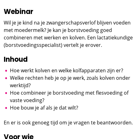
Webinar
Wil je je kind na je zwangerschapsverlof blijven voeden
met moedermelk? Je kan je borstvoeding goed
combineren met werken en kolven. Een lactatiekundige
(borstvoedingsspecialist) vertelt je erover.
Inhoud
Hoe werkt kolven en welke kolfapparaten zijn er?
Welke rechten heb je op je werk, zoals kolven onder
werktijd?
Hoe combineer je borstvoeding met flesvoeding of
vaste voeding?
Hoe bouw je af als je dat wilt?
En er is ook genoeg tijd om je vragen te beantwoorden.
Voor wie