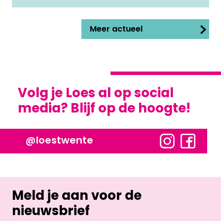
Meer actueel
Volg je Loes al op social
media? Blijf op de hoogte!
@loestwente
Meld je aan voor de
nieuwsbrief