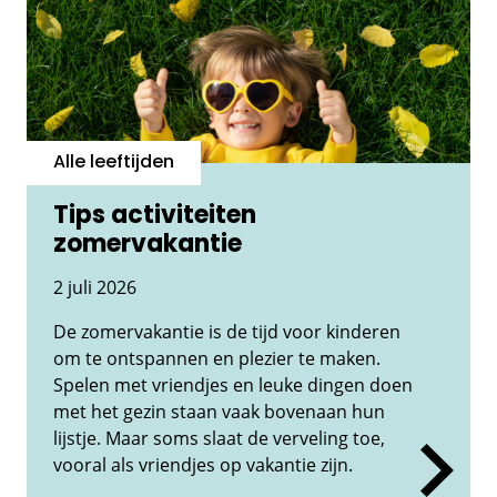
Alle leeftijden
Tips activiteiten
zomervakantie
2 juli 2026
De zomervakantie is de tijd voor kinderen
om te ontspannen en plezier te maken.
Spelen met vriendjes en leuke dingen doen
met het gezin staan vaak bovenaan hun
lijstje. Maar soms slaat de verveling toe,
vooral als vriendjes op vakantie zijn.