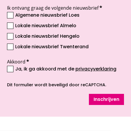
Ik ontvang graag de volgende nieuwsbrief
*
Algemene nieuwsbrief Loes
Lokale nieuwsbrief Almelo
Lokale nieuwsbrief Hengelo
Lokale nieuwsbrief Twenterand
Akkoord
*
Ja, ik ga akkoord met de
privacyverklaring
opent nieuw scherm
Dit formulier wordt beveiligd door reCAPTCHA.
Inschrijven