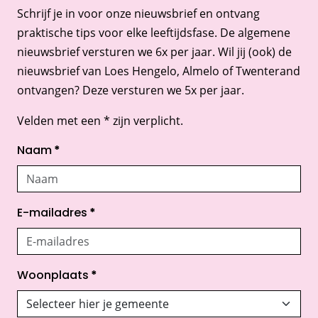
Schrijf je in voor onze nieuwsbrief en ontvang
praktische tips voor elke leeftijdsfase. De algemene
nieuwsbrief versturen we 6x per jaar. Wil jij (ook) de
nieuwsbrief van Loes Hengelo, Almelo of Twenterand
ontvangen? Deze versturen we 5x per jaar.
Velden met een * zijn verplicht.
Naam
*
E-mailadres
*
Woonplaats
*