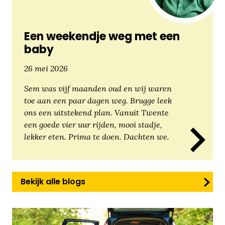
Een weekendje weg met een
baby
26 mei 2026
Sem was vijf maanden oud en wij waren
toe aan een paar dagen weg. Brugge leek
ons een uitstekend plan. Vanuit Twente
een goede vier uur rijden, mooi stadje,
lekker eten. Prima te doen. Dachten we.
Bekijk alle blogs