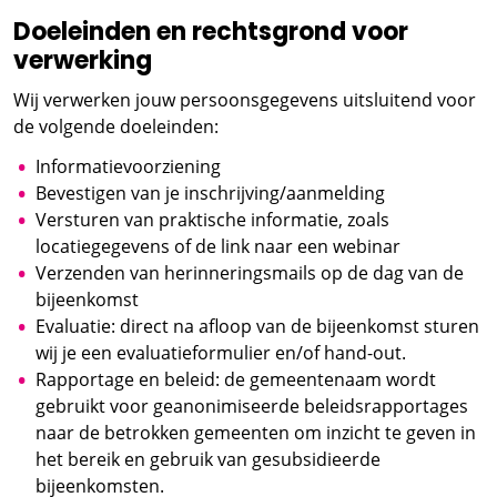
Doeleinden en rechtsgrond voor
verwerking
Wij verwerken jouw persoonsgegevens uitsluitend voor
de volgende doeleinden:
Informatievoorziening
Bevestigen van je inschrijving/aanmelding
Versturen van praktische informatie, zoals
locatiegegevens of de link naar een webinar
Verzenden van herinneringsmails op de dag van de
bijeenkomst
Evaluatie: direct na afloop van de bijeenkomst sturen
wij je een evaluatieformulier en/of hand-out.
Rapportage en beleid: de gemeentenaam wordt
gebruikt voor geanonimiseerde beleidsrapportages
naar de betrokken gemeenten om inzicht te geven in
het bereik en gebruik van gesubsidieerde
bijeenkomsten.