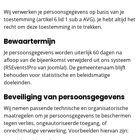
Wij verwerken je persoonsgegevens op basis van je
toestemming (artikel 6 lid 1 sub a AVG). Je hebt altijd het
recht om deze toestemming in te trekken.
Bewaartermijn
Je persoonsgegevens worden uiterlijk 60 dagen na
afloop van de bijeenkomst verwijderd uit ons systeem
(RSEvents!Pro van Joomla!). De gemeentenaam blijft
behouden voor statistische en beleidsmatige
doeleinden.
Beveiliging van persoonsgegevens
Wij nemen passende technische en organisatorische
maatregelen om je persoonsgegevens te beschermen
tegen verlies, ongeautoriseerde toegang, of
onrechtmatige verwerking. Voorbeelden hiervan zijn: