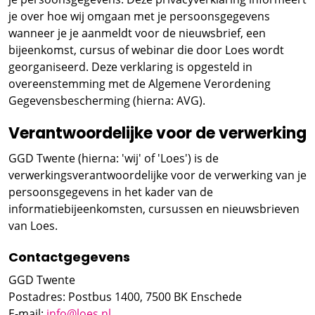
je over hoe wij omgaan met je persoonsgegevens
wanneer je je aanmeldt voor de nieuwsbrief, een
bijeenkomst, cursus of webinar die door Loes wordt
georganiseerd. Deze verklaring is opgesteld in
overeenstemming met de Algemene Verordening
Gegevensbescherming (hierna: AVG).
Verantwoordelijke voor de verwerking
GGD Twente (hierna: 'wij' of 'Loes') is de
verwerkingsverantwoordelijke voor de verwerking van je
persoonsgegevens in het kader van de
informatiebijeenkomsten, cursussen en nieuwsbrieven
van Loes.
Contactgegevens
GGD Twente
Postadres: Postbus 1400, 7500 BK Enschede
E-mail:
info@loes.nl