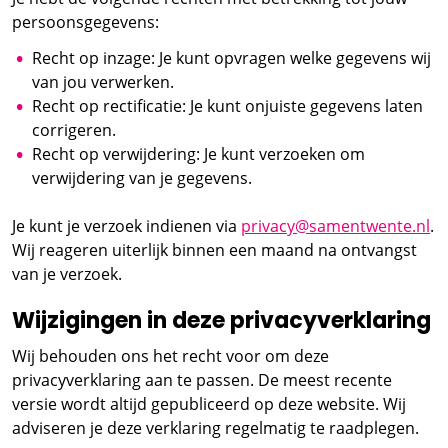
persoonsgegevens:
Recht op inzage: Je kunt opvragen welke gegevens wij
van jou verwerken.
Recht op rectificatie: Je kunt onjuiste gegevens laten
corrigeren.
Recht op verwijdering: Je kunt verzoeken om
verwijdering van je gegevens.
Je kunt je verzoek indienen via
privacy@samentwente.nl
.
Wij reageren uiterlijk binnen een maand na ontvangst
van je verzoek.
Wijzigingen in deze privacyverklaring
Wij behouden ons het recht voor om deze
privacyverklaring aan te passen. De meest recente
versie wordt altijd gepubliceerd op deze website. Wij
adviseren je deze verklaring regelmatig te raadplegen.