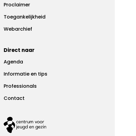
Proclaimer
Toegankelijkheid
Webarchief
Direct naar
Agenda
Informatie en tips
Professionals
Contact