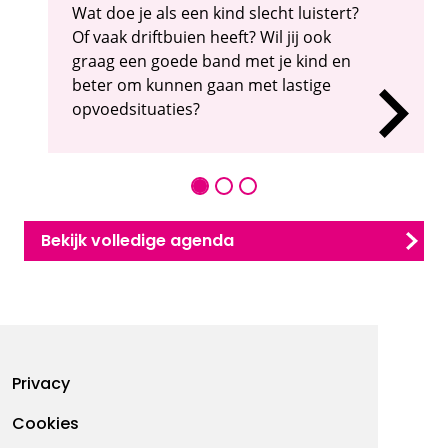
Wat doe je als een kind slecht luistert?
Of vaak driftbuien heeft? Wil jij ook
graag een goede band met je kind en
beter om kunnen gaan met lastige
opvoedsituaties?
Bekijk volledige agenda
Footermenu
Privacy
Cookies