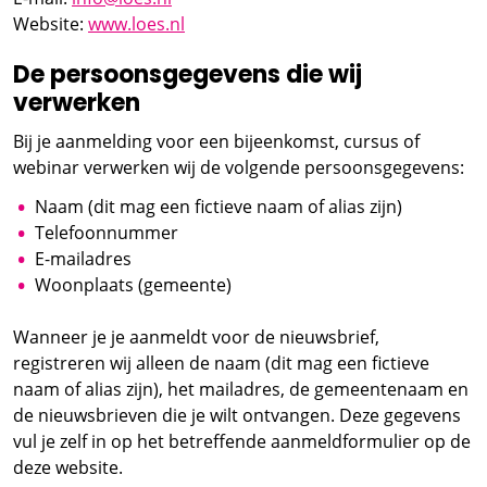
Website:
www.loes.nl
De persoonsgegevens die wij
verwerken
Bij je aanmelding voor een bijeenkomst, cursus of
webinar verwerken wij de volgende persoonsgegevens:
Naam (dit mag een fictieve naam of alias zijn)
Telefoonnummer
E-mailadres
Woonplaats (gemeente)
Wanneer je je aanmeldt voor de nieuwsbrief,
registreren wij alleen de naam (dit mag een fictieve
naam of alias zijn), het mailadres, de gemeentenaam en
de nieuwsbrieven die je wilt ontvangen. Deze gegevens
vul je zelf in op het betreffende aanmeldformulier op de
deze website.