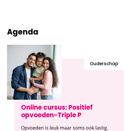
Agenda
Ouderschap
Online cursus: Positief
opvoeden-Triple P
Opvoeden is leuk maar soms ook lastig.