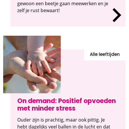
gewoon een beetje gaan meewerken en je
zelf je rust bewaart!
Alle leeftijden
On demand: Positief opvoeden
met minder stress
Ouder zijn is prachtig, maar ook pittig. Je
hebt dagelijks veel ballen in de lucht en dat