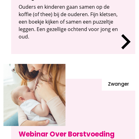
Ouders en kinderen gaan samen op de
koffie (of thee) bij de ouderen. Fijn kletsen,
een boekje kijken of samen een puzzeltje
leggen. Een gezellige ochtend voor jong en
oud.
Zwanger
Webinar Over Borstvoeding