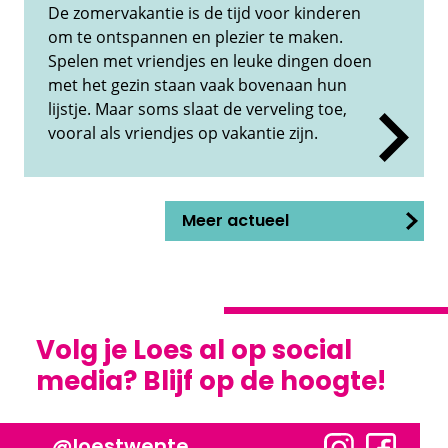
De zomervakantie is de tijd voor kinderen
om te ontspannen en plezier te maken.
Spelen met vriendjes en leuke dingen doen
met het gezin staan vaak bovenaan hun
lijstje. Maar soms slaat de verveling toe,
vooral als vriendjes op vakantie zijn.
Meer actueel
Volg je Loes al op social
media? Blijf op de hoogte!
@loestwente