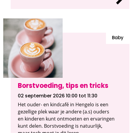
Baby
Borstvoeding, tips en tricks
02 september 2026 10:00
tot 11:30
Het ouder- en kindcafé in Hengelo is een
gezellige plek waar je andere (a.s) ouders
en kinderen kunt ontmoeten en ervaringen
kunt delen. Borstvoeding is natuurlijk,
maar toch moet je dit leren.