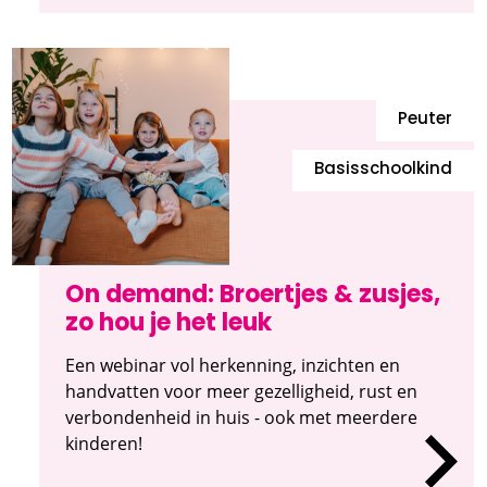
Peuter
Basisschoolkind
On demand: Broertjes & zusjes,
zo hou je het leuk
Een webinar vol herkenning, inzichten en
handvatten voor meer gezelligheid, rust en
verbondenheid in huis - ook met meerdere
kinderen!