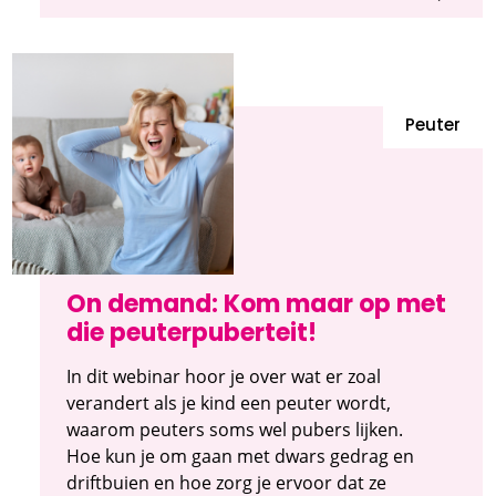
Peuter
On demand: Kom maar op met
die peuterpuberteit!
In dit webinar hoor je over wat er zoal
verandert als je kind een peuter wordt,
waarom peuters soms wel pubers lijken.
Hoe kun je om gaan met dwars gedrag en
driftbuien en hoe zorg je ervoor dat ze