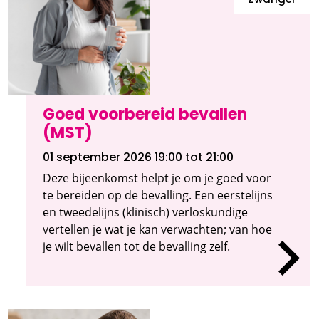
Zwanger
Goed voorbereid bevallen
(MST)
01 september 2026 19:00
tot 21:00
Deze bijeenkomst helpt je om je goed voor
te bereiden op de bevalling. Een eerstelijns
en tweedelijns (klinisch) verloskundige
vertellen je wat je kan verwachten; van hoe
je wilt bevallen tot de bevalling zelf.