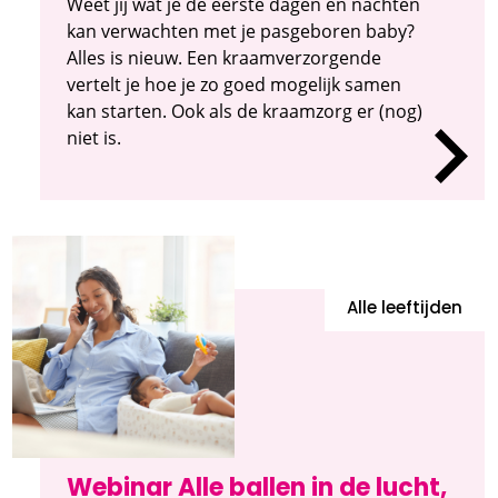
Weet jij wat je de eerste dagen en nachten
kan verwachten met je pasgeboren baby?
Alles is nieuw. Een kraamverzorgende
vertelt je hoe je zo goed mogelijk samen
kan starten. Ook als de kraamzorg er (nog)
niet is.
Alle leeftijden
Webinar Alle ballen in de lucht,