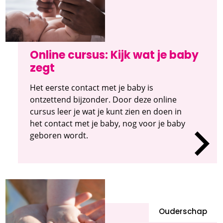
Online cursus: Kijk wat je baby
zegt
Het eerste contact met je baby is
ontzettend bijzonder. Door deze online
cursus leer je wat je kunt zien en doen in
het contact met je baby, nog voor je baby
geboren wordt.
Ouderschap