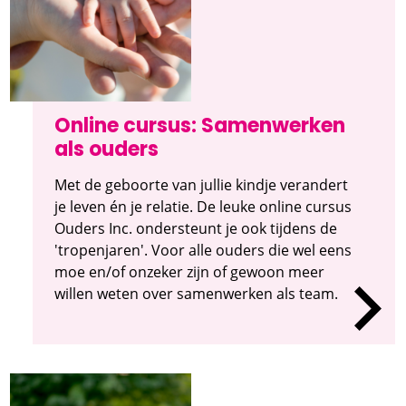
Online cursus: Samenwerken
als ouders
Met de geboorte van jullie kindje verandert
je leven én je relatie. De leuke online cursus
Ouders Inc. ondersteunt je ook tijdens de
'tropenjaren'. Voor alle ouders die wel eens
moe en/of onzeker zijn of gewoon meer
willen weten over samenwerken als team.