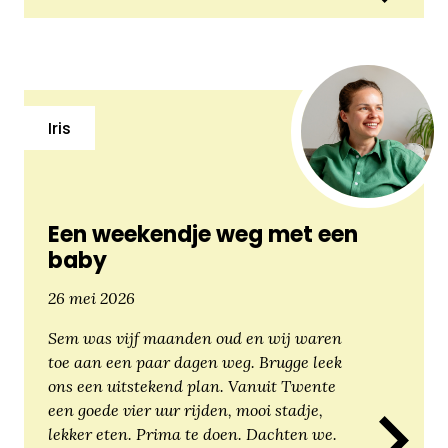
Iris
Een weekendje weg met een
baby
26 mei 2026
Sem was vijf maanden oud en wij waren
toe aan een paar dagen weg. Brugge leek
ons een uitstekend plan. Vanuit Twente
een goede vier uur rijden, mooi stadje,
lekker eten. Prima te doen. Dachten we.