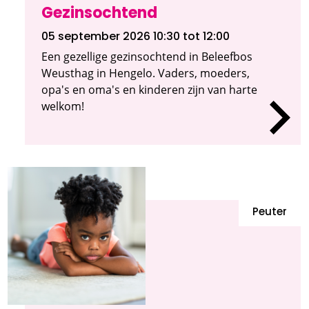
Gezinsochtend
05 september 2026 10:30
tot 12:00
Een gezellige gezinsochtend in Beleefbos
Weusthag in Hengelo. Vaders, moeders,
opa's en oma's en kinderen zijn van harte
welkom!
Peuter