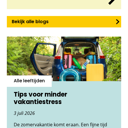
Bekijk alle blogs
Alle leeftijden
Tips voor minder
vakantiestress
3 juli 2026
De zomervakantie komt eraan. Een fijne tijd