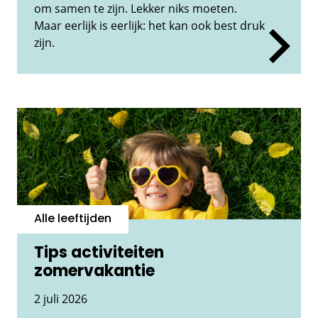
om samen te zijn. Lekker niks moeten.
Maar eerlijk is eerlijk: het kan ook best druk
zijn.
Alle leeftijden
Tips activiteiten
zomervakantie
2 juli 2026