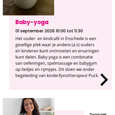
Baby-yoga
01 september 2026 10:00
tot 11:30
Het ouder- en kindcafé in Enschede is een
gezellige plek waar je andere (a.s) ouders
en kinderen kunt ontmoeten en ervaringen
kunt delen. Baby yoga is een combinatie
van oefeningen, spelmassage en babygym
op liedjes en rijmpjes. Dit doen we onder
begeleiding van kinderfysiotherapeut Puck.