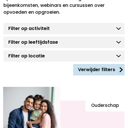
bijeenkomsten, webinars en cursussen over
opvoeden en opgroeien.
Verwijder filters
Ouderschap