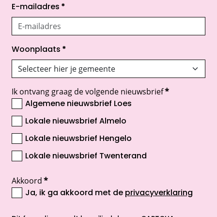
E-mailadres
*
Woonplaats
*
Ik ontvang graag de volgende nieuwsbrief
*
Algemene nieuwsbrief Loes
Lokale nieuwsbrief Almelo
Lokale nieuwsbrief Hengelo
Lokale nieuwsbrief Twenterand
Akkoord
*
Ja, ik ga akkoord met de
privacyverklaring
opent nieuw scherm