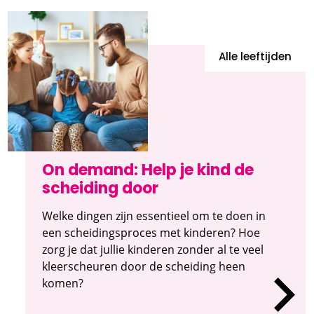
Alle leeftijden
On demand: Help je kind de
scheiding door
Welke dingen zijn essentieel om te doen in
een scheidingsproces met kinderen? Hoe
zorg je dat jullie kinderen zonder al te veel
kleerscheuren door de scheiding heen
komen?