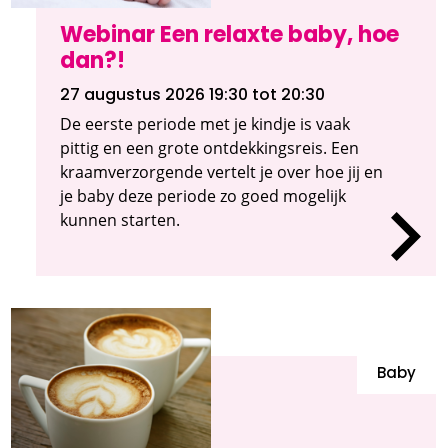
Webinar Een relaxte baby, hoe
dan?!
27 augustus 2026 19:30
tot 20:30
De eerste periode met je kindje is vaak
pittig en een grote ontdekkingsreis. Een
kraamverzorgende vertelt je over hoe jij en
je baby deze periode zo goed mogelijk
kunnen starten.
Baby