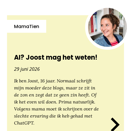
MamaTien
AI? Joost mag het weten!
29 juni 2026
Ik ben Joost, 16 jaar. Normaal schrijft
mijn moeder deze blogs, maar ze zit in
de zon en zegt dat ze geen zin heeft. Of
ik het even wil doen. Prima natuurlijk.
Volgens mama moet ik schrijven over de
slechte ervaring die ik heb gehad met
ChatGPT.