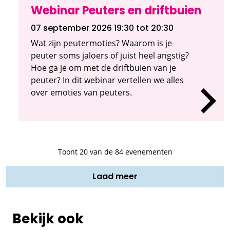
Webinar Peuters en driftbuien
07 september 2026 19:30
tot 20:30
Wat zijn peutermoties? Waarom is je
peuter soms jaloers of juist heel angstig?
Hoe ga je om met de driftbuien van je
peuter? In dit webinar vertellen we alles
over emoties van peuters.
Toont
20
van de 84 evenementen
Laad meer
Bekijk ook