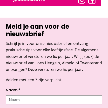
Meld je aan voor de
nieuwsbrief
Schrijf je in voor onze nieuwsbrief en ontvang
praktische tips voor elke leeftijdsfase. De algemene
nieuwsbrief versturen we 6x per jaar. Wil jij (ook) de
nieuwsbrief van Loes Hengelo, Almelo of Twenterand
ontvangen? Deze versturen we 5x per jaar.
Velden met een * zijn verplicht.
Naam
*