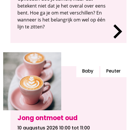
betekent niet dat je het overal over eens
bent. Hoe ga je om met verschillen? En
wanneer is het belangrijk om wel op één
lijn te zitten?
Baby
Peuter
Jong ontmoet oud
10 augustus 2026 10:00
tot 11:00