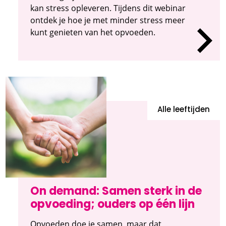
kan stress opleveren. Tijdens dit webinar
ontdek je hoe je met minder stress meer
kunt genieten van het opvoeden.
Alle leeftijden
On demand: Samen sterk in de
opvoeding; ouders op één lijn
Opvoeden doe je samen, maar dat