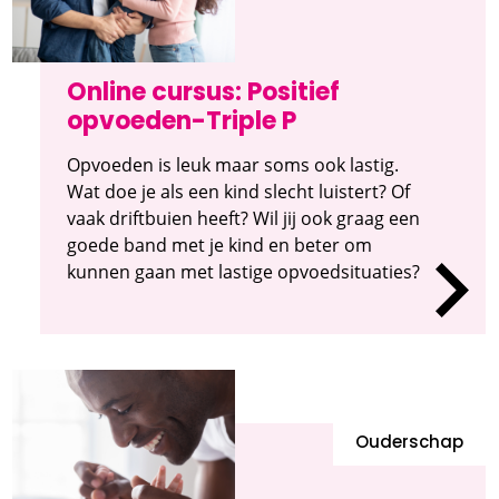
Online cursus: Positief
opvoeden-Triple P
Opvoeden is leuk maar soms ook lastig.
Wat doe je als een kind slecht luistert? Of
vaak driftbuien heeft? Wil jij ook graag een
goede band met je kind en beter om
kunnen gaan met lastige opvoedsituaties?
Ouderschap