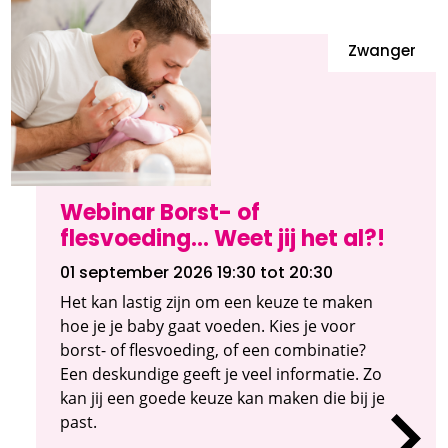
Zwanger
Webinar Borst- of
flesvoeding... Weet jij het al?!
01 september 2026 19:30
tot 20:30
Het kan lastig zijn om een keuze te maken
hoe je je baby gaat voeden. Kies je voor
borst- of flesvoeding, of een combinatie?
Een deskundige geeft je veel informatie. Zo
kan jij een goede keuze kan maken die bij je
past.