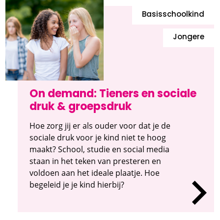
Basisschoolkind
Jongere
On demand: Tieners en sociale
druk & groepsdruk
Hoe zorg jij er als ouder voor dat je de
sociale druk voor je kind niet te hoog
maakt? School, studie en social media
staan in het teken van presteren en
voldoen aan het ideale plaatje. Hoe
begeleid je je kind hierbij?