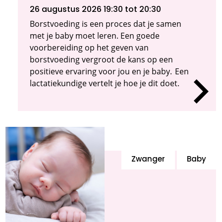
26 augustus 2026 19:30
tot 20:30
Borstvoeding is een proces dat je samen
met je baby moet leren. Een goede
voorbereiding op het geven van
borstvoeding vergroot de kans op een
positieve ervaring voor jou en je baby. Een
lactatiekundige vertelt je hoe je dit doet.
Zwanger
Baby