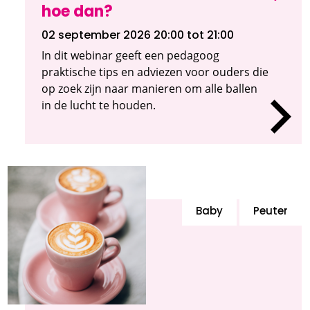
hoe dan?
02 september 2026 20:00
tot 21:00
In dit webinar geeft een pedagoog
praktische tips en adviezen voor ouders die
op zoek zijn naar manieren om alle ballen
in de lucht te houden.
Baby
Peuter