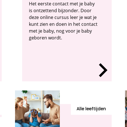
Het eerste contact met je baby
is ontzettend bijzonder. Door
deze online cursus leer je wat je
kunt zien en doen in het contact
met je baby, nog voor je baby
geboren wordt.
Alle leeftijden