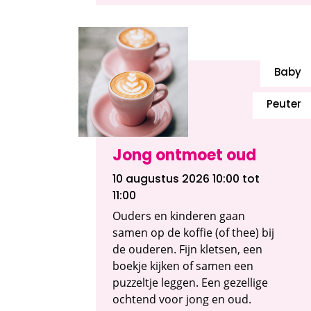
Baby
Peuter
Jong ontmoet oud
10 augustus 2026 10:00
tot
11:00
Ouders en kinderen gaan
samen op de koffie (of thee) bij
de ouderen. Fijn kletsen, een
boekje kijken of samen een
puzzeltje leggen. Een gezellige
ochtend voor jong en oud.