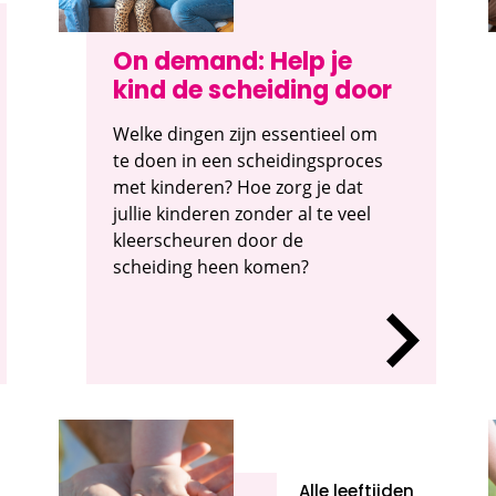
On demand: Help je
kind de scheiding door
Welke dingen zijn essentieel om
te doen in een scheidingsproces
met kinderen? Hoe zorg je dat
jullie kinderen zonder al te veel
kleerscheuren door de
scheiding heen komen?
Alle leeftijden