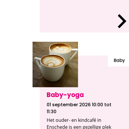
Baby
Baby-yoga
01 september 2026 10:00
tot
11:30
Het ouder- en kindcafé in
Enschede is een gezellige plek