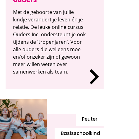
ouders
Met de geboorte van jullie
kindje verandert je leven én je
relatie. De leuke online cursus
Ouders Inc. ondersteunt je ook
tijdens de 'tropenjaren'. Voor
alle ouders die wel eens moe
en/of onzeker zijn of gewoon
meer willen weten over
samenwerken als team.
Peuter
Basisschoolkind