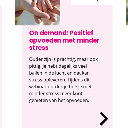
On demand: Positief
opvoeden met minder
stress
Ouder zijn is prachtig, maar ook
pittig. Je hebt dagelijks veel
ballen in de lucht en dat kan
stress opleveren. Tijdens dit
webinar ontdek je hoe je met
minder stress meer kunt
genieten van het opvoeden.