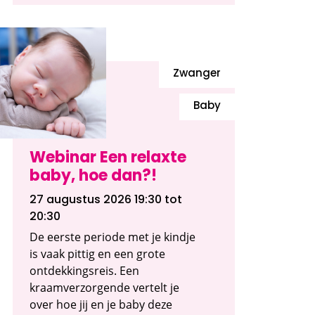
Zwanger
Baby
Webinar Een relaxte
baby, hoe dan?!
27 augustus 2026 19:30
tot
20:30
De eerste periode met je kindje
is vaak pittig en een grote
ontdekkingsreis. Een
kraamverzorgende vertelt je
over hoe jij en je baby deze