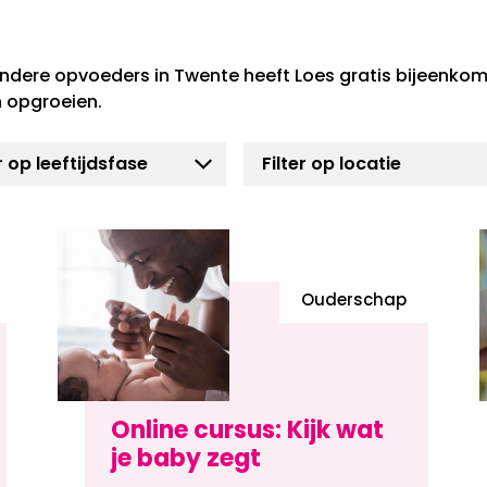
ndere opvoeders in Twente heeft Loes gratis bijeenkom
 opgroeien.
Ouderschap
Online cursus: Kijk wat
je baby zegt