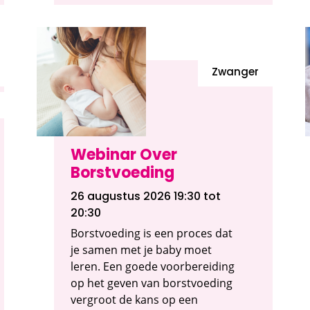
Zwanger
Webinar Over
Borstvoeding
26 augustus 2026 19:30
tot
20:30
Borstvoeding is een proces dat
je samen met je baby moet
leren. Een goede voorbereiding
op het geven van borstvoeding
vergroot de kans op een