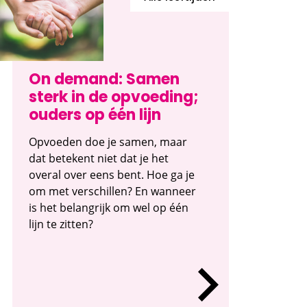
On demand: Samen
sterk in de opvoeding;
ouders op één lijn
Opvoeden doe je samen, maar
dat betekent niet dat je het
overal over eens bent. Hoe ga je
om met verschillen? En wanneer
is het belangrijk om wel op één
lijn te zitten?