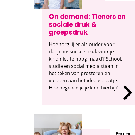
On demand: Tieners en
sociale druk &
groepsdruk
Hoe zorg jij er als ouder voor
dat je de sociale druk voor je
kind niet te hoog maakt? School,
studie en social media staan in
het teken van presteren en
voldoen aan het ideale plaatje.
Hoe begeleid je je kind hierbij?
Peuter