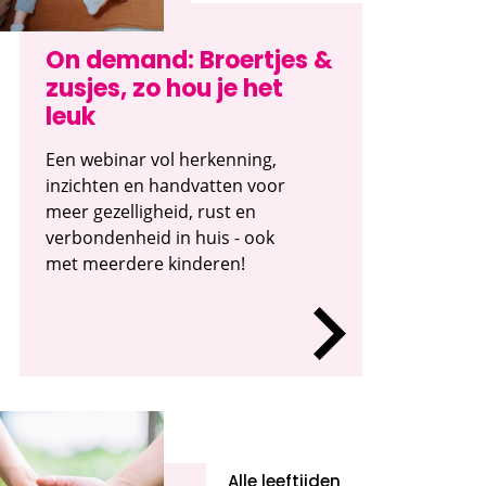
On demand: Broertjes &
zusjes, zo hou je het
leuk
Een webinar vol herkenning,
inzichten en handvatten voor
meer gezelligheid, rust en
verbondenheid in huis - ook
met meerdere kinderen!
Alle leeftijden