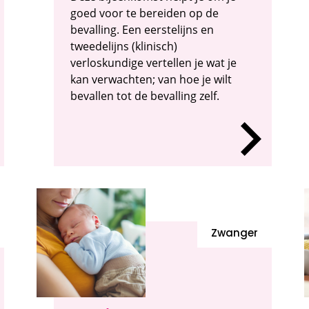
goed voor te bereiden op de
bevalling. Een eerstelijns en
tweedelijns (klinisch)
verloskundige vertellen je wat je
kan verwachten; van hoe je wilt
bevallen tot de bevalling zelf.
Zwanger