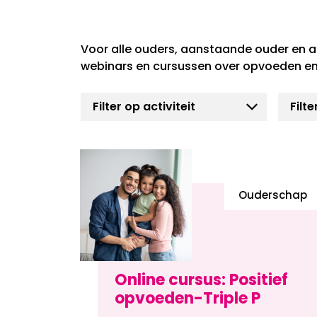
Voor alle ouders, aanstaande ouder en a
webinars en cursussen over opvoeden en
Ouderschap
Online cursus: Positief
opvoeden-Triple P