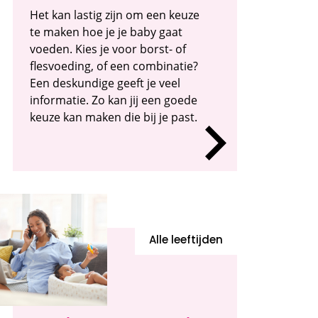
Het kan lastig zijn om een keuze
te maken hoe je je baby gaat
voeden. Kies je voor borst- of
flesvoeding, of een combinatie?
Een deskundige geeft je veel
informatie. Zo kan jij een goede
keuze kan maken die bij je past.
Alle leeftijden