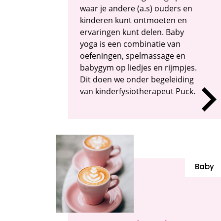
waar je andere (a.s) ouders en
kinderen kunt ontmoeten en
ervaringen kunt delen. Baby
yoga is een combinatie van
oefeningen, spelmassage en
babygym op liedjes en rijmpjes.
Dit doen we onder begeleiding
van kinderfysiotherapeut Puck.
Baby