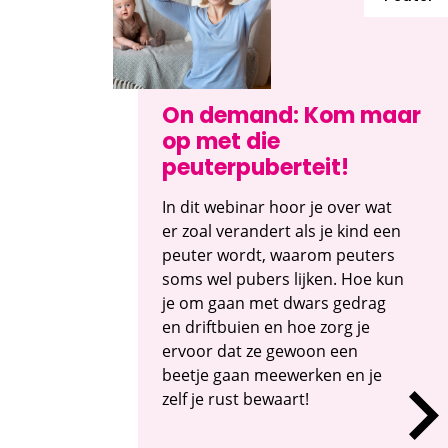
On demand: Kom maar
op met die
peuterpuberteit!
In dit webinar hoor je over wat
er zoal verandert als je kind een
peuter wordt, waarom peuters
soms wel pubers lijken. Hoe kun
je om gaan met dwars gedrag
en driftbuien en hoe zorg je
ervoor dat ze gewoon een
beetje gaan meewerken en je
zelf je rust bewaart!