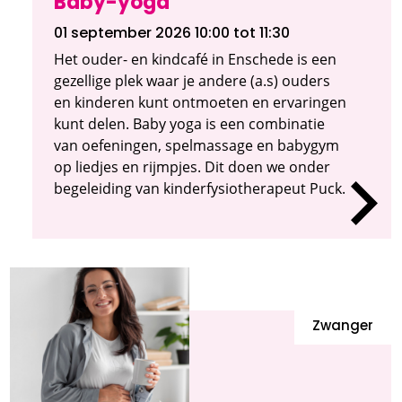
Baby-yoga
01 september 2026 10:00
tot 11:30
Het ouder- en kindcafé in Enschede is een
gezellige plek waar je andere (a.s) ouders
en kinderen kunt ontmoeten en ervaringen
kunt delen. Baby yoga is een combinatie
van oefeningen, spelmassage en babygym
op liedjes en rijmpjes. Dit doen we onder
begeleiding van kinderfysiotherapeut Puck.
Zwanger