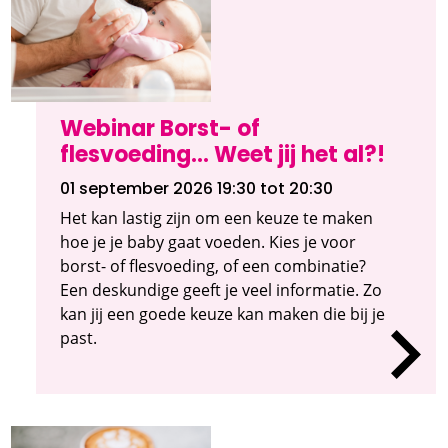
Webinar Borst- of
flesvoeding... Weet jij het al?!
01 september 2026 19:30
tot 20:30
Het kan lastig zijn om een keuze te maken
hoe je je baby gaat voeden. Kies je voor
borst- of flesvoeding, of een combinatie?
Een deskundige geeft je veel informatie. Zo
kan jij een goede keuze kan maken die bij je
past.