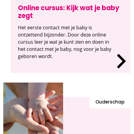
Online cursus: Kijk wat je baby
zegt
Het eerste contact met je baby is
ontzettend bijzonder. Door deze online
cursus leer je wat je kunt zien en doen in
het contact met je baby, nog voor je baby
geboren wordt.
Ouderschap