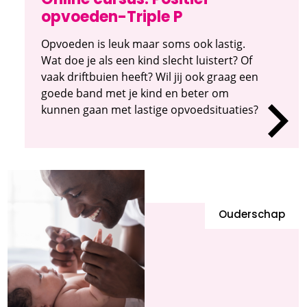
Online cursus: Positief
opvoeden-Triple P
Opvoeden is leuk maar soms ook lastig.
Wat doe je als een kind slecht luistert? Of
vaak driftbuien heeft? Wil jij ook graag een
goede band met je kind en beter om
kunnen gaan met lastige opvoedsituaties?
Ouderschap