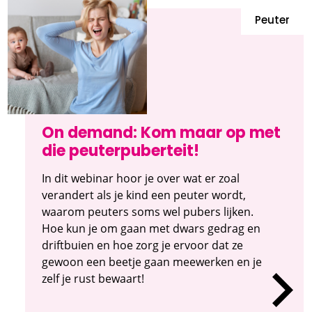
Peuter
On demand: Kom maar op met
die peuterpuberteit!
In dit webinar hoor je over wat er zoal
verandert als je kind een peuter wordt,
waarom peuters soms wel pubers lijken.
Hoe kun je om gaan met dwars gedrag en
driftbuien en hoe zorg je ervoor dat ze
gewoon een beetje gaan meewerken en je
zelf je rust bewaart!