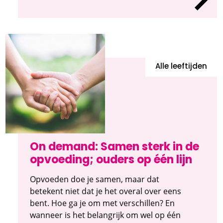
Alle leeftijden
On demand: Samen sterk in de
opvoeding; ouders op één lijn
Opvoeden doe je samen, maar dat
betekent niet dat je het overal over eens
bent. Hoe ga je om met verschillen? En
wanneer is het belangrijk om wel op één