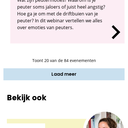
peuter soms jaloers of juist heel angstig?
Hoe ga je om met de driftbuien van je
peuter? In dit webinar vertellen we alles
over emoties van peuters.
Toont
20
van de 84 evenementen
Laad meer
Bekijk ook