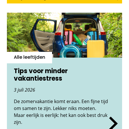
Alle leeftijden
Tips voor minder
vakantiestress
3 juli 2026
De zomervakantie komt eraan. Een fijne tijd
om samen te zijn. Lekker niks moeten.
Maar eerlijk is eerlijk: het kan ook best druk
zijn.