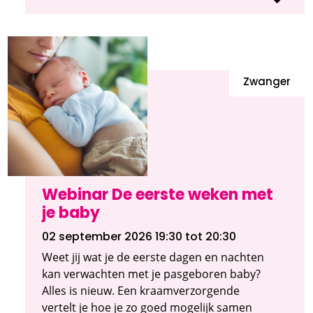
Zwanger
Webinar De eerste weken met
je baby
02 september 2026 19:30
tot 20:30
Weet jij wat je de eerste dagen en nachten
kan verwachten met je pasgeboren baby?
Alles is nieuw. Een kraamverzorgende
vertelt je hoe je zo goed mogelijk samen