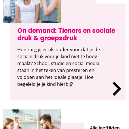
On demand: Tieners en sociale
druk & groepsdruk
Hoe zorg jij er als ouder voor dat je de
sociale druk voor je kind niet te hoog
maakt? School, studie en social media
staan in het teken van presteren en
voldoen aan het ideale plaatje. Hoe
begeleid je je kind hierbij?
Alle leeftijden