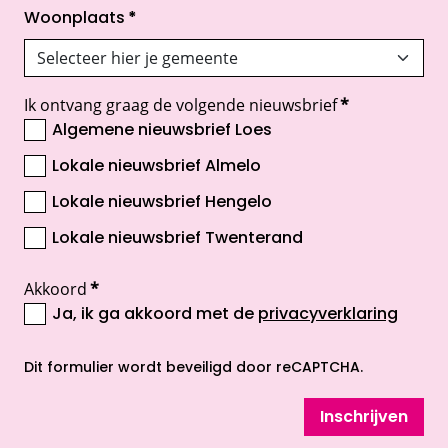
Woonplaats
*
Ik ontvang graag de volgende nieuwsbrief
*
Algemene nieuwsbrief Loes
Lokale nieuwsbrief Almelo
Lokale nieuwsbrief Hengelo
Lokale nieuwsbrief Twenterand
Akkoord
*
Ja, ik ga akkoord met de
privacyverklaring
opent nieuw scherm
Dit formulier wordt beveiligd door reCAPTCHA.
Inschrijven