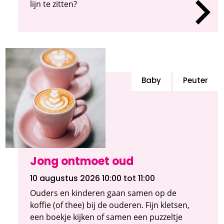
lijn te zitten?
Baby
Peuter
Jong ontmoet oud
10 augustus 2026 10:00
tot 11:00
Ouders en kinderen gaan samen op de
koffie (of thee) bij de ouderen. Fijn kletsen,
een boekje kijken of samen een puzzeltje