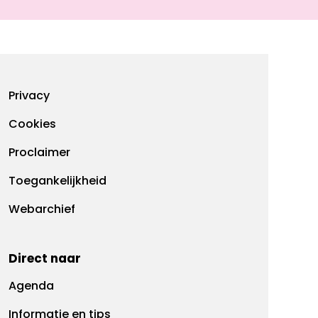
Footermenu
Privacy
Cookies
Proclaimer
Toegankelijkheid
Webarchief
Direct naar
Agenda
Informatie en tips