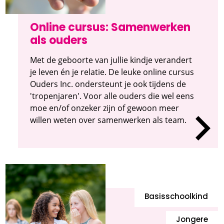
Online cursus: Samenwerken
als ouders
Met de geboorte van jullie kindje verandert
je leven én je relatie. De leuke online cursus
Ouders Inc. ondersteunt je ook tijdens de
'tropenjaren'. Voor alle ouders die wel eens
moe en/of onzeker zijn of gewoon meer
willen weten over samenwerken als team.
Basisschoolkind
Jongere