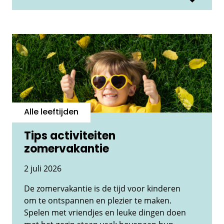
Alle leeftijden
Tips activiteiten
zomervakantie
2 juli 2026
De zomervakantie is de tijd voor kinderen
om te ontspannen en plezier te maken.
Spelen met vriendjes en leuke dingen doen