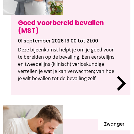
Goed voorbereid bevallen
(MST)
01 september 2026 19:00
tot 21:00
Deze bijeenkomst helpt je om je goed voor
te bereiden op de bevalling. Een eerstelijns
en tweedelijns (klinisch) verloskundige
vertellen je wat je kan verwachten; van hoe
je wilt bevallen tot de bevalling zelf.
Zwanger