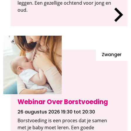
leggen. Een gezellige ochtend voor jong en
oud.
Zwanger
Webinar Over Borstvoeding
26 augustus 2026 19:30
tot 20:30
Borstvoeding is een proces dat je samen
met je baby moet leren. Een goede