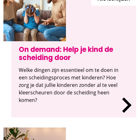
On demand: Help je kind de
scheiding door
Welke dingen zijn essentieel om te doen in
een scheidingsproces met kinderen? Hoe
zorg je dat jullie kinderen zonder al te veel
kleerscheuren door de scheiding heen
komen?