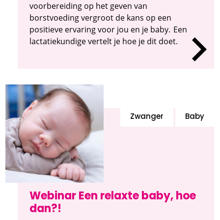
voorbereiding op het geven van
borstvoeding vergroot de kans op een
positieve ervaring voor jou en je baby. Een
lactatiekundige vertelt je hoe je dit doet.
Zwanger
Baby
Webinar Een relaxte baby, hoe
dan?!