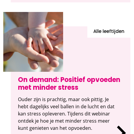
Alle leeftijden
On demand: Positief opvoeden
met minder stress
Ouder zijn is prachtig, maar ook pittig. Je
hebt dagelijks veel ballen in de lucht en dat
kan stress opleveren. Tijdens dit webinar
ontdek je hoe je met minder stress meer
kunt genieten van het opvoeden.