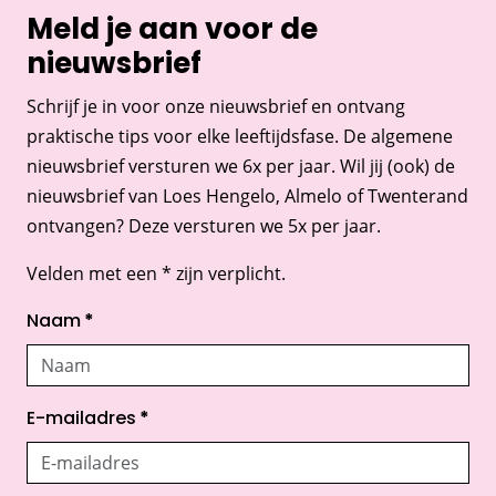
Meld je aan voor de
nieuwsbrief
Schrijf je in voor onze nieuwsbrief en ontvang
praktische tips voor elke leeftijdsfase. De algemene
nieuwsbrief versturen we 6x per jaar. Wil jij (ook) de
nieuwsbrief van Loes Hengelo, Almelo of Twenterand
ontvangen? Deze versturen we 5x per jaar.
Velden met een * zijn verplicht.
Naam
*
E-mailadres
*