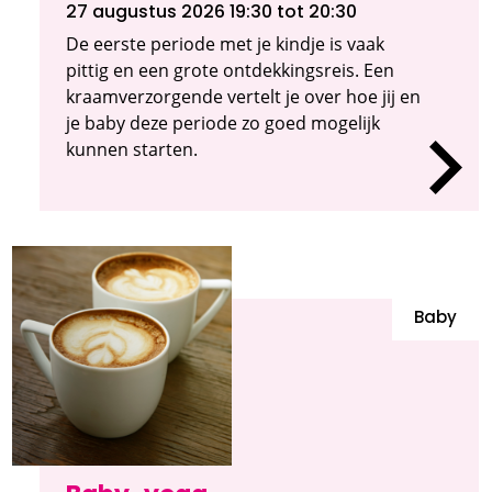
27 augustus 2026 19:30
tot 20:30
De eerste periode met je kindje is vaak
pittig en een grote ontdekkingsreis. Een
kraamverzorgende vertelt je over hoe jij en
je baby deze periode zo goed mogelijk
kunnen starten.
Baby