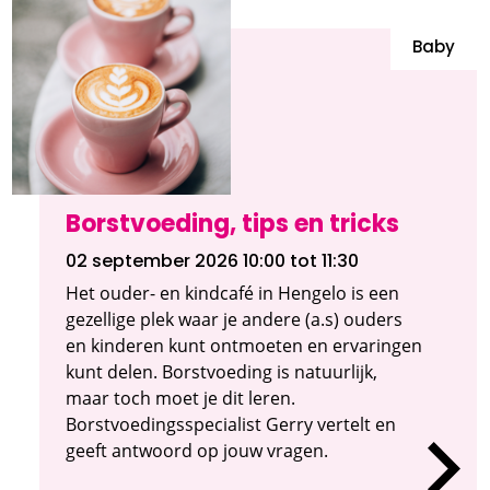
Baby
Borstvoeding, tips en tricks
02 september 2026 10:00
tot 11:30
Het ouder- en kindcafé in Hengelo is een
gezellige plek waar je andere (a.s) ouders
en kinderen kunt ontmoeten en ervaringen
kunt delen. Borstvoeding is natuurlijk,
maar toch moet je dit leren.
Borstvoedingsspecialist Gerry vertelt en
geeft antwoord op jouw vragen.