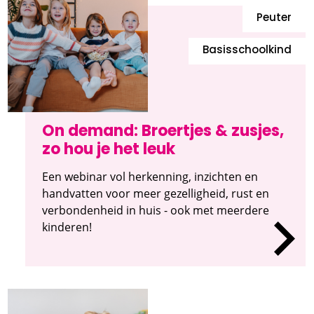
Peuter
Basisschoolkind
On demand: Broertjes & zusjes,
zo hou je het leuk
Een webinar vol herkenning, inzichten en
handvatten voor meer gezelligheid, rust en
verbondenheid in huis - ook met meerdere
kinderen!