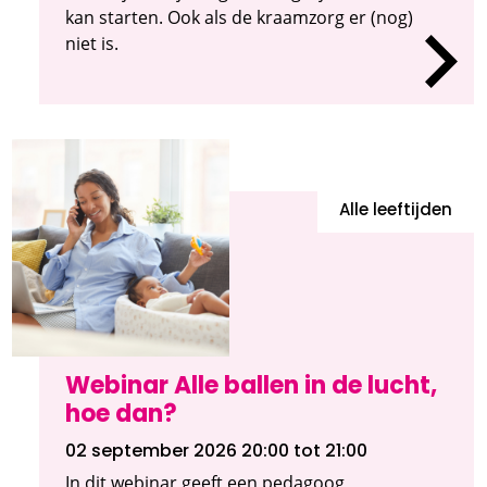
kan starten. Ook als de kraamzorg er (nog)
niet is.
Alle leeftijden
Webinar Alle ballen in de lucht,
hoe dan?
02 september 2026 20:00
tot 21:00
In dit webinar geeft een pedagoog