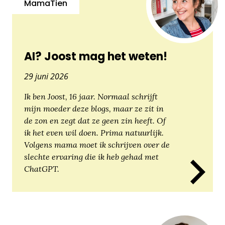
MamaTien
AI? Joost mag het weten!
29 juni 2026
Ik ben Joost, 16 jaar. Normaal schrijft
mijn moeder deze blogs, maar ze zit in
de zon en zegt dat ze geen zin heeft. Of
ik het even wil doen. Prima natuurlijk.
Volgens mama moet ik schrijven over de
slechte ervaring die ik heb gehad met
ChatGPT.