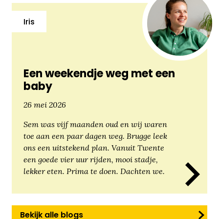
Iris
Een weekendje weg met een
baby
26 mei 2026
Sem was vijf maanden oud en wij waren
toe aan een paar dagen weg. Brugge leek
ons een uitstekend plan. Vanuit Twente
een goede vier uur rijden, mooi stadje,
lekker eten. Prima te doen. Dachten we.
Bekijk alle blogs