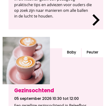
praktische tips en adviezen voor ouders die
op zoek zijn naar manieren om alle ballen
in de lucht te houden.
Baby
Peuter
Gezinsochtend
05 september 2026 10:30
tot 12:00
Een gezellige gezinsochtend in Beleefbos