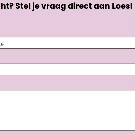
t? Stel je vraag direct aan Loes!