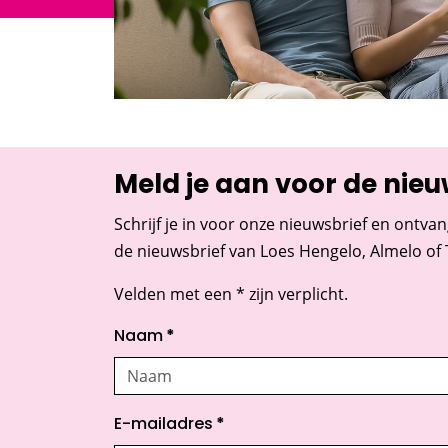
Meld je aan voor de nieu
Schrijf je in voor onze nieuwsbrief en ontvan
de nieuwsbrief van Loes Hengelo, Almelo of
Velden met een * zijn verplicht.
Naam
*
E-mailadres
*