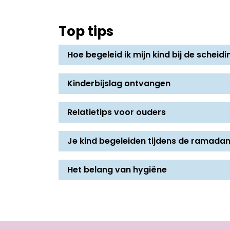
Top tips
Hoe begeleid ik mijn kind bij de scheidi
Kinderbijslag ontvangen
Relatietips voor ouders
Je kind begeleiden tijdens de ramada
Het belang van hygiëne