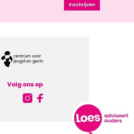
Inschrijven
Volg ons op