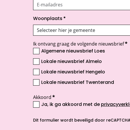
Woonplaats
*
Ik ontvang graag de volgende nieuwsbrief
*
Algemene nieuwsbrief Loes
Lokale nieuwsbrief Almelo
Lokale nieuwsbrief Hengelo
Lokale nieuwsbrief Twenterand
Akkoord
*
Ja, ik ga akkoord met de
privacyverkl
opent nieuw scherm
Dit formulier wordt beveiligd door reCAPTCHA