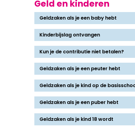
Geld en kinderen
Geldzaken als je een baby hebt
Kinderbijslag ontvangen
Kun je de contributie niet betalen?
Geldzaken als je een peuter hebt
Geldzaken als je kind op de basisschool
Geldzaken als je een puber hebt
Geldzaken als je kind 18 wordt