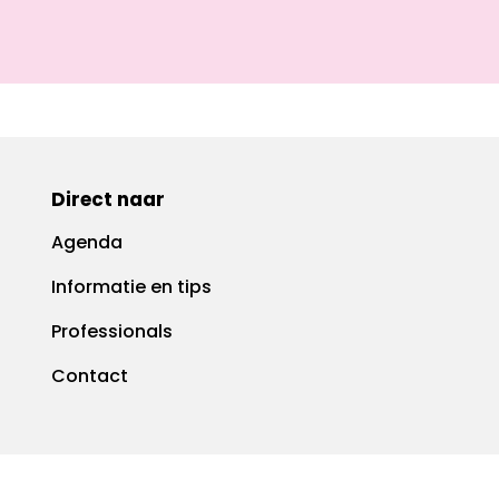
Direct naar
Agenda
Informatie en tips
Professionals
Contact