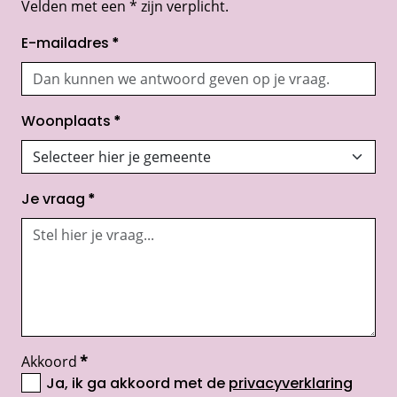
Velden met een * zijn verplicht.
E-mailadres
*
Woonplaats
*
Je vraag
*
Akkoord
*
Ja, ik ga akkoord met de
privacyverklaring