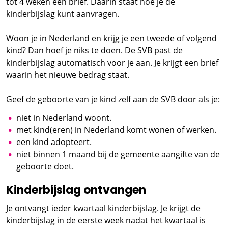
tot 4 weken een brief. Daarin staat hoe je de
kinderbijslag kunt aanvragen.
Woon je in Nederland en krijg je een tweede of volgend
kind? Dan hoef je niks te doen. De SVB past de
kinderbijslag automatisch voor je aan. Je krijgt een brief
waarin het nieuwe bedrag staat.
Geef de geboorte van je kind zelf aan de SVB door als je:
niet in Nederland woont.
met kind(eren) in Nederland komt wonen of werken.
een kind adopteert.
niet binnen 1 maand bij de gemeente aangifte van de
geboorte doet.
Kinderbijslag ontvangen
Je ontvangt ieder kwartaal kinderbijslag. Je krijgt de
kinderbijslag in de eerste week nadat het kwartaal is