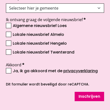
Ik ontvang graag de volgende nieuwsbrief
*
Algemene nieuwsbrief Loes
Lokale nieuwsbrief Almelo
Lokale nieuwsbrief Hengelo
Lokale nieuwsbrief Twenterand
Akkoord
*
Ja, ik ga akkoord met de
privacyverklaring
opent nieuw scherm
Dit formulier wordt beveiligd door reCAPTCHA.
Inschrijven