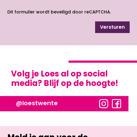
opent nieuw scherm
Dit formulier wordt beveiligd door reCAPTCHA.
Versturen
Volg je Loes al op social
media? Blijf op de hoogte!
@loestwente