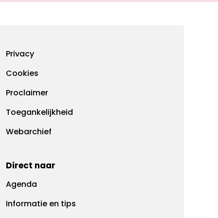
Footermenu
Privacy
Cookies
Proclaimer
Toegankelijkheid
Webarchief
Direct naar
Agenda
Informatie en tips