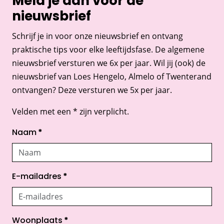
Meld je aan voor de
nieuwsbrief
Schrijf je in voor onze nieuwsbrief en ontvang
praktische tips voor elke leeftijdsfase. De algemene
nieuwsbrief versturen we 6x per jaar. Wil jij (ook) de
nieuwsbrief van Loes Hengelo, Almelo of Twenterand
ontvangen? Deze versturen we 5x per jaar.
Velden met een * zijn verplicht.
Naam
*
E-mailadres
*
Woonplaats
*