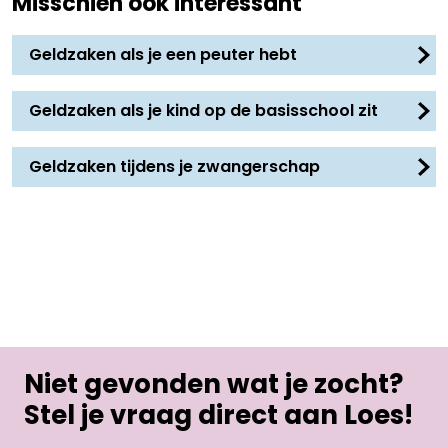
Misschien ook interessant
Geldzaken als je een peuter hebt
Geldzaken als je kind op de basisschool zit
Geldzaken tijdens je zwangerschap
Niet gevonden wat je zocht?
Stel je vraag direct aan Loes!