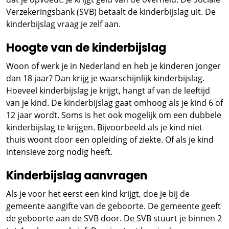
Verzekeringsbank (SVB) betaalt de kinderbijslag uit. De
kinderbijslag vraag je zelf aan.
Hoogte van de kinderbijslag
Woon of werk je in Nederland en heb je kinderen jonger
dan 18 jaar? Dan krijg je waarschijnlijk kinderbijslag.
Hoeveel kinderbijslag je krijgt, hangt af van de leeftijd
van je kind. De kinderbijslag gaat omhoog als je kind 6 of
12 jaar wordt. Soms is het ook mogelijk om een dubbele
kinderbijslag te krijgen. Bijvoorbeeld als je kind niet
thuis woont door een opleiding of ziekte. Of als je kind
intensieve zorg nodig heeft.
Kinderbijslag aanvragen
Als je voor het eerst een kind krijgt, doe je bij de
gemeente aangifte van de geboorte. De gemeente geeft
de geboorte aan de SVB door. De SVB stuurt je binnen 2