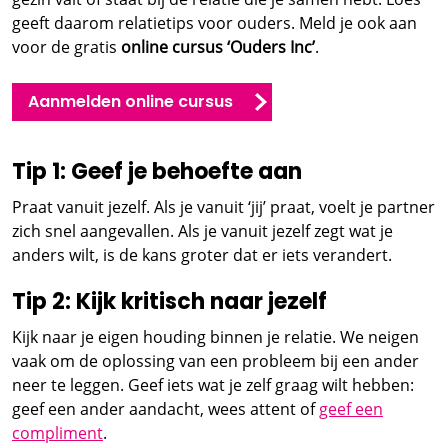
geeft daarom relatietips voor ouders. Meld je ook aan
voor de gratis
online cursus ‘Ouders Inc’
.
Aanmelden online cursus
Tip 1: Geef je behoefte aan
Praat vanuit jezelf. Als je vanuit ‘jij’ praat, voelt je partner
zich snel aangevallen. Als je vanuit jezelf zegt wat je
anders wilt, is de kans groter dat er iets verandert.
Tip 2: Kijk kritisch naar jezelf
Kijk naar je eigen houding binnen je relatie. We neigen
vaak om de oplossing van een probleem bij een ander
neer te leggen. Geef iets wat je zelf graag wilt hebben:
geef een ander aandacht, wees attent of
geef een
compliment
.