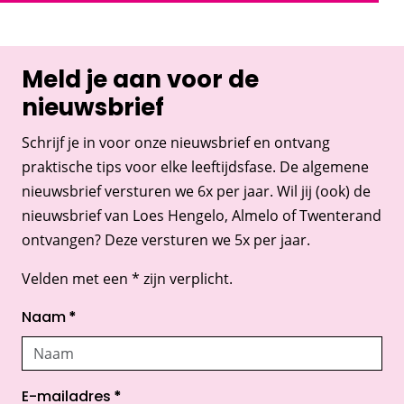
Meld je aan voor de
nieuwsbrief
Schrijf je in voor onze nieuwsbrief en ontvang
praktische tips voor elke leeftijdsfase. De algemene
nieuwsbrief versturen we 6x per jaar. Wil jij (ook) de
nieuwsbrief van Loes Hengelo, Almelo of Twenterand
ontvangen? Deze versturen we 5x per jaar.
Velden met een * zijn verplicht.
Naam
*
E-mailadres
*