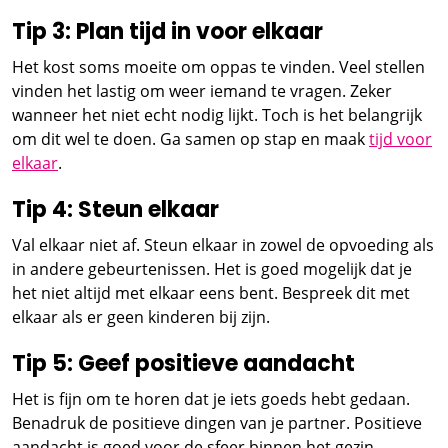
Tip 3: Plan tijd in voor elkaar
Het kost soms moeite om oppas te vinden. Veel stellen
vinden het lastig om weer iemand te vragen. Zeker
wanneer het niet echt nodig lijkt. Toch is het belangrijk
om dit wel te doen. Ga samen op stap en maak
tijd voor
elkaar
.
Tip 4: Steun elkaar
Val elkaar niet af. Steun elkaar in zowel de opvoeding als
in andere gebeurtenissen. Het is goed mogelijk dat je
het niet altijd met elkaar eens bent. Bespreek dit met
elkaar als er geen kinderen bij zijn.
Tip 5: Geef positieve aandacht
Het is fijn om te horen dat je iets goeds hebt gedaan.
Benadruk de positieve dingen van je partner. Positieve
aandacht is goed voor de sfeer binnen het gezin.