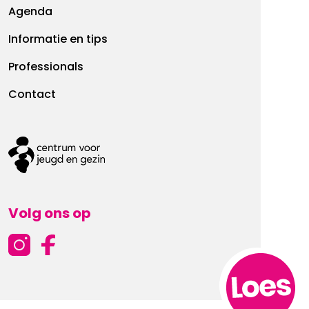
Agenda
Informatie en tips
Professionals
Contact
Volg ons op