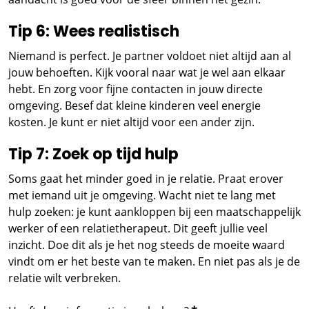
Tip 6: Wees realistisch
Niemand is perfect. Je partner voldoet niet altijd aan al
jouw behoeften. Kijk vooral naar wat je wel aan elkaar
hebt. En zorg voor fijne contacten in jouw directe
omgeving. Besef dat kleine kinderen veel energie
kosten. Je kunt er niet altijd voor een ander zijn.
Tip 7: Zoek op tijd hulp
Soms gaat het minder goed in je relatie. Praat erover
met iemand uit je omgeving. Wacht niet te lang met
hulp zoeken: je kunt aankloppen bij een maatschappelijk
werker of een relatietherapeut. Dit geeft jullie veel
inzicht. Doe dit als je het nog steeds de moeite waard
vindt om er het beste van te maken. En niet pas als je de
relatie wilt verbreken.