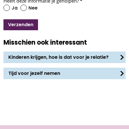
Heeft deze informatie je geholpen?
*
Ja
Nee
Verzenden
Misschien ook interessant
Kinderen krijgen, hoe is dat voor je relatie?
Tijd voor jezelf nemen