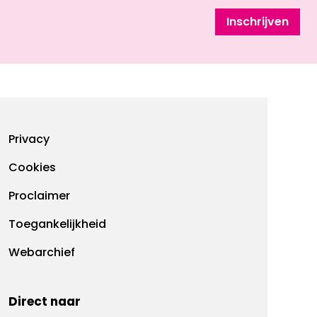
Inschrijven
Footermenu
Privacy
Cookies
Proclaimer
Toegankelijkheid
Webarchief
Direct naar