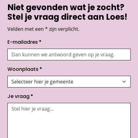
Niet gevonden wat je zocht?
Stel je vraag direct aan Loes!
Velden met een * zijn verplicht.
E-mailadres
*
Woonplaats
*
Je vraag
*