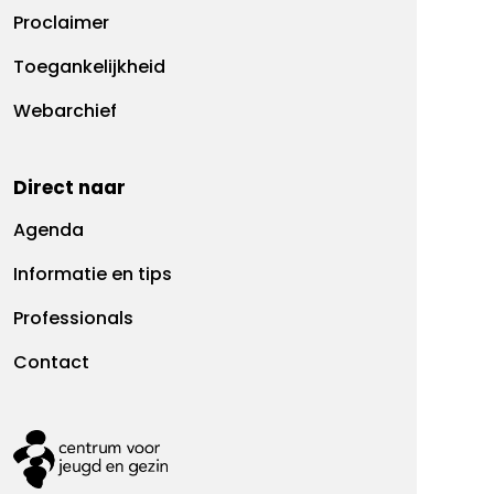
Proclaimer
Toegankelijkheid
Webarchief
Direct naar
Agenda
Informatie en tips
Professionals
Contact