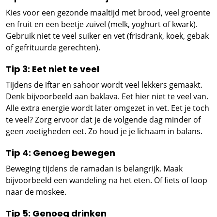
Kies voor een gezonde maaltijd met brood, veel groente
en fruit en een beetje zuivel (melk, yoghurt of kwark).
Gebruik niet te veel suiker en vet (frisdrank, koek, gebak
of gefrituurde gerechten).
Tip 3: Eet niet te veel
Tijdens de iftar en sahoor wordt veel lekkers gemaakt.
Denk bijvoorbeeld aan baklava. Eet hier niet te veel van.
Alle extra energie wordt later omgezet in vet. Eet je toch
te veel? Zorg ervoor dat je de volgende dag minder of
geen zoetigheden eet. Zo houd je je lichaam in balans.
Tip 4: Genoeg bewegen
Beweging tijdens de ramadan is belangrijk. Maak
bijvoorbeeld een wandeling na het eten. Of fiets of loop
naar de moskee.
Tip 5: Genoeg drinken