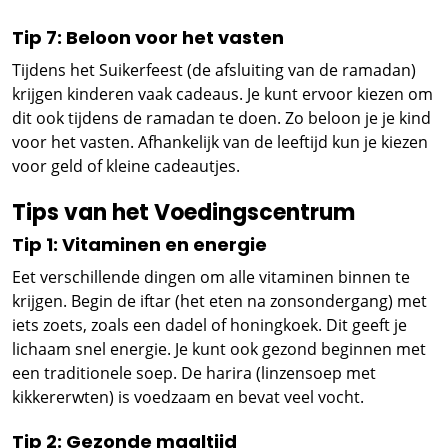
Tip 7: Beloon voor het vasten
Tijdens het Suikerfeest (de afsluiting van de ramadan)
krijgen kinderen vaak cadeaus. Je kunt ervoor kiezen om
dit ook tijdens de ramadan te doen. Zo beloon je je kind
voor het vasten. Afhankelijk van de leeftijd kun je kiezen
voor geld of kleine cadeautjes.
Tips van het Voedingscentrum
Tip 1: Vitaminen en energie
Eet verschillende dingen om alle vitaminen binnen te
krijgen. Begin de iftar (het eten na zonsondergang) met
iets zoets, zoals een dadel of honingkoek. Dit geeft je
lichaam snel energie. Je kunt ook gezond beginnen met
een traditionele soep. De harira (linzensoep met
kikkererwten) is voedzaam en bevat veel vocht.
Tip 2: Gezonde maaltijd