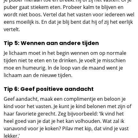
puber gaat stiekem eten. Probeer kalm te blijven en
wordt niet boos. Vertel dat het vasten voor iedereen wel
eens moeilijk is. En dat je blij bent dat hij of zij het eerlijk
vertelt.
Tip 5: Wennen aan andere tijden
Je lichaam moet in het begin wennen om op normale
tijden niet te eten en te drinken. Je voelt je misschien
moe en humeurig. In de loop van de maand went je
lichaam aan de nieuwe tijden.
Tip 6: Geef positieve aandacht
Geef aandacht, maak een complimentje en beloon je
kind voor het vasten. Je kunt je kind belonen met zijn of
haar favoriete gerecht. Zeg bijvoorbeeld: ‘Ik vind het
heel goed van je dat je het kan volhouden. Wat zal ik
vanavond voor je koken? Pilav met kip, dat vind je vast
lekker.’