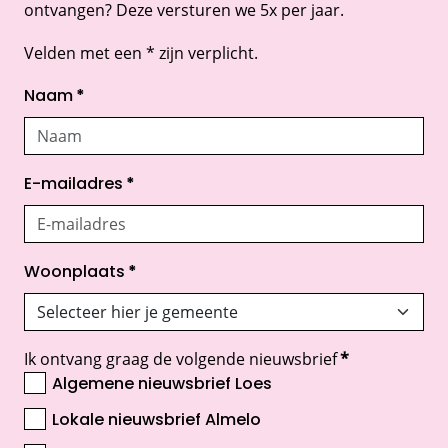
ontvangen? Deze versturen we 5x per jaar.
Velden met een * zijn verplicht.
Naam
*
E-mailadres
*
Woonplaats
*
Ik ontvang graag de volgende nieuwsbrief
*
Algemene nieuwsbrief Loes
Lokale nieuwsbrief Almelo