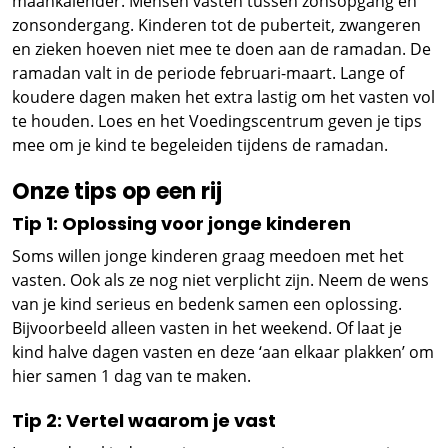
maankalender. Mensen vasten tussen zonsopgang en
zonsondergang. Kinderen tot de puberteit, zwangeren
en zieken hoeven niet mee te doen aan de ramadan. De
ramadan valt in de periode februari-maart. Lange of
koudere dagen maken het extra lastig om het vasten vol
te houden. Loes en het Voedingscentrum geven je tips
mee om je kind te begeleiden tijdens de ramadan.
Onze tips op een rij
Tip 1: Oplossing voor jonge kinderen
Soms willen jonge kinderen graag meedoen met het
vasten. Ook als ze nog niet verplicht zijn. Neem de wens
van je kind serieus en bedenk samen een oplossing.
Bijvoorbeeld alleen vasten in het weekend. Of laat je
kind halve dagen vasten en deze ‘aan elkaar plakken’ om
hier samen 1 dag van te maken.
Tip 2: Vertel waarom je vast