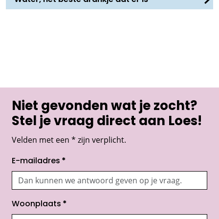
Niet gevonden wat je zocht?
Stel je vraag direct aan Loes!
Velden met een * zijn verplicht.
E-mailadres
*
Woonplaats
*