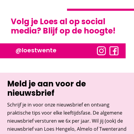
Volg je Loes al op social
media? Blijf op de hoogte!
@loestwente
Meld je aan voor de
nieuwsbrief
Schrijf je in voor onze nieuwsbrief en ontvang
praktische tips voor elke leeftijdsfase. De algemene
nieuwsbrief versturen we 6x per jaar. Wil jij (ook) de
nieuwsbrief van Loes Hengelo, Almelo of Twenterand