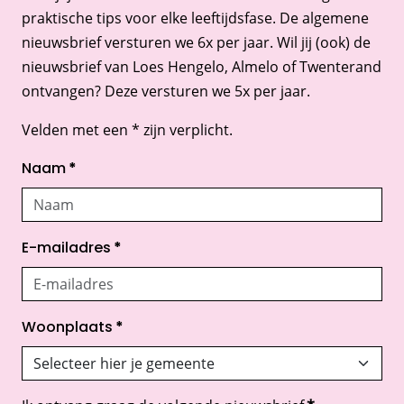
praktische tips voor elke leeftijdsfase. De algemene
nieuwsbrief versturen we 6x per jaar. Wil jij (ook) de
nieuwsbrief van Loes Hengelo, Almelo of Twenterand
ontvangen? Deze versturen we 5x per jaar.
Velden met een * zijn verplicht.
Naam
*
E-mailadres
*
Woonplaats
*