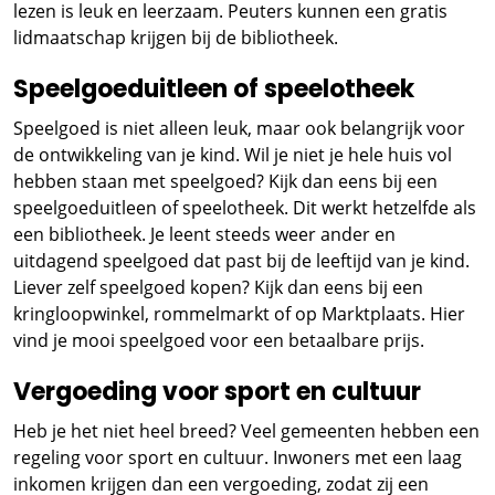
lezen is leuk en leerzaam. Peuters kunnen een gratis
lidmaatschap krijgen bij de bibliotheek.
Speelgoeduitleen of speelotheek
Speelgoed is niet alleen leuk, maar ook belangrijk voor
de ontwikkeling van je kind. Wil je niet je hele huis vol
hebben staan met speelgoed? Kijk dan eens bij een
speelgoeduitleen of speelotheek. Dit werkt hetzelfde als
een bibliotheek. Je leent steeds weer ander en
uitdagend speelgoed dat past bij de leeftijd van je kind.
Liever zelf speelgoed kopen? Kijk dan eens bij een
kringloopwinkel, rommelmarkt of op Marktplaats. Hier
vind je mooi speelgoed voor een betaalbare prijs.
Vergoeding voor sport en cultuur
Heb je het niet heel breed? Veel gemeenten hebben een
regeling voor sport en cultuur. Inwoners met een laag
inkomen krijgen dan een vergoeding, zodat zij een