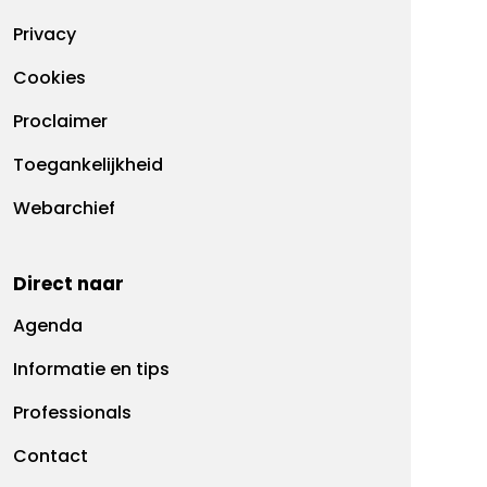
Footermenu
Privacy
Cookies
Proclaimer
Toegankelijkheid
Webarchief
Direct naar
Agenda
Informatie en tips
Professionals
Contact