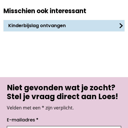
Misschien ook interessant
Kinderbijslag ontvangen
Niet gevonden wat je zocht?
Stel je vraag direct aan Loes!
Velden met een * zijn verplicht.
E-mailadres
*