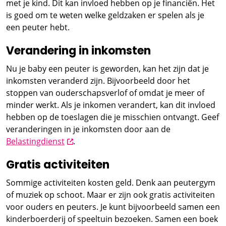
met je kind. Dit kan invloed hebben op je financiën. Het
is goed om te weten welke geldzaken er spelen als je
een peuter hebt.
Verandering in inkomsten
Nu je baby een peuter is geworden, kan het zijn dat je
inkomsten veranderd zijn. Bijvoorbeeld door het
stoppen van ouderschapsverlof of omdat je meer of
minder werkt. Als je inkomen verandert, kan dit invloed
hebben op de toeslagen die je misschien ontvangt. Geef
veranderingen in je inkomsten door aan de
opent nieuw scherm
Belastingdienst
.
Gratis activiteiten
Sommige activiteiten kosten geld. Denk aan peutergym
of muziek op schoot. Maar er zijn ook gratis activiteiten
voor ouders en peuters. Je kunt bijvoorbeeld samen een
kinderboerderij of speeltuin bezoeken. Samen een boek