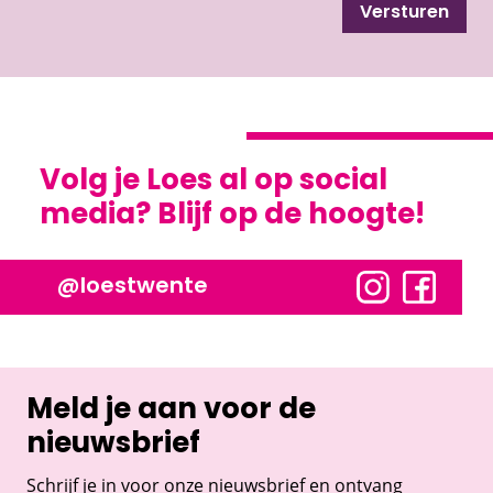
Versturen
Volg je Loes al op social
media? Blijf op de hoogte!
@loestwente
Meld je aan voor de
nieuwsbrief
Schrijf je in voor onze nieuwsbrief en ontvang