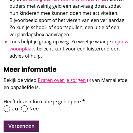
ouders met weinig geld een aanvraag doen, zodat
hun kinderen mee kunnen doen met activiteiten.
Bijvoorbeeld sport of het vieren van een verjaardag.
Zo kun je school- of sportspullen, een uitje of een
verjaardagsbox aanvragen.
Loes helpt je graag op weg. Zo weet je waar je in
jouw
woonplaats
terecht kunt voor een luisterend oor,
advies of hulp.
Meer informatie
opent nieuw scherm
Bekijk de video
Praten over je zorgen
van Mamaliefde
en papaliefde is.
Heeft deze informatie je geholpen?
*
Ja
Nee
Verzenden