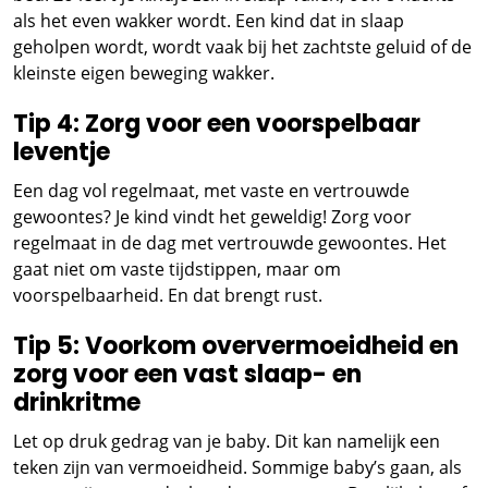
als het even wakker wordt. Een kind dat in slaap
geholpen wordt, wordt vaak bij het zachtste geluid of de
kleinste eigen beweging wakker.
Tip 4: Zorg voor een voorspelbaar
leventje
Een dag vol regelmaat, met vaste en vertrouwde
gewoontes? Je kind vindt het geweldig! Zorg voor
regelmaat in de dag met vertrouwde gewoontes. Het
gaat niet om vaste tijdstippen, maar om
voorspelbaarheid. En dat brengt rust.
Tip 5: Voorkom oververmoeidheid en
zorg voor een vast slaap- en
drinkritme
Let op druk gedrag van je baby. Dit kan namelijk een
teken zijn van vermoeidheid. Sommige baby’s gaan, als