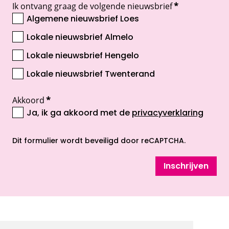
Ik ontvang graag de volgende nieuwsbrief
*
Algemene nieuwsbrief Loes
Lokale nieuwsbrief Almelo
Lokale nieuwsbrief Hengelo
Lokale nieuwsbrief Twenterand
Akkoord
*
Ja, ik ga akkoord met de
privacyverklaring
opent nieuw scherm
Dit formulier wordt beveiligd door reCAPTCHA.
Inschrijven