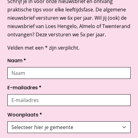
Schrijf je in voor onze nieuwsbrief en ontvang
praktische tips voor elke leeftijdsfase. De algemene
nieuwsbrief versturen we 6x per jaar. Wil jij (ook) de
nieuwsbrief van Loes Hengelo, Almelo of Twenterand
ontvangen? Deze versturen we 5x per jaar.
Velden met een * zijn verplicht.
Naam
*
E-mailadres
*
Woonplaats
*