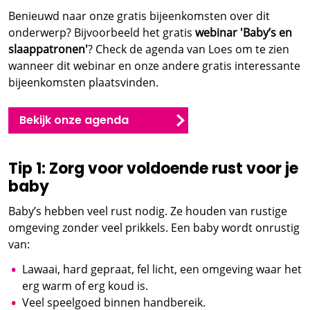
Benieuwd naar onze gratis bijeenkomsten over dit
onderwerp? Bijvoorbeeld het gratis
webinar
'Baby’s en
slaappatronen'
? Check de agenda van Loes om te zien
wanneer dit
webinar
en onze andere gratis interessante
bijeenkomsten plaatsvinden.
Bekijk onze agenda
Tip 1: Zorg voor voldoende rust voor je
baby
Baby’s hebben veel rust nodig. Ze houden van rustige
omgeving zonder veel prikkels. Een baby wordt onrustig
van:
Lawaai, hard gepraat, fel licht, een omgeving waar het
erg warm of erg koud is.
Veel speelgoed binnen handbereik.