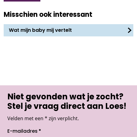
Misschien ook interessant
Wat mijn baby mij vertelt
Niet gevonden wat je zocht?
Stel je vraag direct aan Loes!
Velden met een * zijn verplicht.
E-mailadres
*