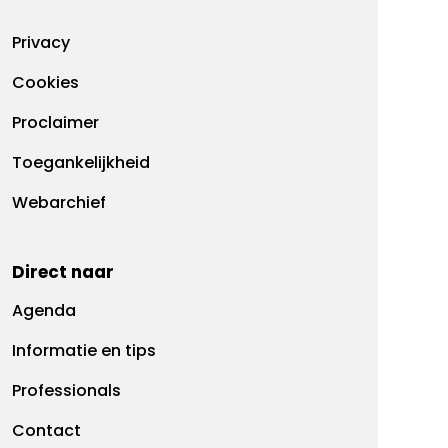
Footermenu
Privacy
Cookies
Proclaimer
Toegankelijkheid
Webarchief
Direct naar
Agenda
Informatie en tips
Professionals
Contact