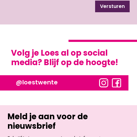
Versturen
Volg je Loes al op social
media? Blijf op de hoogte!
@loestwente
Meld je aan voor de
nieuwsbrief