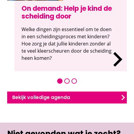
On demand: Help je kind de
scheiding door
Welke dingen zijn essentieel om te doen
in een scheidingsproces met kinderen?
Hoe zorg je dat jullie kinderen zonder al
te veel kleerscheuren door de scheiding
heen komen?
Bekijk volledige agenda