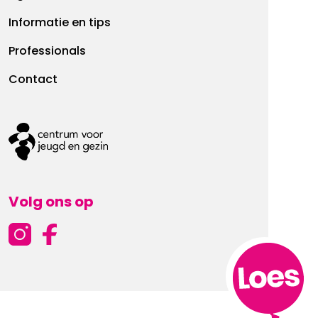
Informatie en tips
Professionals
Contact
Volg ons op