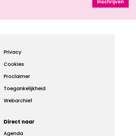
Inschrijven
Footermenu
Privacy
Cookies
Proclaimer
Toegankelijkheid
Webarchief
Direct naar
Agenda