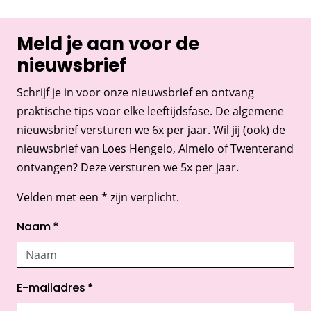
Meld je aan voor de
nieuwsbrief
Schrijf je in voor onze nieuwsbrief en ontvang
praktische tips voor elke leeftijdsfase. De algemene
nieuwsbrief versturen we 6x per jaar. Wil jij (ook) de
nieuwsbrief van Loes Hengelo, Almelo of Twenterand
ontvangen? Deze versturen we 5x per jaar.
Velden met een * zijn verplicht.
Naam
*
E-mailadres
*