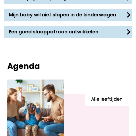
Mijn baby wil niet slapen in de kinderwagen
Een goed slaappatroon ontwikkelen
Agenda
Alle leeftijden