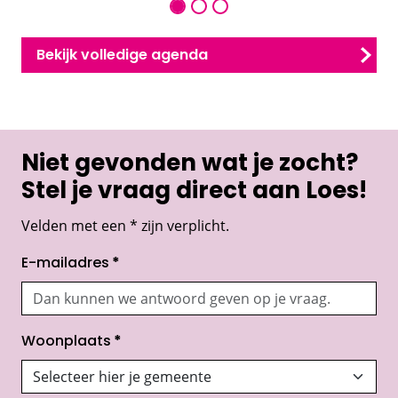
Bekijk volledige agenda
Niet gevonden wat je zocht?
Stel je vraag direct aan Loes!
Velden met een * zijn verplicht.
E-mailadres
*
Woonplaats
*