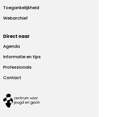
Toegankelijkheid
Webarchief
Direct naar
Agenda
Informatie en tips
Professionals
Contact