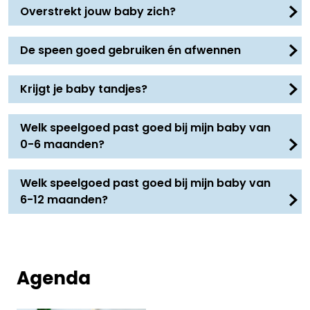
Overstrekt jouw baby zich?
De speen goed gebruiken én afwennen
Krijgt je baby tandjes?
Welk speelgoed past goed bij mijn baby van
0-6 maanden?
Welk speelgoed past goed bij mijn baby van
6-12 maanden?
Agenda