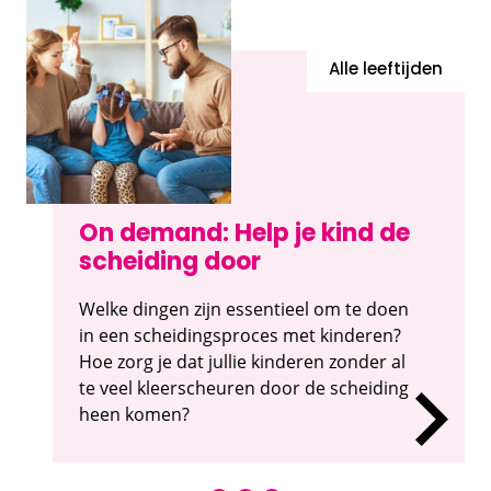
Alle leeftijden
On demand: Help je kind de
scheiding door
Welke dingen zijn essentieel om te doen
in een scheidingsproces met kinderen?
Hoe zorg je dat jullie kinderen zonder al
te veel kleerscheuren door de scheiding
heen komen?