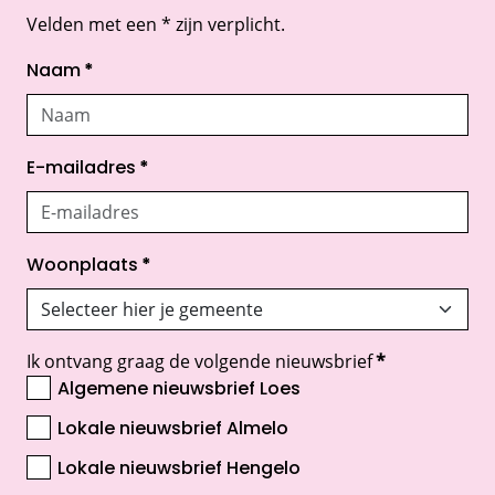
Velden met een * zijn verplicht.
Naam
*
E-mailadres
*
Woonplaats
*
Ik ontvang graag de volgende nieuwsbrief
*
Algemene nieuwsbrief Loes
Lokale nieuwsbrief Almelo
Lokale nieuwsbrief Hengelo