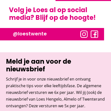
Volg je Loes al op social
media? Blijf op de hoogte!
@loestwente
Meld je aan voor de
nieuwsbrief
Schrijf je in voor onze nieuwsbrief en ontvang
praktische tips voor elke leeftijdsfase. De algemene
nieuwsbrief versturen we 6x per jaar. Wil jij (ook) de
nieuwsbrief van Loes Hengelo, Almelo of Twenterand
ontvangen? Deze versturen we 5x per jaar.