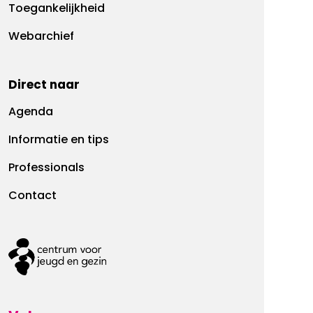
Toegankelijkheid
Webarchief
Direct naar
Agenda
Informatie en tips
Professionals
Contact