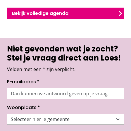
Bekijk volledige agenda
Niet gevonden wat je zocht?
Stel je vraag direct aan Loes!
Velden met een * zijn verplicht.
E-mailadres
*
Woonplaats
*