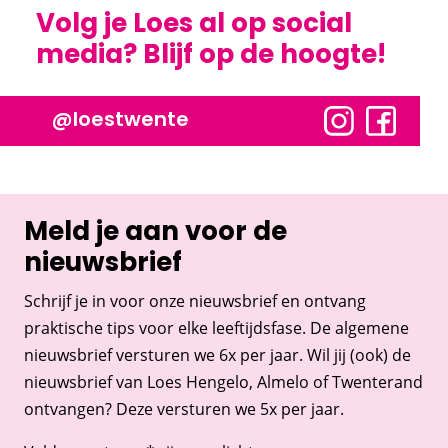
Volg je Loes al op social
media? Blijf op de hoogte!
@loestwente
Meld je aan voor de
nieuwsbrief
Schrijf je in voor onze nieuwsbrief en ontvang
praktische tips voor elke leeftijdsfase. De algemene
nieuwsbrief versturen we 6x per jaar. Wil jij (ook) de
nieuwsbrief van Loes Hengelo, Almelo of Twenterand
ontvangen? Deze versturen we 5x per jaar.