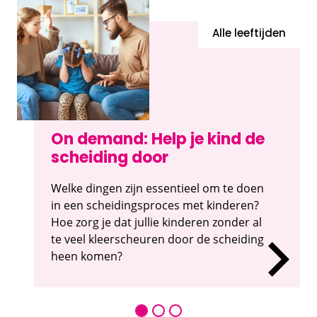
Alle leeftijden
On demand: Help je kind de
scheiding door
Welke dingen zijn essentieel om te doen
in een scheidingsproces met kinderen?
Hoe zorg je dat jullie kinderen zonder al
te veel kleerscheuren door de scheiding
heen komen?