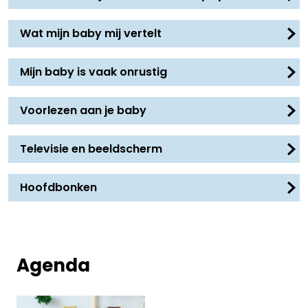
Wat mijn baby mij vertelt
Mijn baby is vaak onrustig
Voorlezen aan je baby
Televisie en beeldscherm
Hoofdbonken
Agenda