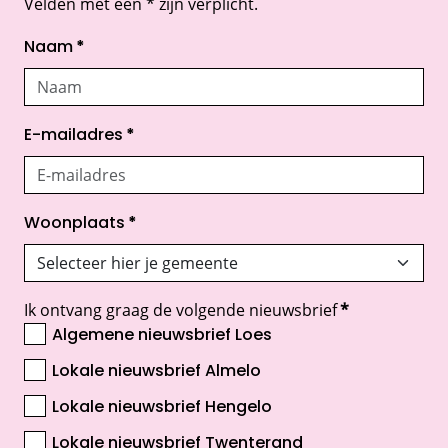
Velden met een * zijn verplicht.
Naam
*
E-mailadres
*
Woonplaats
*
Ik ontvang graag de volgende nieuwsbrief
*
Algemene nieuwsbrief Loes
Lokale nieuwsbrief Almelo
Lokale nieuwsbrief Hengelo
Lokale nieuwsbrief Twenterand