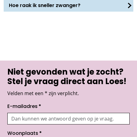
Hoe raak ik sneller zwanger?
Niet gevonden wat je zocht?
Stel je vraag direct aan Loes!
Velden met een * zijn verplicht.
E-mailadres
*
Woonplaats
*