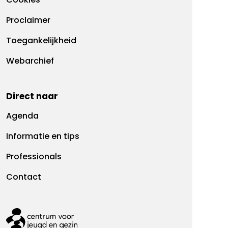
Cookies
Proclaimer
Toegankelijkheid
Webarchief
Direct naar
Agenda
Informatie en tips
Professionals
Contact