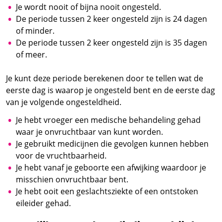
Je wordt nooit of bijna nooit ongesteld.
De periode tussen 2 keer ongesteld zijn is 24 dagen
of minder.
De periode tussen 2 keer ongesteld zijn is 35 dagen
of meer.
Je kunt deze periode berekenen door te tellen wat de
eerste dag is waarop je ongesteld bent en de eerste dag
van je volgende ongesteldheid.
Je hebt vroeger een medische behandeling gehad
waar je onvruchtbaar van kunt worden.
Je gebruikt medicijnen die gevolgen kunnen hebben
voor de vruchtbaarheid.
Je hebt vanaf je geboorte een afwijking waardoor je
misschien onvruchtbaar bent.
Je hebt ooit een geslachtsziekte of een ontstoken
eileider gehad.