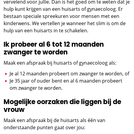
vervelend voor jullie. Dan is het goed om te weten dat je
hulp kunt krijgen van een huisarts of gynaecoloog. Er
bestaan speciale spreekuren voor mensen met een
kinderwens. We vertellen je wanneer het slim is om de
hulp van een huisarts in te schakelen.
Ik probeer al 6 tot 12 maanden
zwanger te worden
Maak een afspraak bij huisarts of gynaecoloog als:
Je al 12 maanden probeert om zwanger te worden, of
Je 35 jaar of ouder bent en al 6 maanden probeert
om zwanger te worden.
Mogelijke oorzaken die liggen bij de
vrouw
Maak een afspraak bij de huisarts als één van
onderstaande punten gaat over jou: