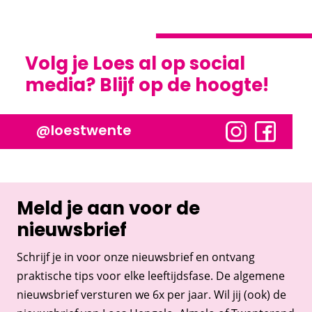
Volg je Loes al op social
media? Blijf op de hoogte!
@loestwente
Meld je aan voor de
nieuwsbrief
Schrijf je in voor onze nieuwsbrief en ontvang
praktische tips voor elke leeftijdsfase. De algemene
nieuwsbrief versturen we 6x per jaar. Wil jij (ook) de