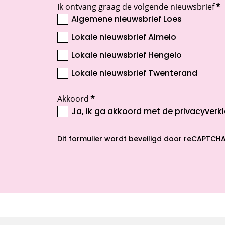
Ik ontvang graag de volgende nieuwsbrief
*
Algemene nieuwsbrief Loes
Lokale nieuwsbrief Almelo
Lokale nieuwsbrief Hengelo
Lokale nieuwsbrief Twenterand
Akkoord
*
Ja, ik ga akkoord met de
privacyverkl
opent nieuw scherm
Dit formulier wordt beveiligd door reCAPTCHA