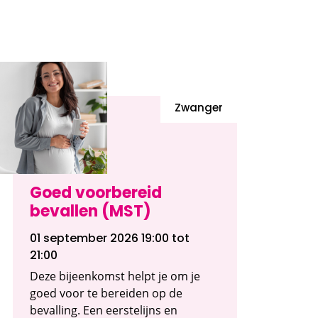
Zwanger
Goed voorbereid
bevallen (MST)
01 september 2026 19:00
tot
21:00
Deze bijeenkomst helpt je om je
goed voor te bereiden op de
bevalling. Een eerstelijns en