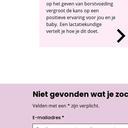
op het geven van borstvoeding
vergroot de kans op een
positieve ervaring voor jou en je
baby. Een lactatiekundige
vertelt je hoe je dit doet.
Niet gevonden wat je zoch
Velden met een * zijn verplicht.
E-mailadres
*