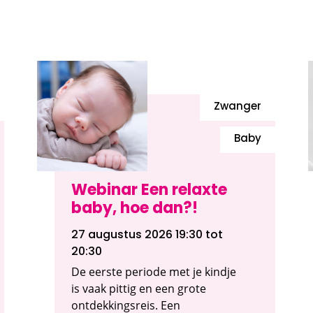
Zwanger
Baby
Webinar Een relaxte
baby, hoe dan?!
27 augustus 2026 19:30
tot
20:30
De eerste periode met je kindje
is vaak pittig en een grote
ontdekkingsreis. Een