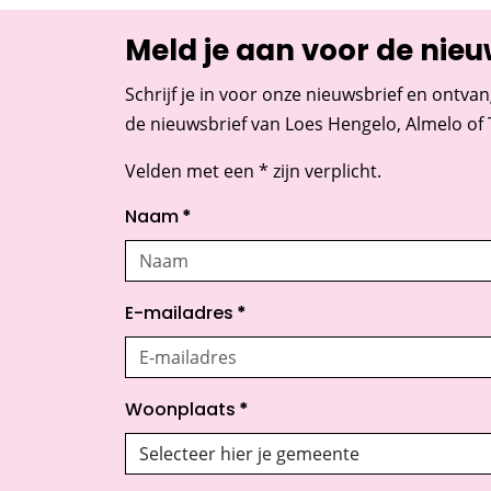
Meld je aan voor de nieu
Schrijf je in voor onze nieuwsbrief en ontvan
de nieuwsbrief van Loes Hengelo, Almelo of
Velden met een * zijn verplicht.
Naam
*
E-mailadres
*
Woonplaats
*