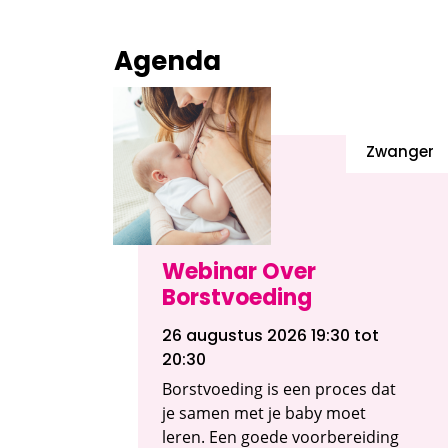
Agenda
Zwanger
Webinar Over
Borstvoeding
26 augustus 2026 19:30
tot
20:30
Borstvoeding is een proces dat
je samen met je baby moet
leren. Een goede voorbereiding