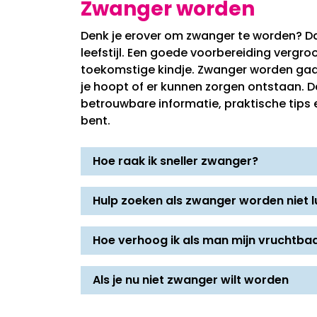
Zwanger worden
Denk je erover om zwanger te worden? Dan
leefstijl. Een goede voorbereiding vergr
toekomstige kindje. Zwanger worden gaat
je hoopt of er kunnen zorgen ontstaan. Dat 
betrouwbare informatie, praktische tips e
bent.
Hoe raak ik sneller zwanger?
Hulp zoeken als zwanger worden niet l
Hoe verhoog ik als man mijn vruchtba
Als je nu niet zwanger wilt worden