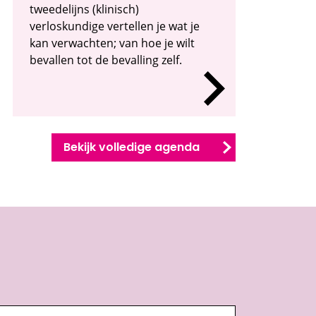
tweedelijns (klinisch)
verloskundige vertellen je wat je
kan verwachten; van hoe je wilt
bevallen tot de bevalling zelf.
Bekijk volledige agenda