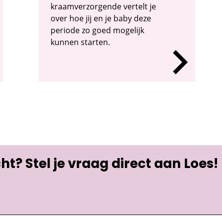
kraamverzorgende vertelt je
over hoe jij en je baby deze
periode zo goed mogelijk
kunnen starten.
t? Stel je vraag direct aan Loes!