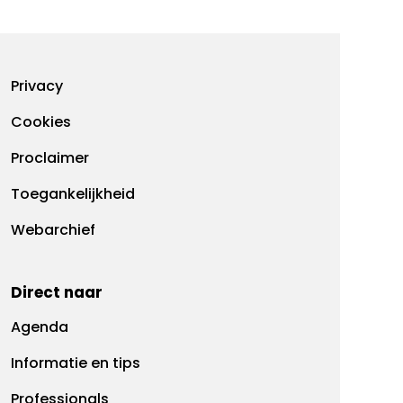
Footermenu
Privacy
Cookies
Proclaimer
Toegankelijkheid
Webarchief
Direct naar
Agenda
Informatie en tips
Professionals