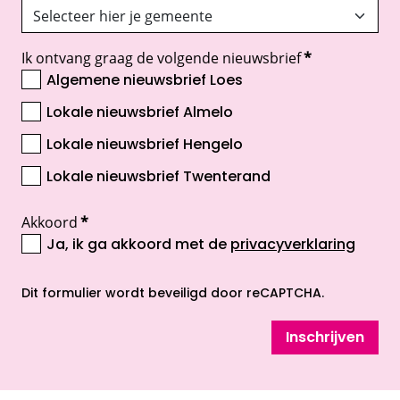
Ik ontvang graag de volgende nieuwsbrief
*
Algemene nieuwsbrief Loes
Lokale nieuwsbrief Almelo
Lokale nieuwsbrief Hengelo
Lokale nieuwsbrief Twenterand
Akkoord
*
Ja, ik ga akkoord met de
privacyverklaring
opent nieuw scherm
Dit formulier wordt beveiligd door reCAPTCHA.
Inschrijven