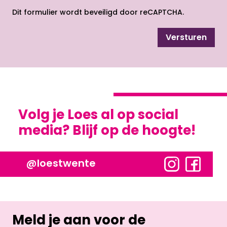
Dit formulier wordt beveiligd door reCAPTCHA.
Versturen
Volg je Loes al op social
media? Blijf op de hoogte!
@loestwente
Meld je aan voor de