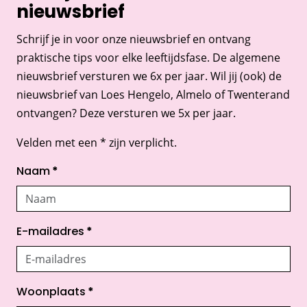
nieuwsbrief
Schrijf je in voor onze nieuwsbrief en ontvang
praktische tips voor elke leeftijdsfase. De algemene
nieuwsbrief versturen we 6x per jaar. Wil jij (ook) de
nieuwsbrief van Loes Hengelo, Almelo of Twenterand
ontvangen? Deze versturen we 5x per jaar.
Velden met een * zijn verplicht.
Naam
*
E-mailadres
*
Woonplaats
*