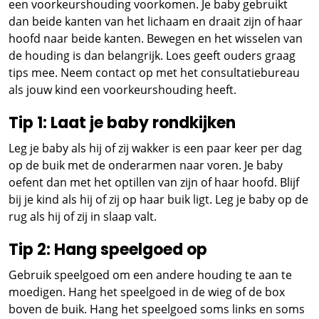
een voorkeurshouding voorkomen. Je baby gebruikt
dan beide kanten van het lichaam en draait zijn of haar
hoofd naar beide kanten. Bewegen en het wisselen van
de houding is dan belangrijk. Loes geeft ouders graag
tips mee. Neem contact op met het consultatiebureau
als jouw kind een voorkeurshouding heeft.
Tip 1: Laat je baby rondkijken
Leg je baby als hij of zij wakker is een paar keer per dag
op de buik met de onderarmen naar voren. Je baby
oefent dan met het optillen van zijn of haar hoofd. Blijf
bij je kind als hij of zij op haar buik ligt. Leg je baby op de
rug als hij of zij in slaap valt.
Tip 2: Hang speelgoed op
Gebruik speelgoed om een andere houding te aan te
moedigen. Hang het speelgoed in de wieg of de box
boven de buik. Hang het speelgoed soms links en soms