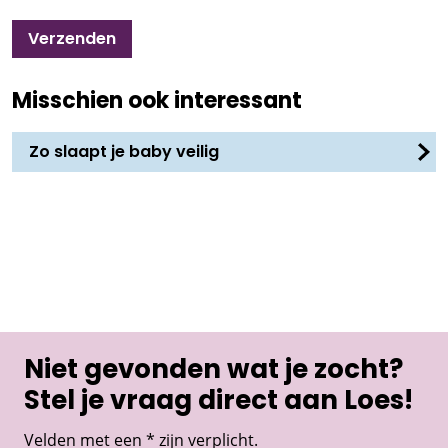
Verzenden
Misschien ook interessant
Zo slaapt je baby veilig
Niet gevonden wat je zocht?
Stel je vraag direct aan Loes!
Velden met een * zijn verplicht.