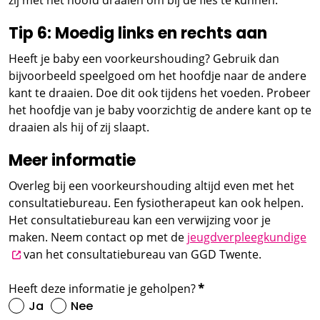
Tip 6: Moedig links en rechts aan
Heeft je baby een voorkeurshouding? Gebruik dan
bijvoorbeeld speelgoed om het hoofdje naar de andere
kant te draaien. Doe dit ook tijdens het voeden. Probeer
het hoofdje van je baby voorzichtig de andere kant op te
draaien als hij of zij slaapt.
Meer informatie
Overleg bij een voorkeurshouding altijd even met het
consultatiebureau. Een fysiotherapeut kan ook helpen.
Het consultatiebureau kan een verwijzing voor je
op
maken. Neem contact op met de
jeugdverpleegkundige
van het consultatiebureau van GGD Twente.
Heeft deze informatie je geholpen?
*
Ja
Nee