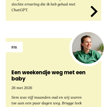
slechte ervaring die ik heb gehad met
ChatGPT.
Iris
Een weekendje weg met een
baby
26 mei 2026
Sem was vijf maanden oud en wij waren
toe aan een paar dagen weg. Brugge leek