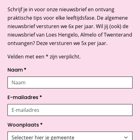
Schrijf je in voor onze nieuwsbrief en ontvang
praktische tips voor elke leeftijdsfase. De algemene
nieuwsbrief versturen we 6x per jaar. Wil jij (ook) de
nieuwsbrief van Loes Hengelo, Almelo of Twenterand
ontvangen? Deze versturen we 5x per jaar.
Velden met een * zijn verplicht.
Naam
*
E-mailadres
*
Woonplaats
*