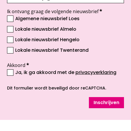
Ik ontvang graag de volgende nieuwsbrief
*
Algemene nieuwsbrief Loes
Lokale nieuwsbrief Almelo
Lokale nieuwsbrief Hengelo
Lokale nieuwsbrief Twenterand
Akkoord
*
Ja, ik ga akkoord met de
privacyverklaring
opent nieuw scherm
Dit formulier wordt beveiligd door reCAPTCHA.
Inschrijven