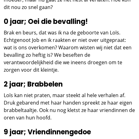
dit nou zo snel gaan?
0 jaar; Oei die bevalling!
Brak en beurs, dat was ik na de geboorte van Loïs.
Echtgenoot Job en ik raakten er niet over uitgepraat:
wat is ons overkomen? Waarom wisten wij niet dat een
bevalling zo heftig is? We beseften de
verantwoordelijkheid die we ineens droegen om te
zorgen voor dit kleintje.
2 jaar; Brabbelen
Loïs kan niet praten, maar steekt al hele verhalen af.
Druk gebarend met haar handen spreekt ze haar eigen
brabbeltaaltje. Ook nu nog kletst ze haar vriendinnen de
oren van hun hoofd.
9 jaar; Vriendinnengedoe