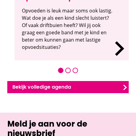
Opvoeden is leuk maar soms ook lastig.
Wat doe je als een kind slecht luistert?
Of vaak driftbuien heeft? Wil jij ook
graag een goede band met je kind en
beter om kunnen gaan met lastige
opvoedsituaties?
Bekijk volledige agenda
Meld je aan voor de
nieuwsbrief