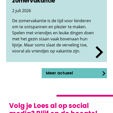
zomervakantie
2 juli 2026
De zomervakantie is de tijd voor kinderen
om te ontspannen en plezier te maken.
Spelen met vriendjes en leuke dingen doen
met het gezin staan vaak bovenaan hun
lijstje. Maar soms slaat de verveling toe,
vooral als vriendjes op vakantie zijn.
Meer actueel
Volg je Loes al op social