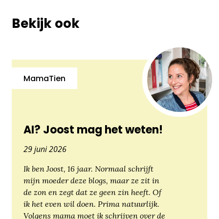
Bekijk ook
MamaTien
AI? Joost mag het weten!
29 juni 2026
Ik ben Joost, 16 jaar. Normaal schrijft
mijn moeder deze blogs, maar ze zit in
de zon en zegt dat ze geen zin heeft. Of
ik het even wil doen. Prima natuurlijk.
Volgens mama moet ik schrijven over de