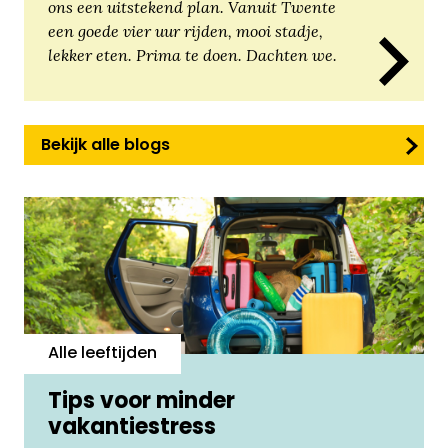
ons een uitstekend plan. Vanuit Twente
een goede vier uur rijden, mooi stadje,
lekker eten. Prima te doen. Dachten we.
Bekijk alle blogs
Alle leeftijden
Tips voor minder
vakantiestress