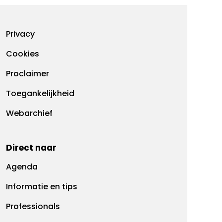
Footermenu
Privacy
Cookies
Proclaimer
Toegankelijkheid
Webarchief
Direct naar
Agenda
Informatie en tips
Professionals