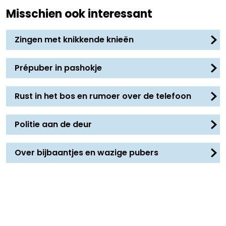
Misschien ook interessant
Zingen met knikkende knieën
Prépuber in pashokje
Rust in het bos en rumoer over de telefoon
Politie aan de deur
Over bijbaantjes en wazige pubers