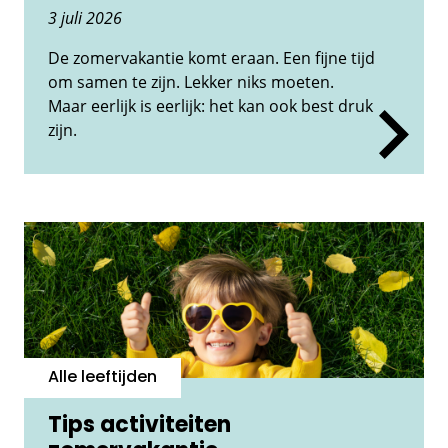
3 juli 2026
De zomervakantie komt eraan. Een fijne tijd
om samen te zijn. Lekker niks moeten.
Maar eerlijk is eerlijk: het kan ook best druk
zijn.
Alle leeftijden
Tips activiteiten