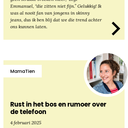
Emmanuel, “die zitten niet fijn.” Gelukkig! Ik
was al nooit fan van jongens in skinny
jeans, dus ik ben blij dat we die trend achter
ons kunnen laten.
MamaTien
Rust in het bos en rumoer over
de telefoon
4 februari 2025