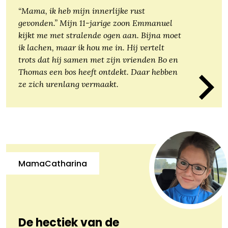
“Mama, ik heb mijn innerlijke rust
gevonden.” Mijn 11-jarige zoon Emmanuel
kijkt me met stralende ogen aan. Bijna moet
ik lachen, maar ik hou me in. Hij vertelt
trots dat hij samen met zijn vrienden Bo en
Thomas een bos heeft ontdekt. Daar hebben
ze zich urenlang vermaakt.
MamaCatharina
De hectiek van de