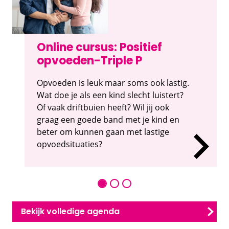
Online cursus: Positief
opvoeden-Triple P
Opvoeden is leuk maar soms ook lastig.
Wat doe je als een kind slecht luistert?
Of vaak driftbuien heeft? Wil jij ook
graag een goede band met je kind en
beter om kunnen gaan met lastige
opvoedsituaties?
Bekijk volledige agenda