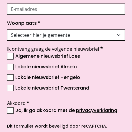
Woonplaats
*
Ik ontvang graag de volgende nieuwsbrief
*
Algemene nieuwsbrief Loes
Lokale nieuwsbrief Almelo
Lokale nieuwsbrief Hengelo
Lokale nieuwsbrief Twenterand
Akkoord
*
Ja, ik ga akkoord met de
privacyverklaring
opent nieuw scherm
Dit formulier wordt beveiligd door reCAPTCHA.