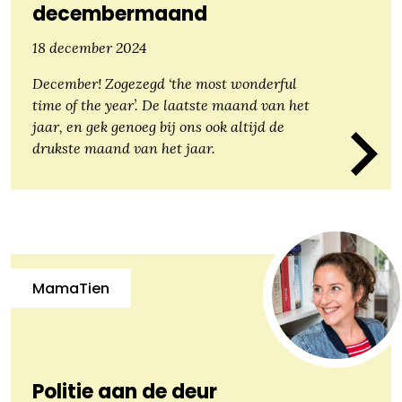
decembermaand
18 december 2024
December! Zogezegd ‘the most wonderful
time of the year’. De laatste maand van het
jaar, en gek genoeg bij ons ook altijd de
drukste maand van het jaar.
MamaTien
Politie aan de deur