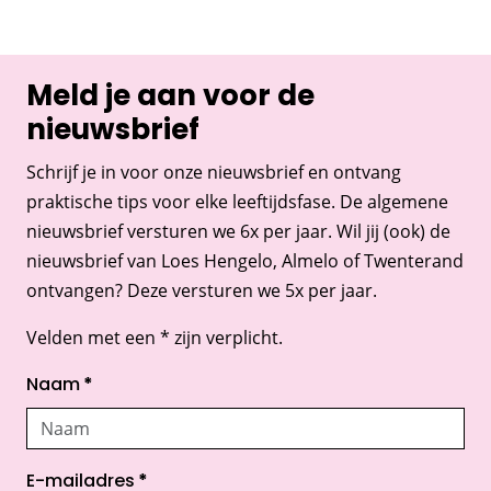
Meld je aan voor de
nieuwsbrief
Schrijf je in voor onze nieuwsbrief en ontvang
praktische tips voor elke leeftijdsfase. De algemene
nieuwsbrief versturen we 6x per jaar. Wil jij (ook) de
nieuwsbrief van Loes Hengelo, Almelo of Twenterand
ontvangen? Deze versturen we 5x per jaar.
Velden met een * zijn verplicht.
Naam
*
E-mailadres
*