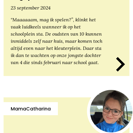
23 september 2024
“Maaaaaam, mag ik spelen?”, klinkt het
vaak luidkeels wanneer ik op het
schoolplein sta. De oudsten van 10 kunnen
inmiddels zelf naar huis, maar komen toch
altijd even naar het kleuterplein. Daar sta
ik dan te wachten op onze jongste dochter
van 4 die sinds februari naar school gaat.
MamaCatharina