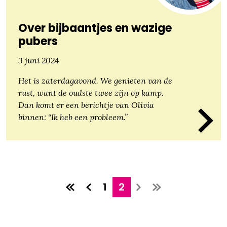
Over bijbaantjes en wazige
pubers
3 juni 2024
Het is zaterdagavond. We genieten van de
rust, want de oudste twee zijn op kamp.
Dan komt er een berichtje van Olivia
binnen: “Ik heb een probleem.”
1
2