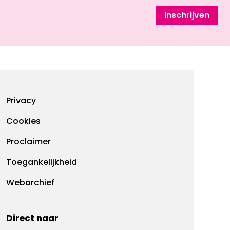
Inschrijven
Footermenu
Privacy
Cookies
Proclaimer
Toegankelijkheid
Webarchief
Direct naar