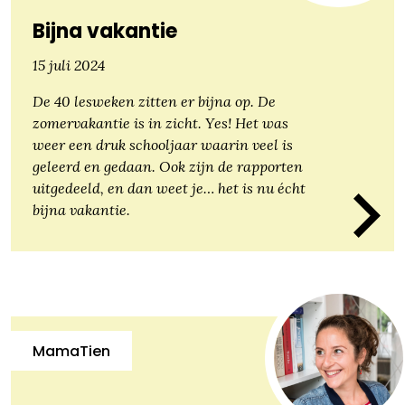
Bijna vakantie
15 juli 2024
De 40 lesweken zitten er bijna op. De
zomervakantie is in zicht. Yes! Het was
weer een druk schooljaar waarin veel is
geleerd en gedaan. Ook zijn de rapporten
uitgedeeld, en dan weet je… het is nu écht
bijna vakantie.
MamaTien