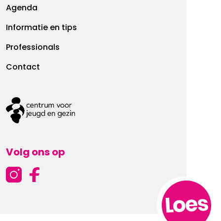
Agenda
Informatie en tips
Professionals
Contact
Volg ons op