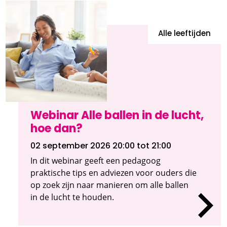
Alle leeftijden
Webinar Alle ballen in de lucht,
hoe dan?
02 september 2026 20:00
tot 21:00
In dit webinar geeft een pedagoog
praktische tips en adviezen voor ouders die
op zoek zijn naar manieren om alle ballen
in de lucht te houden.