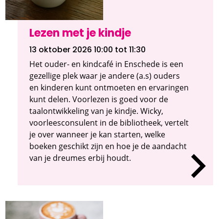
Lezen met je kindje
13 oktober 2026 10:00
tot 11:30
Het ouder- en kindcafé in Enschede is een
gezellige plek waar je andere (a.s) ouders
en kinderen kunt ontmoeten en ervaringen
kunt delen. Voorlezen is goed voor de
taalontwikkeling van je kindje. Wicky,
voorleesconsulent in de bibliotheek, vertelt
je over wanneer je kan starten, welke
boeken geschikt zijn en hoe je de aandacht
van je dreumes erbij houdt.