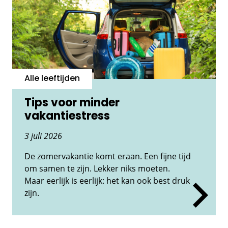
Alle leeftijden
Tips voor minder
vakantiestress
3 juli 2026
De zomervakantie komt eraan. Een fijne tijd
om samen te zijn. Lekker niks moeten.
Maar eerlijk is eerlijk: het kan ook best druk
zijn.