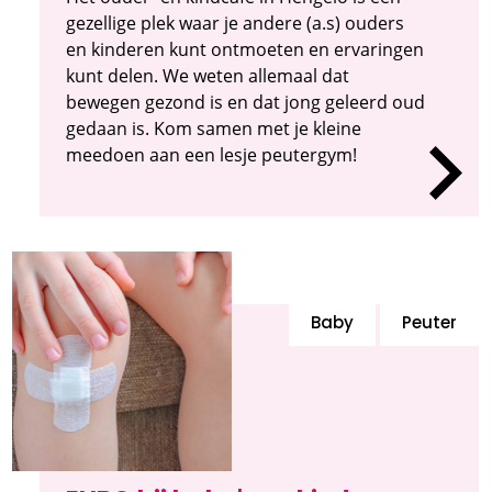
gezellige plek waar je andere (a.s) ouders
en kinderen kunt ontmoeten en ervaringen
kunt delen. We weten allemaal dat
bewegen gezond is en dat jong geleerd oud
gedaan is. Kom samen met je kleine
meedoen aan een lesje peutergym!
Baby
Peuter