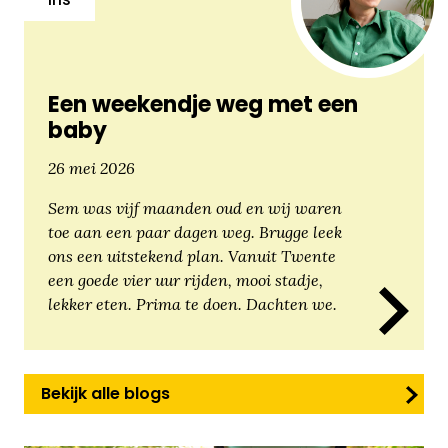
Iris
Een weekendje weg met een
baby
26 mei 2026
Sem was vijf maanden oud en wij waren
toe aan een paar dagen weg. Brugge leek
ons een uitstekend plan. Vanuit Twente
een goede vier uur rijden, mooi stadje,
lekker eten. Prima te doen. Dachten we.
Bekijk alle blogs