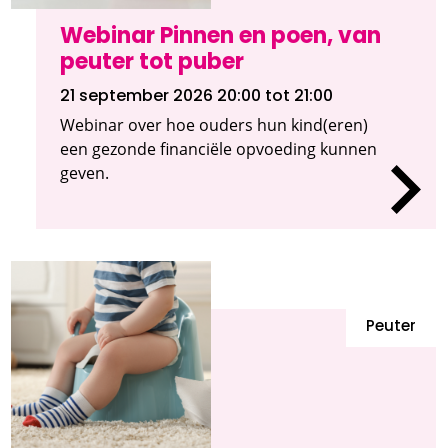
Webinar Pinnen en poen, van
peuter tot puber
21 september 2026 20:00
tot 21:00
Webinar over hoe ouders hun kind(eren)
een gezonde financiële opvoeding kunnen
geven.
Peuter