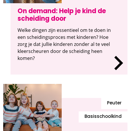
On demand: Help je kind de
scheiding door
Welke dingen zijn essentieel om te doen in
een scheidingsproces met kinderen? Hoe
zorg je dat jullie kinderen zonder al te veel
kleerscheuren door de scheiding heen
komen?
Peuter
Basisschoolkind