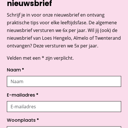
nieuwsbrief
Schrijf je in voor onze nieuwsbrief en ontvang
praktische tips voor elke leeftijdsfase. De algemene
nieuwsbrief versturen we 6x per jaar. Wil jij (ook) de
nieuwsbrief van Loes Hengelo, Almelo of Twenterand
ontvangen? Deze versturen we 5x per jaar.
Velden met een * zijn verplicht.
Naam
*
E-mailadres
*
Woonplaats
*