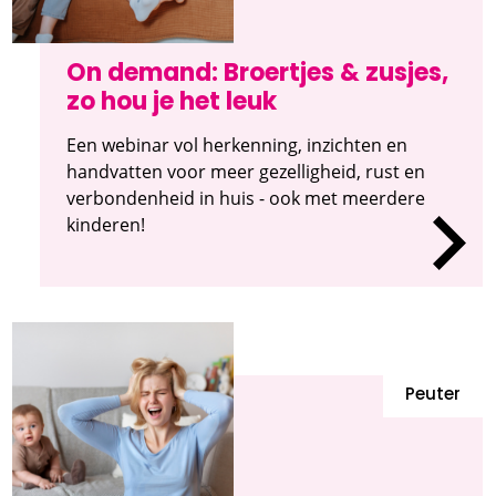
On demand: Broertjes & zusjes,
zo hou je het leuk
Een webinar vol herkenning, inzichten en
handvatten voor meer gezelligheid, rust en
verbondenheid in huis - ook met meerdere
kinderen!
Peuter