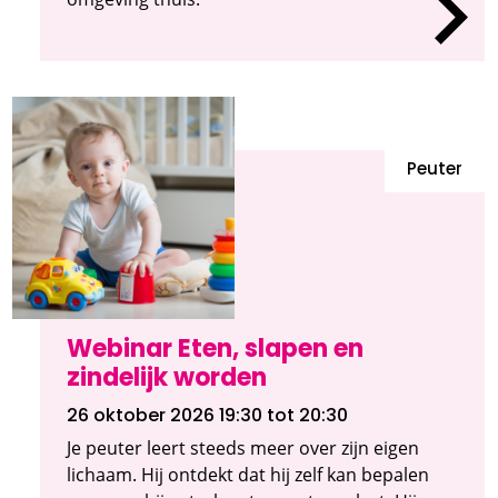
Peuter
Webinar Eten, slapen en
zindelijk worden
26 oktober 2026 19:30
tot 20:30
Je peuter leert steeds meer over zijn eigen
lichaam. Hij ontdekt dat hij zelf kan bepalen