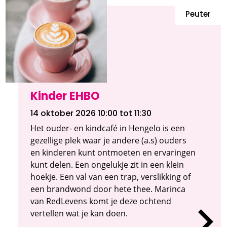
Peuter
Kinder EHBO
14 oktober 2026 10:00
tot 11:30
Het ouder- en kindcafé in Hengelo is een
gezellige plek waar je andere (a.s) ouders
en kinderen kunt ontmoeten en ervaringen
kunt delen. Een ongelukje zit in een klein
hoekje. Een val van een trap, verslikking of
een brandwond door hete thee. Marinca
van RedLevens komt je deze ochtend
vertellen wat je kan doen.