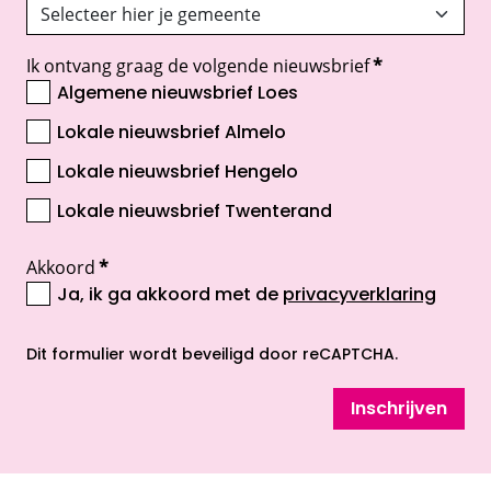
Ik ontvang graag de volgende nieuwsbrief
*
Algemene nieuwsbrief Loes
Lokale nieuwsbrief Almelo
Lokale nieuwsbrief Hengelo
Lokale nieuwsbrief Twenterand
Akkoord
*
Ja, ik ga akkoord met de
privacyverklaring
opent nieuw scherm
Dit formulier wordt beveiligd door reCAPTCHA.
Inschrijven