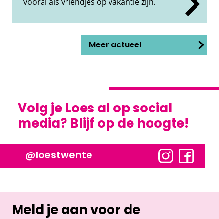
vooral als vriendjes op vakantie zijn.
Meer actueel
Volg je Loes al op social
media? Blijf op de hoogte!
@loestwente
Meld je aan voor de