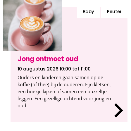
Baby
Peuter
Jong ontmoet oud
10 augustus 2026 10:00
tot 11:00
Ouders en kinderen gaan samen op de
koffie (of thee) bij de ouderen. Fijn kletsen,
een boekje kijken of samen een puzzeltje
leggen. Een gezellige ochtend voor jong en
oud.