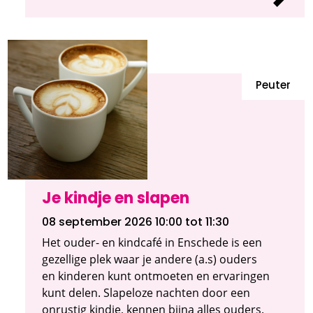
Peuter
Je kindje en slapen
08 september 2026 10:00
tot 11:30
Het ouder- en kindcafé in Enschede is een
gezellige plek waar je andere (a.s) ouders
en kinderen kunt ontmoeten en ervaringen
kunt delen. Slapeloze nachten door een
onrustig kindje, kennen bijna alles ouders.