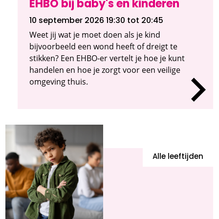
EHBO bij baby's en kinderen
10 september 2026 19:30
tot 20:45
Weet jij wat je moet doen als je kind
bijvoorbeeld een wond heeft of dreigt te
stikken? Een EHBO-er vertelt je hoe je kunt
handelen en hoe je zorgt voor een veilige
omgeving thuis.
Alle leeftijden