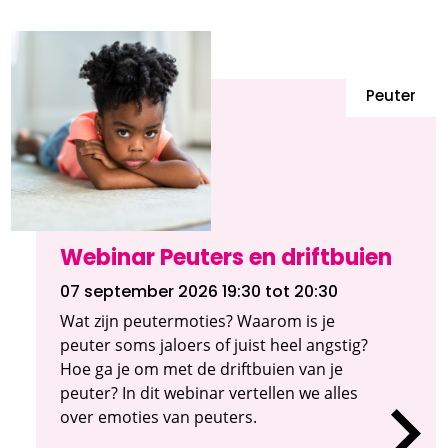
Peuter
Webinar Peuters en driftbuien
07 september 2026 19:30
tot 20:30
Wat zijn peutermoties? Waarom is je
peuter soms jaloers of juist heel angstig?
Hoe ga je om met de driftbuien van je
peuter? In dit webinar vertellen we alles
over emoties van peuters.