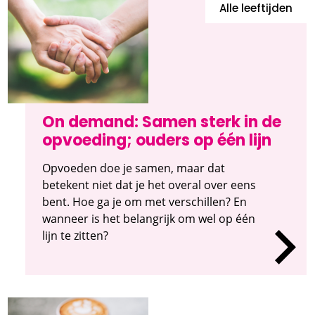
Alle leeftijden
On demand: Samen sterk in de
opvoeding; ouders op één lijn
Opvoeden doe je samen, maar dat
betekent niet dat je het overal over eens
bent. Hoe ga je om met verschillen? En
wanneer is het belangrijk om wel op één
lijn te zitten?