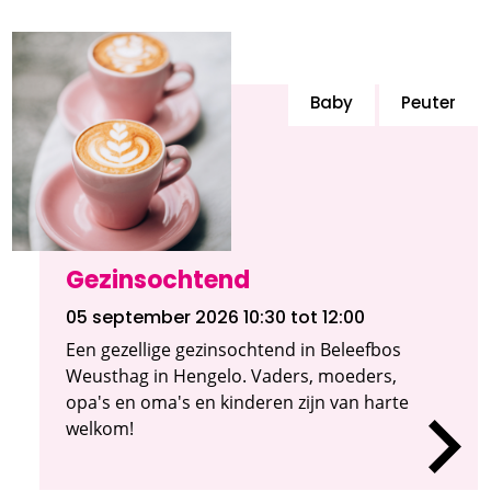
Baby
Peuter
Gezinsochtend
05 september 2026 10:30
tot 12:00
Een gezellige gezinsochtend in Beleefbos
Weusthag in Hengelo. Vaders, moeders,
opa's en oma's en kinderen zijn van harte
welkom!