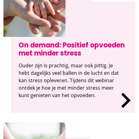
On demand: Positief opvoeden
met minder stress
Ouder zijn is prachtig, maar ook pittig. Je
hebt dagelijks veel ballen in de lucht en dat
kan stress opleveren. Tijdens dit webinar
ontdek je hoe je met minder stress meer
kunt genieten van het opvoeden.