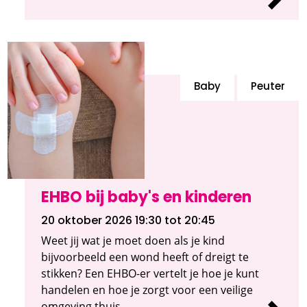
Baby
Peuter
EHBO bij baby's en kinderen
20 oktober 2026 19:30
tot 20:45
Weet jij wat je moet doen als je kind
bijvoorbeeld een wond heeft of dreigt te
stikken? Een EHBO-er vertelt je hoe je kunt
handelen en hoe je zorgt voor een veilige
omgeving thuis.