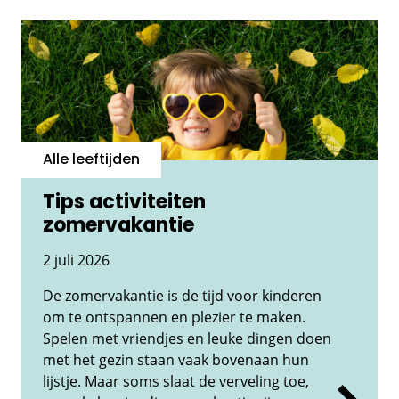
Alle leeftijden
Tips activiteiten
zomervakantie
2 juli 2026
De zomervakantie is de tijd voor kinderen
om te ontspannen en plezier te maken.
Spelen met vriendjes en leuke dingen doen
met het gezin staan vaak bovenaan hun
lijstje. Maar soms slaat de verveling toe,