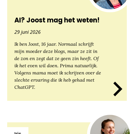
AI? Joost mag het weten!
29 juni 2026
Ik ben Joost, 16 jaar. Normaal schrijft
mijn moeder deze blogs, maar ze zit in
de zon en zegt dat ze geen zin heeft. Of
ik het even wil doen. Prima natuurlijk.
Volgens mama moet ik schrijven over de
slechte ervaring die ik heb gehad met
ChatGPT.