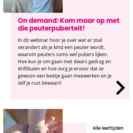
On demand: Kom maar op met
die peuterpuberteit!
In dit webinar hoor je over wat er zoal
verandert als je kind een peuter wordt,
waarom peuters soms wel pubers lijken.
Hoe kun je om gaan met dwars gedrag en
driftbuien en hoe zorg je ervoor dat ze
gewoon een beetje gaan meewerken en je
zelf je rust bewaart!
Alle leeftijden