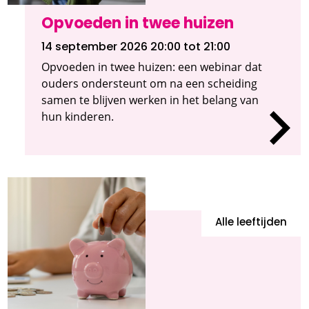
Opvoeden in twee huizen
14 september 2026 20:00
tot 21:00
Opvoeden in twee huizen: een webinar dat
ouders ondersteunt om na een scheiding
samen te blijven werken in het belang van
hun kinderen.
Alle leeftijden