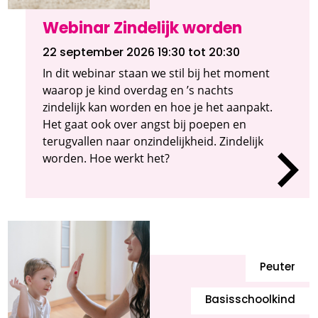
Webinar Zindelijk worden
22 september 2026 19:30
tot 20:30
In dit webinar staan we stil bij het moment
waarop je kind overdag en ’s nachts
zindelijk kan worden en hoe je het aanpakt.
Het gaat ook over angst bij poepen en
terugvallen naar onzindelijkheid. Zindelijk
worden. Hoe werkt het?
Peuter
Basisschoolkind