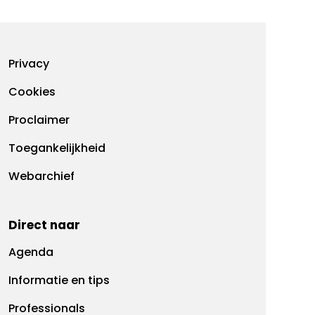
Footermenu
Privacy
Cookies
Proclaimer
Toegankelijkheid
Webarchief
Direct naar
Agenda
Informatie en tips
Professionals