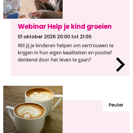
Webinar Help je kind groeien
01 oktober 2026 20:00
tot 21:00
Wil jij je kinderen helpen om vertrouwen te
krijgen in hun eigen kwaliteiten en positief
denkend door het leven te gaan?
Peuter