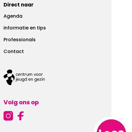
Direct naar
Agenda
Informatie en tips
Professionals
Contact
Volg ons op