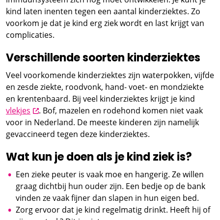
kind laten inenten tegen een aantal kinderziektes. Zo
voorkom je dat je kind erg ziek wordt en last krijgt van
complicaties.
Verschillende soorten kinderziektes
Veel voorkomende kinderziektes zijn waterpokken, vijfde
en zesde ziekte, roodvonk, hand- voet- en mondziekte
en krentenbaard. Bij veel kinderziektes krijgt je kind
opent nieuw scherm
vlekjes
. Bof, mazelen en rodehond komen niet vaak
voor in Nederland. De meeste kinderen zijn namelijk
gevaccineerd tegen deze kinderziektes.
Wat kun je doen als je kind ziek is?
Een zieke peuter is vaak moe en hangerig. Ze willen
graag dichtbij hun ouder zijn. Een bedje op de bank
vinden ze vaak fijner dan slapen in hun eigen bed.
Zorg ervoor dat je kind regelmatig drinkt. Heeft hij of