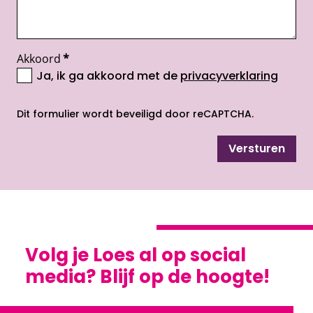
Akkoord
*
Ja, ik ga akkoord met de
privacyverklaring
opent nieuw scherm
Dit formulier wordt beveiligd door reCAPTCHA.
Versturen
Volg je Loes al op social
media? Blijf op de hoogte!