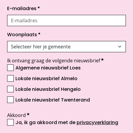
E-mailadres
*
Woonplaats
*
Ik ontvang graag de volgende nieuwsbrief
*
Algemene nieuwsbrief Loes
Lokale nieuwsbrief Almelo
Lokale nieuwsbrief Hengelo
Lokale nieuwsbrief Twenterand
Akkoord
*
Ja, ik ga akkoord met de
privacyverklaring
opent nieuw scherm