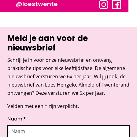
@loestwente
Meld je aan voor de
nieuwsbrief
Schrijf je in voor onze nieuwsbrief en ontvang
praktische tips voor elke leeftijdsfase. De algemene
nieuwsbrief versturen we 6x per jaar. Wil jij (ook) de
nieuwsbrief van Loes Hengelo, Almelo of Twenterand
ontvangen? Deze versturen we 5x per jaar.
Velden met een * zijn verplicht.
Naam
*