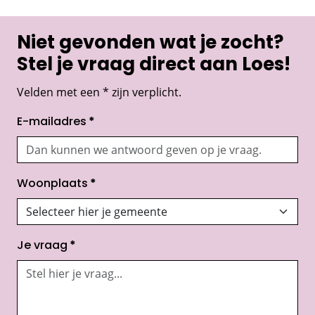
Niet gevonden wat je zocht?
Stel je vraag direct aan Loes!
Velden met een * zijn verplicht.
E-mailadres
*
Woonplaats
*
Je vraag
*