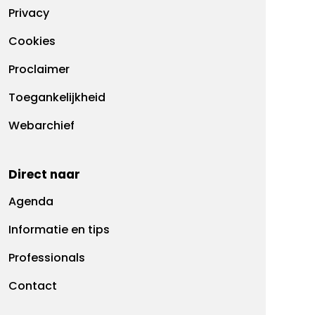
Footermenu
Privacy
Cookies
Proclaimer
Toegankelijkheid
Webarchief
Direct naar
Agenda
Informatie en tips
Professionals
Contact