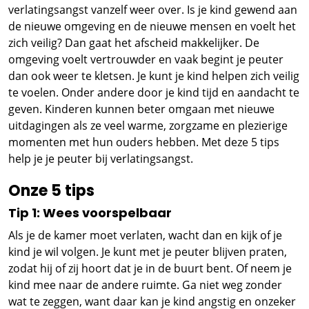
verlatingsangst vanzelf weer over. Is je kind gewend aan
de nieuwe omgeving en de nieuwe mensen en voelt het
zich veilig? Dan gaat het afscheid makkelijker. De
omgeving voelt vertrouwder en vaak begint je peuter
dan ook weer te kletsen. Je kunt je kind helpen zich veilig
te voelen. Onder andere door je kind tijd en aandacht te
geven. Kinderen kunnen beter omgaan met nieuwe
uitdagingen als ze veel warme, zorgzame en plezierige
momenten met hun ouders hebben. Met deze 5 tips
help je je peuter bij verlatingsangst.
Onze 5 tips
Tip 1: Wees voorspelbaar
Als je de kamer moet verlaten, wacht dan en kijk of je
kind je wil volgen. Je kunt met je peuter blijven praten,
zodat hij of zij hoort dat je in de buurt bent. Of neem je
kind mee naar de andere ruimte. Ga niet weg zonder
wat te zeggen, want daar kan je kind angstig en onzeker