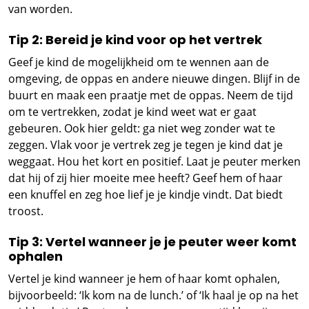
van worden.
Tip 2: Bereid je kind voor op het vertrek
Geef je kind de mogelijkheid om te wennen aan de
omgeving, de oppas en andere nieuwe dingen. Blijf in de
buurt en maak een praatje met de oppas. Neem de tijd
om te vertrekken, zodat je kind weet wat er gaat
gebeuren. Ook hier geldt: ga niet weg zonder wat te
zeggen. Vlak voor je vertrek zeg je tegen je kind dat je
weggaat. Hou het kort en positief. Laat je peuter merken
dat hij of zij hier moeite mee heeft? Geef hem of haar
een knuffel en zeg hoe lief je je kindje vindt. Dat biedt
troost.
Tip 3: Vertel wanneer je je peuter weer komt
ophalen
Vertel je kind wanneer je hem of haar komt ophalen,
bijvoorbeeld: ‘Ik kom na de lunch.’ of ‘Ik haal je op na het