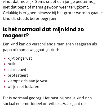
vindt dat moeilijk. Soms snapt een jonge peuter nog
niet dat papa of mama gewoon weer terugkomt.
Gelukkig is er goed nieuws: bij het groter worden gaat je
kind dit steeds beter begrijpen.
Is het normaal dat mijn kind zo
reageert?
Een kind kan op verschillende manieren reageren als
papa of mama weggaat. Je kind:
kijkt ongerust
huilt
schreeuwt
protesteert
klampt zich aan je vast
wil je niet loslaten
Dit is normaal gedrag. Het past bij hoe je kind zich
sociaal en emotioneel ontwikkelt. Vaak gaat de