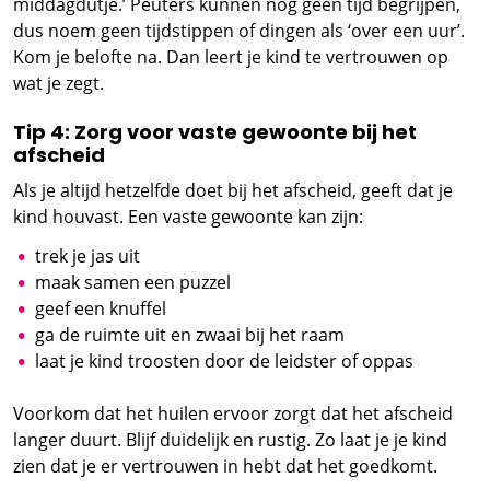
middagdutje.’ Peuters kunnen nog geen tijd begrijpen,
dus noem geen tijdstippen of dingen als ‘over een uur’.
Kom je belofte na. Dan leert je kind te vertrouwen op
wat je zegt.
Tip 4: Zorg voor vaste gewoonte bij het
afscheid
Als je altijd hetzelfde doet bij het afscheid, geeft dat je
kind houvast. Een vaste gewoonte kan zijn:
trek je jas uit
maak samen een puzzel
geef een knuffel
ga de ruimte uit en zwaai bij het raam
laat je kind troosten door de leidster of oppas
Voorkom dat het huilen ervoor zorgt dat het afscheid
langer duurt. Blijf duidelijk en rustig. Zo laat je je kind
zien dat je er vertrouwen in hebt dat het goedkomt.