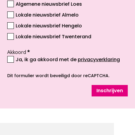
Algemene nieuwsbrief Loes
Lokale nieuwsbrief Almelo
Lokale nieuwsbrief Hengelo
Lokale nieuwsbrief Twenterand
Akkoord
*
Ja, ik ga akkoord met de
privacyverklaring
opent nieuw scherm
Dit formulier wordt beveiligd door reCAPTCHA.
Inschrijven