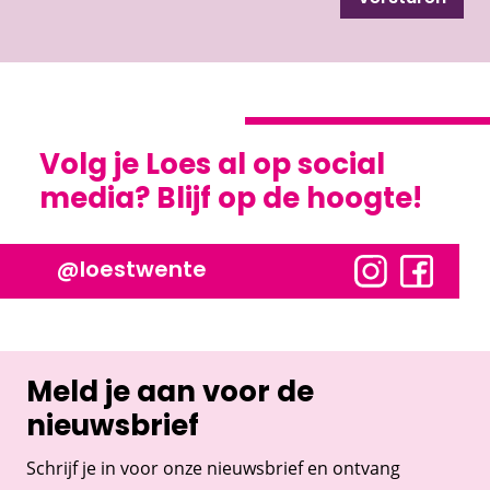
Volg je Loes al op social
media? Blijf op de hoogte!
@loestwente
Meld je aan voor de
nieuwsbrief
Schrijf je in voor onze nieuwsbrief en ontvang