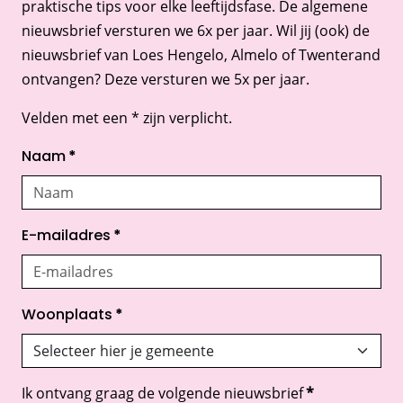
praktische tips voor elke leeftijdsfase. De algemene
nieuwsbrief versturen we 6x per jaar. Wil jij (ook) de
nieuwsbrief van Loes Hengelo, Almelo of Twenterand
ontvangen? Deze versturen we 5x per jaar.
Velden met een * zijn verplicht.
Naam
*
E-mailadres
*
Woonplaats
*
Ik ontvang graag de volgende nieuwsbrief
*