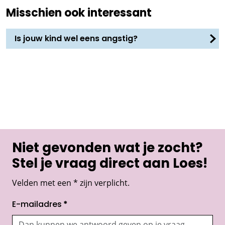
Misschien ook interessant
Is jouw kind wel eens angstig?
Niet gevonden wat je zocht?
Stel je vraag direct aan Loes!
Velden met een * zijn verplicht.
E-mailadres
*