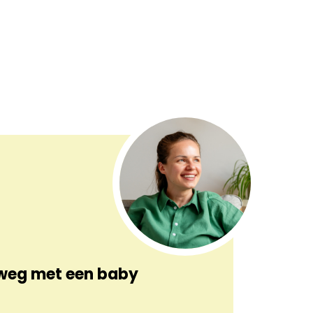
weg met een baby