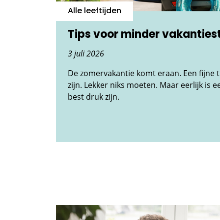
Alle leeftijden
Tips voor minder vakanties
3 juli 2026
De zomervakantie komt eraan. Een fijne 
zijn. Lekker niks moeten. Maar eerlijk is ee
best druk zijn.