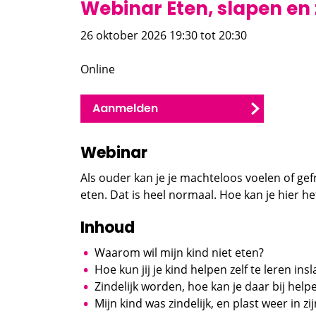
Webinar Eten, slapen en 
26 oktober 2026 19:30
tot 20:30
Online
Aanmelden
Webinar
Als ouder kan je je machteloos voelen of gef
eten. Dat is heel normaal. Hoe kan je hier 
Inhoud
Waarom wil mijn kind niet eten?
Hoe kun jij je kind helpen zelf te leren in
Zindelijk worden, hoe kan je daar bij help
Mijn kind was zindelijk, en plast weer in zi