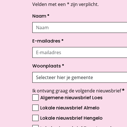
Velden met een * zijn verplicht.
Naam
*
E-mailadres
*
Woonplaats
*
Ik ontvang graag de volgende nieuwsbrief
*
Algemene nieuwsbrief Loes
Lokale nieuwsbrief Almelo
Lokale nieuwsbrief Hengelo