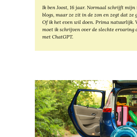
Ik ben Joost, 16 jaar. Normaal schrijft mij
blogs, maar ze zit in de zon en zegt dat ze 
Of ik het even wil doen. Prima natuurlijk
moet ik schrijven over de slechte ervaring 
met ChatGPT.