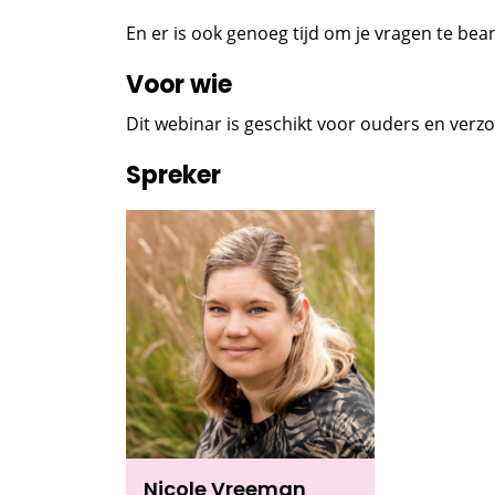
En er is ook genoeg tijd om je vragen te b
Voor wie
Dit webinar is geschikt voor ouders en verzo
Spreker
Nicole Vreeman