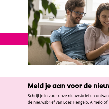
Meld je aan voor de nieu
Schrijf je in voor onze nieuwsbrief en ontvan
de nieuwsbrief van Loes Hengelo, Almelo of