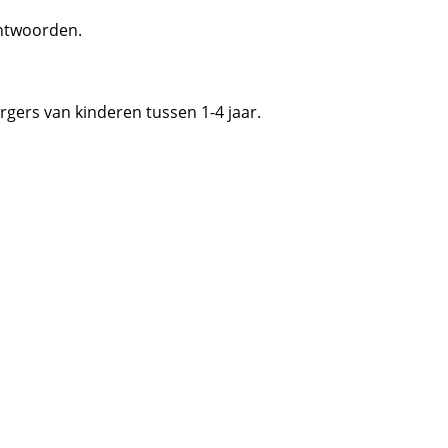
eantwoorden.
rgers van kinderen tussen 1-4 jaar.