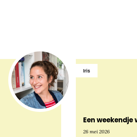
Iris
Een weekendje 
26 mei 2026