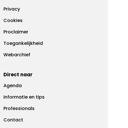
Footermenu
Privacy
Cookies
Proclaimer
Toegankelijkheid
Webarchief
Direct naar
Agenda
Informatie en tips
Professionals
Contact