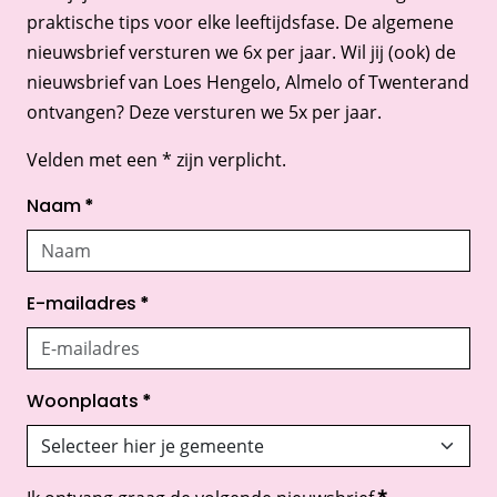
praktische tips voor elke leeftijdsfase. De algemene
nieuwsbrief versturen we 6x per jaar. Wil jij (ook) de
nieuwsbrief van Loes Hengelo, Almelo of Twenterand
ontvangen? Deze versturen we 5x per jaar.
Velden met een * zijn verplicht.
Naam
*
E-mailadres
*
Woonplaats
*