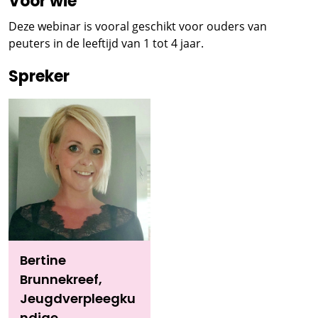
Voor wie
Deze webinar is vooral geschikt voor ouders van
peuters in de leeftijd van 1 tot 4 jaar.
Spreker
Bertine
Brunnekreef,
Jeugdverpleegku