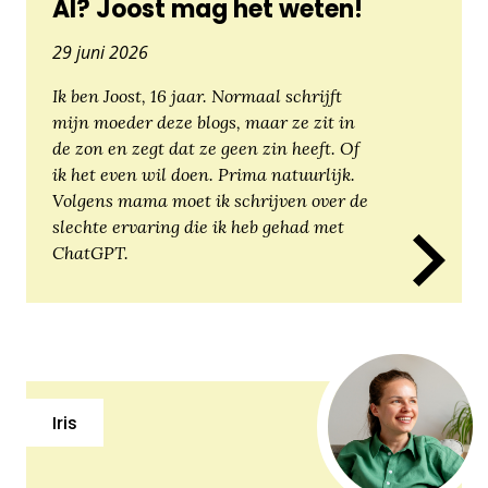
AI? Joost mag het weten!
29 juni 2026
Ik ben Joost, 16 jaar. Normaal schrijft
mijn moeder deze blogs, maar ze zit in
de zon en zegt dat ze geen zin heeft. Of
ik het even wil doen. Prima natuurlijk.
Volgens mama moet ik schrijven over de
slechte ervaring die ik heb gehad met
ChatGPT.
Iris