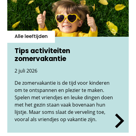
Alle leeftijden
Tips activiteiten
zomervakantie
2 juli 2026
De zomervakantie is de tijd voor kinderen
om te ontspannen en plezier te maken.
Spelen met vriendjes en leuke dingen doen
met het gezin staan vaak bovenaan hun
lijstje. Maar soms slaat de verveling toe,
vooral als vriendjes op vakantie zijn.