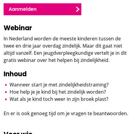
Aanmelden
Webinar
In Nederland worden de meeste kinderen tussen de
twee en drie jaar overdag zindelijk. Maar dit gaat niet
altijd vanzelf. Een jeugdverpleegkundige vertelt je in dit
gratis webinar over het helpen bij zindelijkheid.
Inhoud
Wanneer start je met zindelijkheidstraining?
Hoe help je je kind bij het zindelijk worden?
Wat als je kind toch weer in zijn broek plast?
En er is ook genoeg tijd om je vragen te beantwoorden.