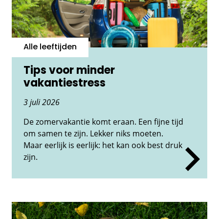
Alle leeftijden
Tips voor minder
vakantiestress
3 juli 2026
De zomervakantie komt eraan. Een fijne tijd
om samen te zijn. Lekker niks moeten.
Maar eerlijk is eerlijk: het kan ook best druk
zijn.