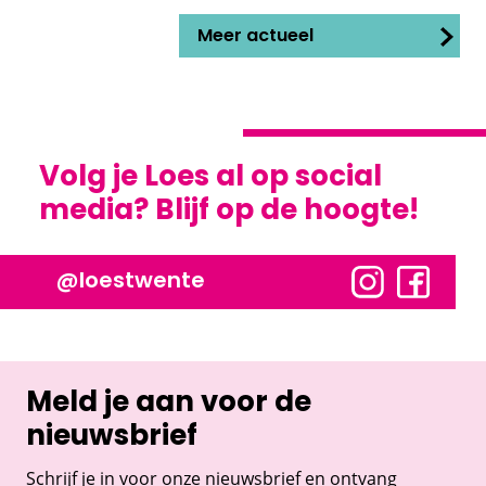
Meer actueel
Volg je Loes al op social
media? Blijf op de hoogte!
@loestwente
Meld je aan voor de
nieuwsbrief
Schrijf je in voor onze nieuwsbrief en ontvang