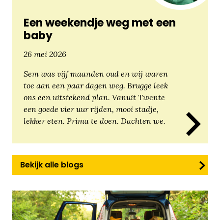
Een weekendje weg met een
baby
26 mei 2026
Sem was vijf maanden oud en wij waren
toe aan een paar dagen weg. Brugge leek
ons een uitstekend plan. Vanuit Twente
een goede vier uur rijden, mooi stadje,
lekker eten. Prima te doen. Dachten we.
Bekijk alle blogs