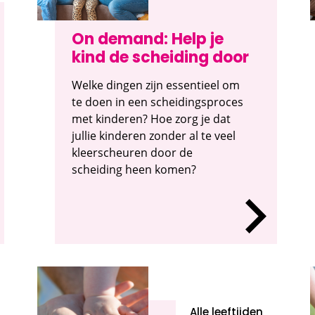
On demand: Help je
kind de scheiding door
Welke dingen zijn essentieel om
te doen in een scheidingsproces
met kinderen? Hoe zorg je dat
jullie kinderen zonder al te veel
kleerscheuren door de
scheiding heen komen?
Alle leeftijden