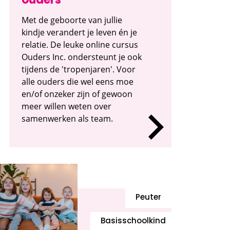
ouders
Met de geboorte van jullie
kindje verandert je leven én je
relatie. De leuke online cursus
Ouders Inc. ondersteunt je ook
tijdens de 'tropenjaren'. Voor
alle ouders die wel eens moe
en/of onzeker zijn of gewoon
meer willen weten over
samenwerken als team.
Peuter
Basisschoolkind