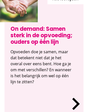
On demand: Samen
sterk in de opvoeding;
ouders op één lijn
Opvoeden doe je samen, maar
dat betekent niet dat je het
overal over eens bent. Hoe ga je
om met verschillen? En wanneer
is het belangrijk om wel op één
lijn te zitten?