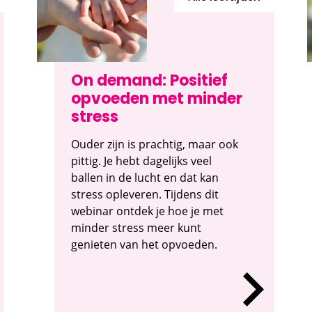
On demand: Positief
opvoeden met minder
stress
Ouder zijn is prachtig, maar ook
pittig. Je hebt dagelijks veel
ballen in de lucht en dat kan
stress opleveren. Tijdens dit
webinar ontdek je hoe je met
minder stress meer kunt
genieten van het opvoeden.