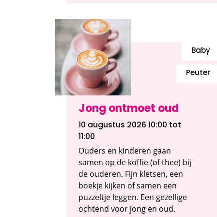
Baby
Peuter
Jong ontmoet oud
10 augustus 2026 10:00
tot
11:00
Ouders en kinderen gaan
samen op de koffie (of thee) bij
de ouderen. Fijn kletsen, een
boekje kijken of samen een
puzzeltje leggen. Een gezellige
ochtend voor jong en oud.