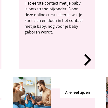
Het eerste contact met je baby
is ontzettend bijzonder. Door
deze online cursus leer je wat je
kunt zien en doen in het contact
met je baby, nog voor je baby
geboren wordt.
Alle leeftijden