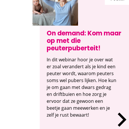
On demand: Kom maar
op met die
peuterpuberteit!
In dit webinar hoor je over wat
er zoal verandert als je kind een
peuter wordt, waarom peuters
soms wel pubers lijken. Hoe kun
je om gaan met dwars gedrag
en driftbuien en hoe zorg je
ervoor dat ze gewoon een
beetje gaan meewerken en je
zelf je rust bewaart!