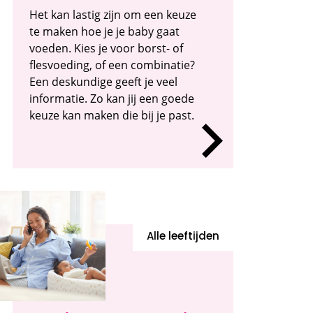
Het kan lastig zijn om een keuze
te maken hoe je je baby gaat
voeden. Kies je voor borst- of
flesvoeding, of een combinatie?
Een deskundige geeft je veel
informatie. Zo kan jij een goede
keuze kan maken die bij je past.
Alle leeftijden