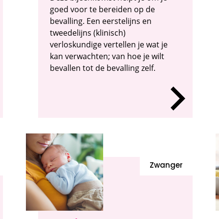
goed voor te bereiden op de
bevalling. Een eerstelijns en
tweedelijns (klinisch)
verloskundige vertellen je wat je
kan verwachten; van hoe je wilt
bevallen tot de bevalling zelf.
Zwanger