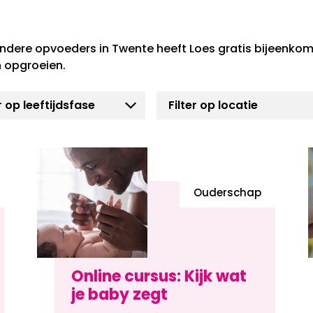
ndere opvoeders in Twente heeft Loes gratis bijeenkom
 opgroeien.
Ouderschap
Online cursus: Kijk wat
je baby zegt