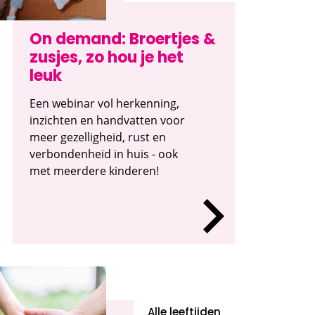
On demand: Broertjes &
zusjes, zo hou je het
leuk
Een webinar vol herkenning,
inzichten en handvatten voor
meer gezelligheid, rust en
verbondenheid in huis - ook
met meerdere kinderen!
Alle leeftijden