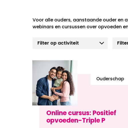
Voor alle ouders, aanstaande ouder en a
webinars en cursussen over opvoeden en
Ouderschap
Online cursus: Positief
opvoeden-Triple P