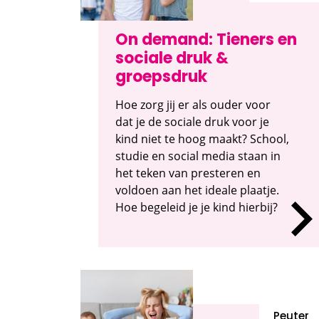
On demand: Tieners en
sociale druk &
groepsdruk
Hoe zorg jij er als ouder voor
dat je de sociale druk voor je
kind niet te hoog maakt? School,
studie en social media staan in
het teken van presteren en
voldoen aan het ideale plaatje.
Hoe begeleid je je kind hierbij?
Peuter