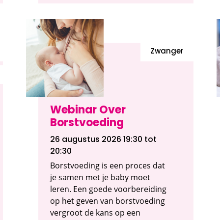
Zwanger
Webinar Over
Borstvoeding
26 augustus 2026 19:30
tot
20:30
Borstvoeding is een proces dat
je samen met je baby moet
leren. Een goede voorbereiding
op het geven van borstvoeding
vergroot de kans op een