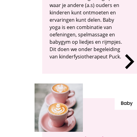
waar je andere (a.s) ouders en
kinderen kunt ontmoeten en
ervaringen kunt delen. Baby
yoga is een combinatie van
oefeningen, spelmassage en
babygym op liedjes en rijmpjes.
Dit doen we onder begeleiding
van kinderfysiotherapeut Puck.
Baby