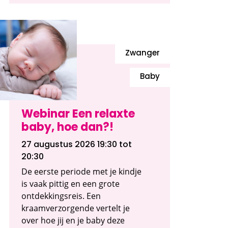
Zwanger
Baby
Webinar Een relaxte
baby, hoe dan?!
27 augustus 2026 19:30
tot
20:30
De eerste periode met je kindje
is vaak pittig en een grote
ontdekkingsreis. Een
kraamverzorgende vertelt je
over hoe jij en je baby deze