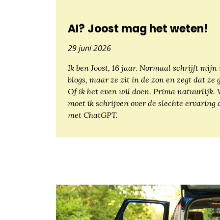
AI? Joost mag het weten!
29 juni 2026
Ik ben Joost, 16 jaar. Normaal schrijft mij
blogs, maar ze zit in de zon en zegt dat ze 
Of ik het even wil doen. Prima natuurlijk
moet ik schrijven over de slechte ervaring 
met ChatGPT.