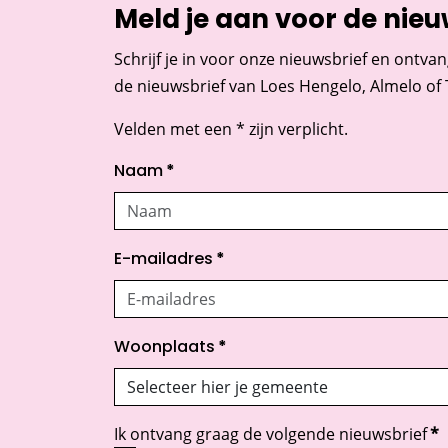
Meld je aan voor de nieu
Schrijf je in voor onze nieuwsbrief en ontvan
de nieuwsbrief van Loes Hengelo, Almelo of
Velden met een * zijn verplicht.
Naam
*
E-mailadres
*
Woonplaats
*
Ik ontvang graag de volgende nieuwsbrief
*