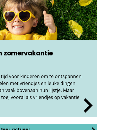
en zomervakantie
 tijd voor kinderen om te ontspannen
elen met vriendjes en leuke dingen
an vaak bovenaan hun lijstje. Maar
 toe, vooral als vriendjes op vakantie