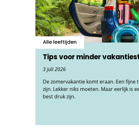
Alle leeftijden
Tips voor minder vakanties
3 juli 2026
De zomervakantie komt eraan. Een fijne 
zijn. Lekker niks moeten. Maar eerlijk is ee
best druk zijn.