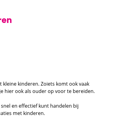
ren
et kleine kinderen. Zoiets komt ook vaak
e hier ook als ouder op voor te bereiden.
 snel en effectief kunt handelen bij
aties met kinderen.