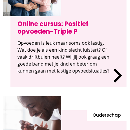
Online cursus: Positief
opvoeden-Triple P
Opvoeden is leuk maar soms ook lastig.
Wat doe je als een kind slecht luistert? Of
vaak driftbuien heeft? Wil jij ook graag een
goede band met je kind en beter om
kunnen gaan met lastige opvoedsituaties?
Ouderschap