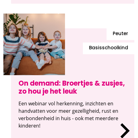
Peuter
Basisschoolkind
On demand: Broertjes & zusjes,
zo hou je het leuk
Een webinar vol herkenning, inzichten en
handvatten voor meer gezelligheid, rust en
verbondenheid in huis - ook met meerdere
kinderen!