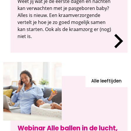
Weet jij wat je de eerste dagen en nachten
kan verwachten met je pasgeboren baby?
Alles is nieuw. Een kraamverzorgende
vertelt je hoe je zo goed mogelijk samen
kan starten. Ook als de kraamzorg er (nog)
niet is.
Alle leeftijden
Webinar Alle ballen in de lucht,