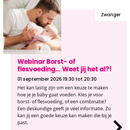
Zwanger
Webinar Borst- of
flesvoeding... Weet jij het al?!
01 september 2026 19:30
tot 20:30
Het kan lastig zijn om een keuze te maken
hoe je je baby gaat voeden. Kies je voor
borst- of flesvoeding, of een combinatie?
Een deskundige geeft je veel informatie. Zo
kan jij een goede keuze kan maken die bij je
past.