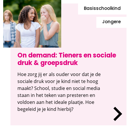
Basisschoolkind
Jongere
On demand: Tieners en sociale
druk & groepsdruk
Hoe zorg jij er als ouder voor dat je de
sociale druk voor je kind niet te hoog
maakt? School, studie en social media
staan in het teken van presteren en
voldoen aan het ideale plaatje. Hoe
begeleid je je kind hierbij?