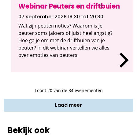
Webinar Peuters en driftbuien
07 september 2026 19:30
tot 20:30
Wat zijn peutermoties? Waarom is je
peuter soms jaloers of juist heel angstig?
Hoe ga je om met de driftbuien van je
peuter? In dit webinar vertellen we alles
over emoties van peuters.
Toont
20
van de 84 evenementen
Laad meer
Bekijk ook