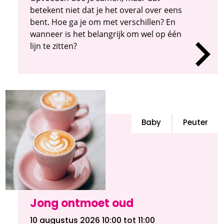
betekent niet dat je het overal over eens
bent. Hoe ga je om met verschillen? En
wanneer is het belangrijk om wel op één
lijn te zitten?
Baby
Peuter
Jong ontmoet oud
10 augustus 2026 10:00
tot 11:00