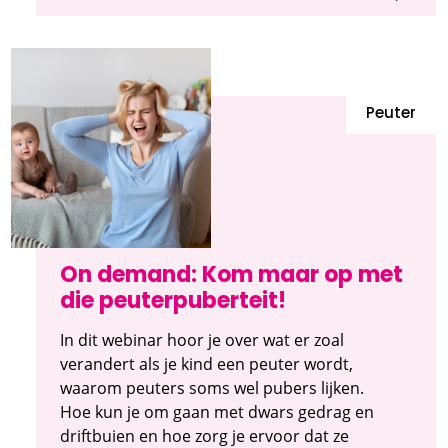
Peuter
On demand: Kom maar op met
die peuterpuberteit!
In dit webinar hoor je over wat er zoal
verandert als je kind een peuter wordt,
waarom peuters soms wel pubers lijken.
Hoe kun je om gaan met dwars gedrag en
driftbuien en hoe zorg je ervoor dat ze