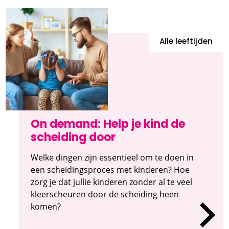
Alle leeftijden
On demand: Help je kind de
scheiding door
Welke dingen zijn essentieel om te doen in
een scheidingsproces met kinderen? Hoe
zorg je dat jullie kinderen zonder al te veel
kleerscheuren door de scheiding heen
komen?