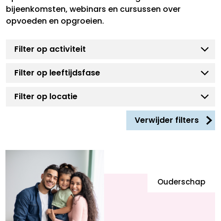
bijeenkomsten, webinars en cursussen over
opvoeden en opgroeien.
Verwijder filters
Ouderschap