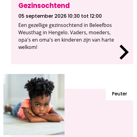
Gezinsochtend
05 september 2026 10:30
tot 12:00
Een gezellige gezinsochtend in Beleefbos
Weusthag in Hengelo. Vaders, moeders,
opa's en oma's en kinderen zijn van harte
welkom!
Peuter