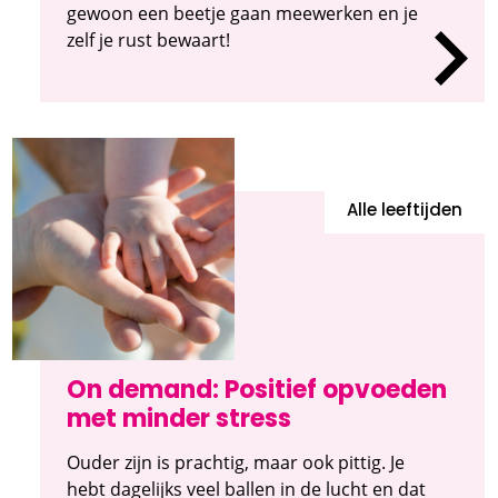
gewoon een beetje gaan meewerken en je
zelf je rust bewaart!
Alle leeftijden
On demand: Positief opvoeden
met minder stress
Ouder zijn is prachtig, maar ook pittig. Je
hebt dagelijks veel ballen in de lucht en dat