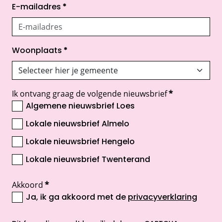
E-mailadres
*
Woonplaats
*
Ik ontvang graag de volgende nieuwsbrief
*
Algemene nieuwsbrief Loes
Lokale nieuwsbrief Almelo
Lokale nieuwsbrief Hengelo
Lokale nieuwsbrief Twenterand
Akkoord
*
Ja, ik ga akkoord met de
privacyverklaring
opent nieuw scherm