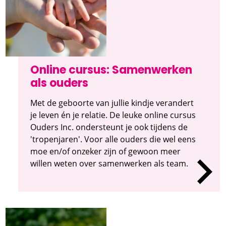
Online cursus: Samenwerken
als ouders
Met de geboorte van jullie kindje verandert
je leven én je relatie. De leuke online cursus
Ouders Inc. ondersteunt je ook tijdens de
'tropenjaren'. Voor alle ouders die wel eens
moe en/of onzeker zijn of gewoon meer
willen weten over samenwerken als team.