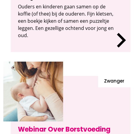
Ouders en kinderen gaan samen op de
koffie (of thee) bij de ouderen. Fijn kletsen,
een boekje kijken of samen een puzzeltje
leggen. Een gezellige ochtend voor jong en
oud.
Zwanger
Webinar Over Borstvoeding