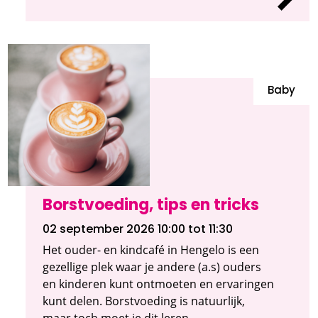
Baby
Borstvoeding, tips en tricks
02 september 2026 10:00
tot 11:30
Het ouder- en kindcafé in Hengelo is een
gezellige plek waar je andere (a.s) ouders
en kinderen kunt ontmoeten en ervaringen
kunt delen. Borstvoeding is natuurlijk,
maar toch moet je dit leren.