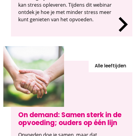
kan stress opleveren. Tijdens dit webinar
ontdek je hoe je met minder stress meer
kunt genieten van het opvoeden.
Alle leeftijden
On demand: Samen sterk in de
opvoeding; ouders op één lijn
Opvoeden doe je samen, maar dat