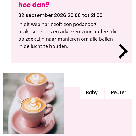
hoe dan?
02 september 2026 20:00
tot 21:00
In dit webinar geeft een pedagoog
praktische tips en adviezen voor ouders die
op zoek zijn naar manieren om alle ballen
in de lucht te houden.
Baby
Peuter