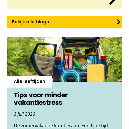
Bekijk alle blogs
Alle leeftijden
Tips voor minder
vakantiestress
3 juli 2026
De zomervakantie komt eraan. Een fijne tijd