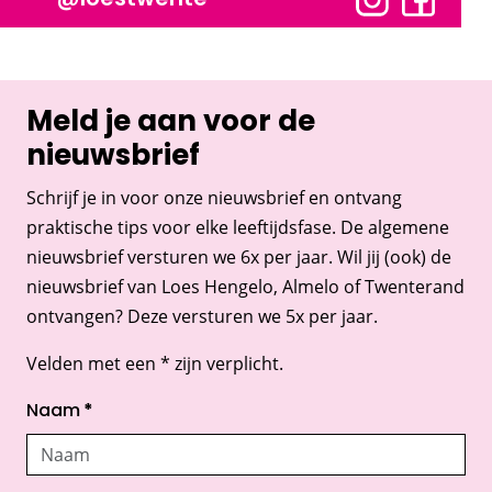
Meld je aan voor de
nieuwsbrief
Schrijf je in voor onze nieuwsbrief en ontvang
praktische tips voor elke leeftijdsfase. De algemene
nieuwsbrief versturen we 6x per jaar. Wil jij (ook) de
nieuwsbrief van Loes Hengelo, Almelo of Twenterand
ontvangen? Deze versturen we 5x per jaar.
Velden met een * zijn verplicht.
Naam
*