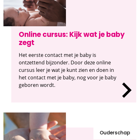
Online cursus: Kijk wat je baby
zegt
Het eerste contact met je baby is
ontzettend bijzonder. Door deze online
cursus leer je wat je kunt zien en doen in
het contact met je baby, nog voor je baby
geboren wordt.
Ouderschap