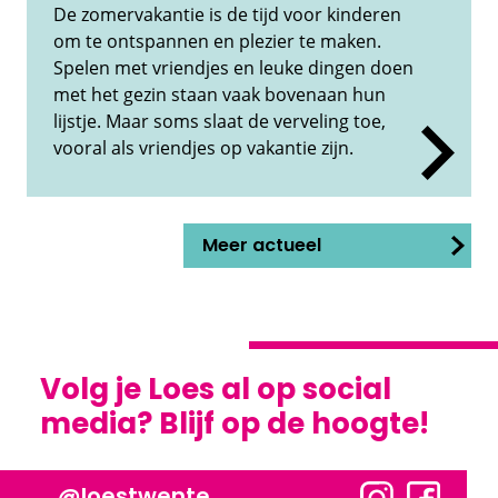
De zomervakantie is de tijd voor kinderen
om te ontspannen en plezier te maken.
Spelen met vriendjes en leuke dingen doen
met het gezin staan vaak bovenaan hun
lijstje. Maar soms slaat de verveling toe,
vooral als vriendjes op vakantie zijn.
Meer actueel
Volg je Loes al op social
media? Blijf op de hoogte!
@loestwente