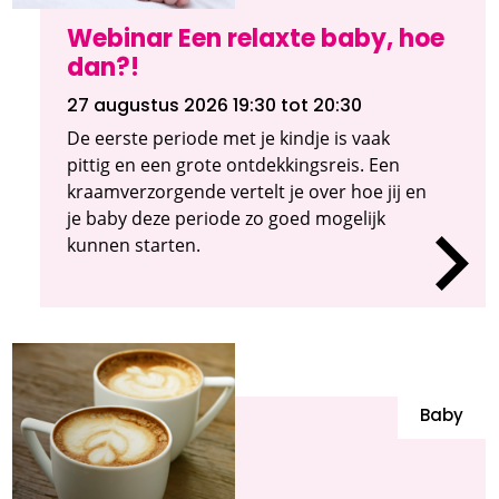
Webinar Een relaxte baby, hoe
dan?!
27 augustus 2026 19:30
tot 20:30
De eerste periode met je kindje is vaak
pittig en een grote ontdekkingsreis. Een
kraamverzorgende vertelt je over hoe jij en
je baby deze periode zo goed mogelijk
kunnen starten.
Baby