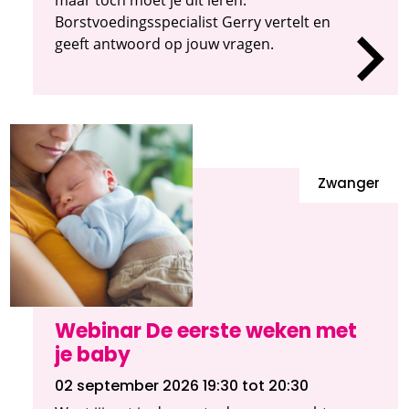
Borstvoedingsspecialist Gerry vertelt en
geeft antwoord op jouw vragen.
Zwanger
Webinar De eerste weken met
je baby
02 september 2026 19:30
tot 20:30