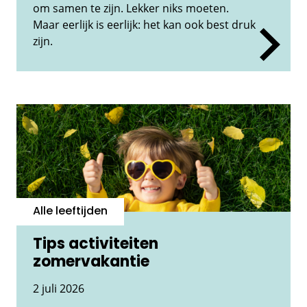
om samen te zijn. Lekker niks moeten.
Maar eerlijk is eerlijk: het kan ook best druk
zijn.
Alle leeftijden
Tips activiteiten
zomervakantie
2 juli 2026