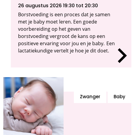
26 augustus 2026 19:30
tot 20:30
Borstvoeding is een proces dat je samen
met je baby moet leren. Een goede
voorbereiding op het geven van
borstvoeding vergroot de kans op een
positieve ervaring voor jou en je baby. Een
lactatiekundige vertelt je hoe je dit doet.
Zwanger
Baby