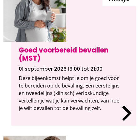
Zwanger
Goed voorbereid bevallen
(MST)
01 september 2026 19:00
tot 21:00
Deze bijeenkomst helpt je om je goed voor
te bereiden op de bevalling. Een eerstelijns
en tweedelijns (klinisch) verloskundige
vertellen je wat je kan verwachten; van hoe
je wilt bevallen tot de bevalling zelf.