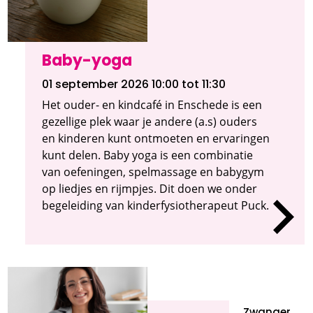
Baby-yoga
01 september 2026 10:00
tot 11:30
Het ouder- en kindcafé in Enschede is een
gezellige plek waar je andere (a.s) ouders
en kinderen kunt ontmoeten en ervaringen
kunt delen. Baby yoga is een combinatie
van oefeningen, spelmassage en babygym
op liedjes en rijmpjes. Dit doen we onder
begeleiding van kinderfysiotherapeut Puck.