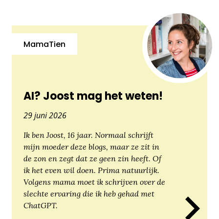
MamaTien
AI? Joost mag het weten!
29 juni 2026
Ik ben Joost, 16 jaar. Normaal schrijft
mijn moeder deze blogs, maar ze zit in
de zon en zegt dat ze geen zin heeft. Of
ik het even wil doen. Prima natuurlijk.
Volgens mama moet ik schrijven over de
slechte ervaring die ik heb gehad met
ChatGPT.