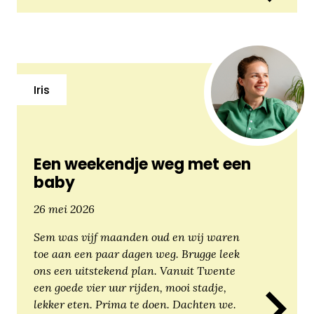
Iris
Een weekendje weg met een
baby
26 mei 2026
Sem was vijf maanden oud en wij waren
toe aan een paar dagen weg. Brugge leek
ons een uitstekend plan. Vanuit Twente
een goede vier uur rijden, mooi stadje,
lekker eten. Prima te doen. Dachten we.