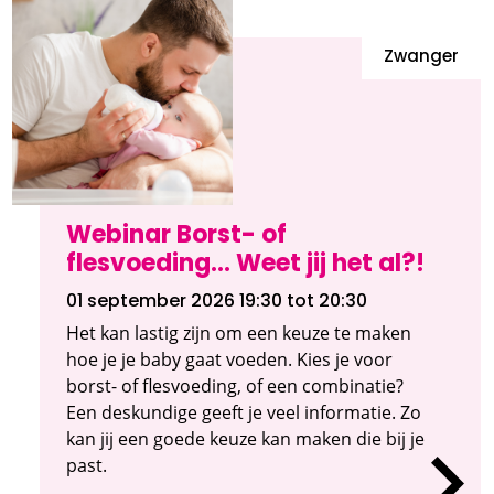
Zwanger
Webinar Borst- of
flesvoeding... Weet jij het al?!
01 september 2026 19:30
tot 20:30
Het kan lastig zijn om een keuze te maken
hoe je je baby gaat voeden. Kies je voor
borst- of flesvoeding, of een combinatie?
Een deskundige geeft je veel informatie. Zo
kan jij een goede keuze kan maken die bij je
past.