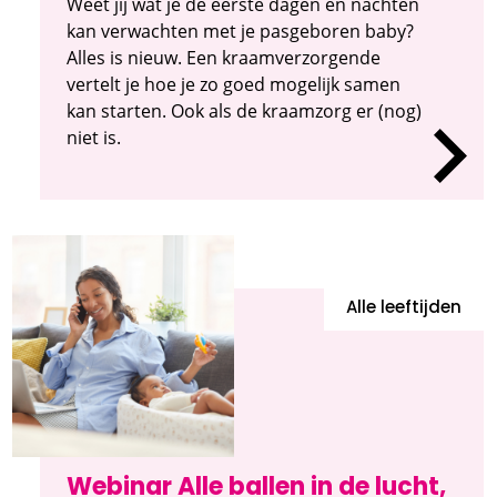
Weet jij wat je de eerste dagen en nachten
kan verwachten met je pasgeboren baby?
Alles is nieuw. Een kraamverzorgende
vertelt je hoe je zo goed mogelijk samen
kan starten. Ook als de kraamzorg er (nog)
niet is.
Alle leeftijden
Webinar Alle ballen in de lucht,