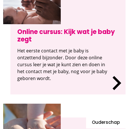
Online cursus: Kijk wat je baby
zegt
Het eerste contact met je baby is
ontzettend bijzonder. Door deze online
cursus leer je wat je kunt zien en doen in
het contact met je baby, nog voor je baby
geboren wordt.
Ouderschap