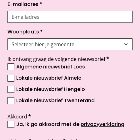
E-mailadres
*
Woonplaats
*
Ik ontvang graag de volgende nieuwsbrief
*
Algemene nieuwsbrief Loes
Lokale nieuwsbrief Almelo
Lokale nieuwsbrief Hengelo
Lokale nieuwsbrief Twenterand
Akkoord
*
Ja, ik ga akkoord met de
privacyverklaring
opent nieuw scherm