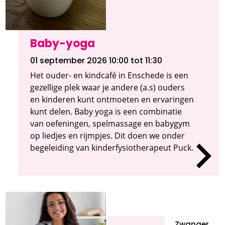
Baby-yoga
01 september 2026 10:00
tot 11:30
Het ouder- en kindcafé in Enschede is een
gezellige plek waar je andere (a.s) ouders
en kinderen kunt ontmoeten en ervaringen
kunt delen. Baby yoga is een combinatie
van oefeningen, spelmassage en babygym
op liedjes en rijmpjes. Dit doen we onder
begeleiding van kinderfysiotherapeut Puck.