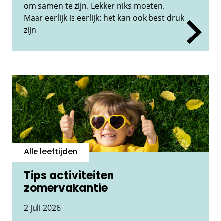
om samen te zijn. Lekker niks moeten.
Maar eerlijk is eerlijk: het kan ook best druk
zijn.
Alle leeftijden
Tips activiteiten
zomervakantie
2 juli 2026