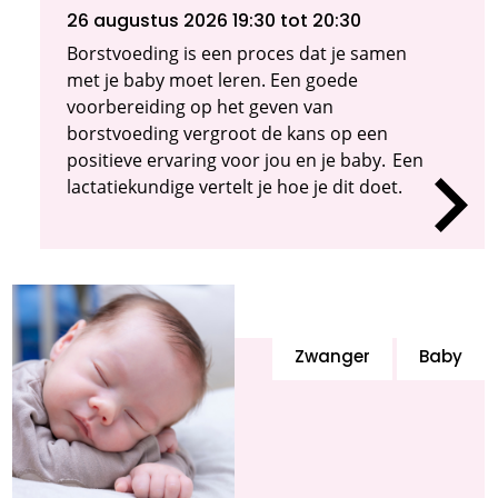
26 augustus 2026 19:30
tot 20:30
Borstvoeding is een proces dat je samen
met je baby moet leren. Een goede
voorbereiding op het geven van
borstvoeding vergroot de kans op een
positieve ervaring voor jou en je baby. Een
lactatiekundige vertelt je hoe je dit doet.
Zwanger
Baby