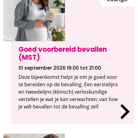
Zwanger
Goed voorbereid bevallen
(MST)
01 september 2026 19:00
tot 21:00
Deze bijeenkomst helpt je om je goed voor
te bereiden op de bevalling. Een eerstelijns
en tweedelijns (klinisch) verloskundige
vertellen je wat je kan verwachten; van hoe
je wilt bevallen tot de bevalling zelf.