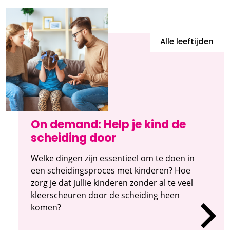
Alle leeftijden
On demand: Help je kind de
scheiding door
Welke dingen zijn essentieel om te doen in
een scheidingsproces met kinderen? Hoe
zorg je dat jullie kinderen zonder al te veel
kleerscheuren door de scheiding heen
komen?