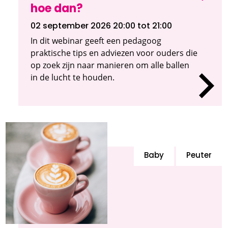
hoe dan?
02 september 2026 20:00
tot 21:00
In dit webinar geeft een pedagoog
praktische tips en adviezen voor ouders die
op zoek zijn naar manieren om alle ballen
in de lucht te houden.
Baby
Peuter