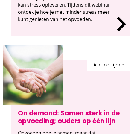
kan stress opleveren. Tijdens dit webinar
ontdek je hoe je met minder stress meer
kunt genieten van het opvoeden.
Alle leeftijden
On demand: Samen sterk in de
opvoeding; ouders op één lijn
Opvoeden doe je samen, maar dat