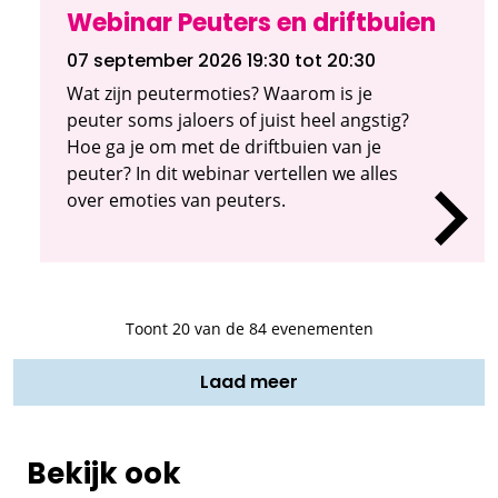
Webinar Peuters en driftbuien
07 september 2026 19:30
tot 20:30
Wat zijn peutermoties? Waarom is je
peuter soms jaloers of juist heel angstig?
Hoe ga je om met de driftbuien van je
peuter? In dit webinar vertellen we alles
over emoties van peuters.
Toont
20
van de 84 evenementen
Laad meer
Bekijk ook