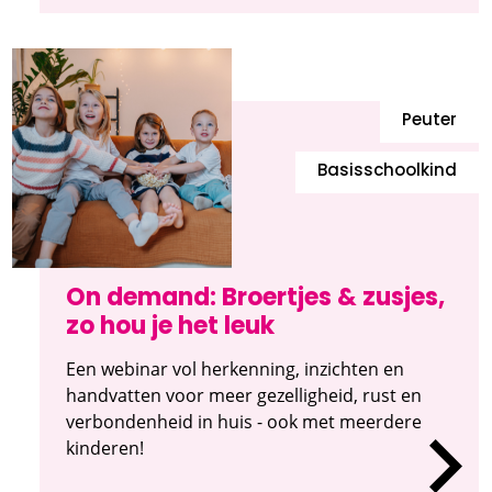
Peuter
Basisschoolkind
On demand: Broertjes & zusjes,
zo hou je het leuk
Een webinar vol herkenning, inzichten en
handvatten voor meer gezelligheid, rust en
verbondenheid in huis - ook met meerdere
kinderen!