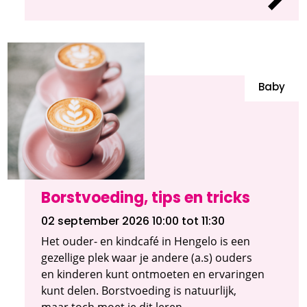
Baby
Borstvoeding, tips en tricks
02 september 2026 10:00
tot 11:30
Het ouder- en kindcafé in Hengelo is een
gezellige plek waar je andere (a.s) ouders
en kinderen kunt ontmoeten en ervaringen
kunt delen. Borstvoeding is natuurlijk,
maar toch moet je dit leren.