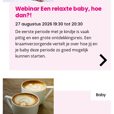
Webinar Een relaxte baby, hoe
dan?!
27 augustus 2026 19:30
tot 20:30
De eerste periode met je kindje is vaak
pittig en een grote ontdekkingsreis. Een
kraamverzorgende vertelt je over hoe jij en
je baby deze periode zo goed mogelijk
kunnen starten.
Baby