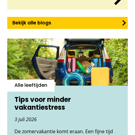
Bekijk alle blogs
Alle leeftijden
Tips voor minder
vakantiestress
3 juli 2026
De zomervakantie komt eraan. Een fijne tijd