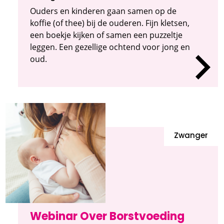
Ouders en kinderen gaan samen op de
koffie (of thee) bij de ouderen. Fijn kletsen,
een boekje kijken of samen een puzzeltje
leggen. Een gezellige ochtend voor jong en
oud.
Zwanger
Webinar Over Borstvoeding