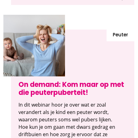
Peuter
On demand: Kom maar op met
die peuterpuberteit!
In dit webinar hoor je over wat er zoal
verandert als je kind een peuter wordt,
waarom peuters soms wel pubers lijken.
Hoe kun je om gaan met dwars gedrag en
driftbuien en hoe zorg je ervoor dat ze