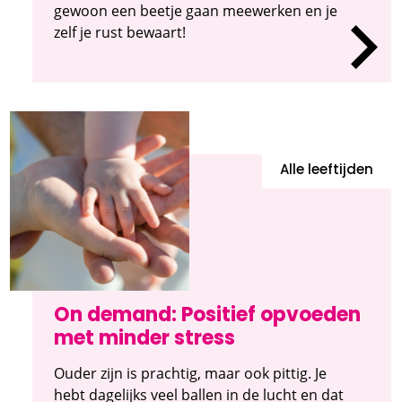
gewoon een beetje gaan meewerken en je
zelf je rust bewaart!
Alle leeftijden
On demand: Positief opvoeden
met minder stress
Ouder zijn is prachtig, maar ook pittig. Je
hebt dagelijks veel ballen in de lucht en dat