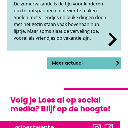
De zomervakantie is de tijd voor kinderen
om te ontspannen en plezier te maken.
Spelen met vriendjes en leuke dingen doen
met het gezin staan vaak bovenaan hun
lijstje. Maar soms slaat de verveling toe,
vooral als vriendjes op vakantie zijn.
Meer actueel
Volg je Loes al op social
media? Blijf op de hoogte!
@loestwente