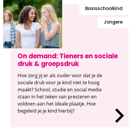
Basisschoolkind
Jongere
On demand: Tieners en sociale
druk & groepsdruk
Hoe zorg jij er als ouder voor dat je de
sociale druk voor je kind niet te hoog
maakt? School, studie en social media
staan in het teken van presteren en
voldoen aan het ideale plaatje. Hoe
begeleid je je kind hierbij?