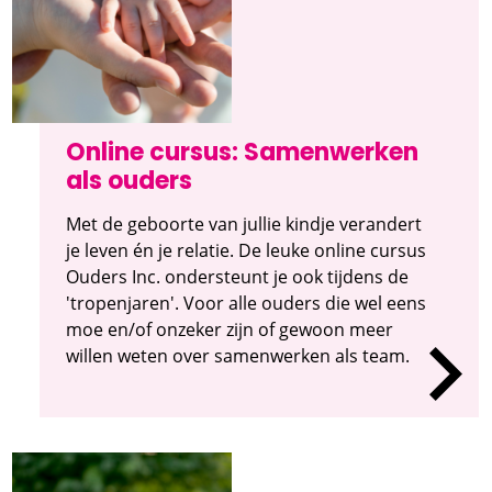
Online cursus: Samenwerken
als ouders
Met de geboorte van jullie kindje verandert
je leven én je relatie. De leuke online cursus
Ouders Inc. ondersteunt je ook tijdens de
'tropenjaren'. Voor alle ouders die wel eens
moe en/of onzeker zijn of gewoon meer
willen weten over samenwerken als team.