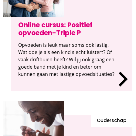
Online cursus: Positief
opvoeden-Triple P
Opvoeden is leuk maar soms ook lastig.
Wat doe je als een kind slecht luistert? Of
vaak driftbuien heeft? Wil jij ook graag een
goede band met je kind en beter om
kunnen gaan met lastige opvoedsituaties?
Ouderschap