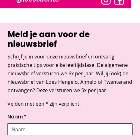
Meld je aan voor de
nieuwsbrief
Schrijf je in voor onze nieuwsbrief en ontvang
praktische tips voor elke leeftijdsfase. De algemene
nieuwsbrief versturen we 6x per jaar. Wil jij (ook) de
nieuwsbrief van Loes Hengelo, Almelo of Twenterand
ontvangen? Deze versturen we 5x per jaar.
Velden met een * zijn verplicht.
Naam
*