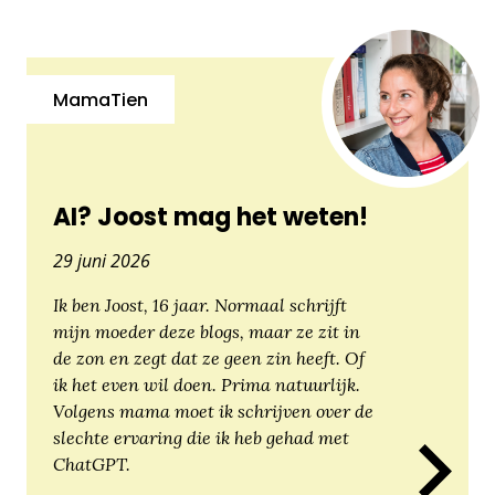
MamaTien
AI? Joost mag het weten!
29 juni 2026
Ik ben Joost, 16 jaar. Normaal schrijft
mijn moeder deze blogs, maar ze zit in
de zon en zegt dat ze geen zin heeft. Of
ik het even wil doen. Prima natuurlijk.
Volgens mama moet ik schrijven over de
slechte ervaring die ik heb gehad met
ChatGPT.