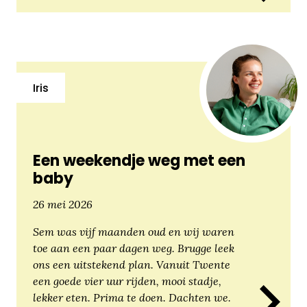
Iris
Een weekendje weg met een
baby
26 mei 2026
Sem was vijf maanden oud en wij waren
toe aan een paar dagen weg. Brugge leek
ons een uitstekend plan. Vanuit Twente
een goede vier uur rijden, mooi stadje,
lekker eten. Prima te doen. Dachten we.