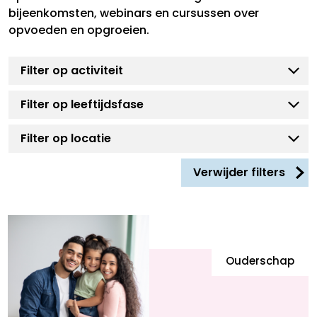
bijeenkomsten, webinars en cursussen over
opvoeden en opgroeien.
Verwijder filters
Ouderschap