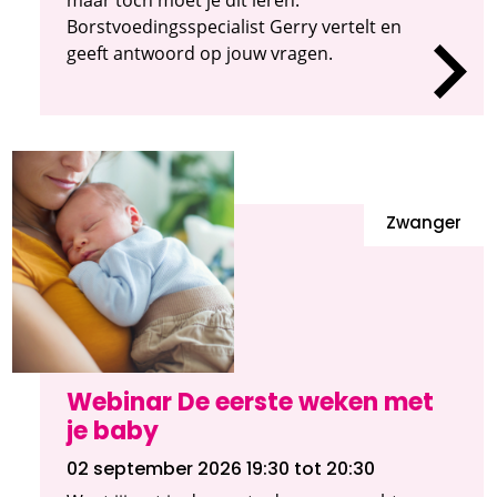
Borstvoedingsspecialist Gerry vertelt en
geeft antwoord op jouw vragen.
Zwanger
Webinar De eerste weken met
je baby
02 september 2026 19:30
tot 20:30