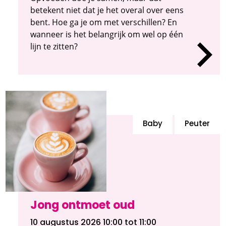
betekent niet dat je het overal over eens
bent. Hoe ga je om met verschillen? En
wanneer is het belangrijk om wel op één
lijn te zitten?
Baby
Peuter
Jong ontmoet oud
10 augustus 2026 10:00
tot 11:00