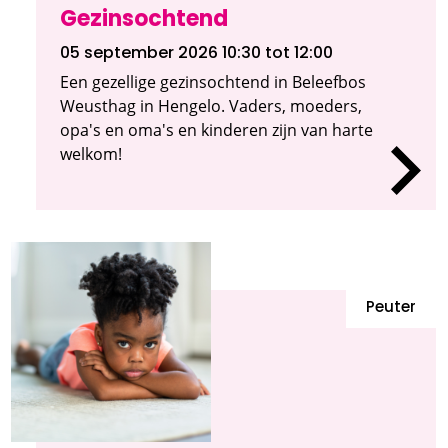
Gezinsochtend
05 september 2026 10:30
tot 12:00
Een gezellige gezinsochtend in Beleefbos
Weusthag in Hengelo. Vaders, moeders,
opa's en oma's en kinderen zijn van harte
welkom!
Peuter