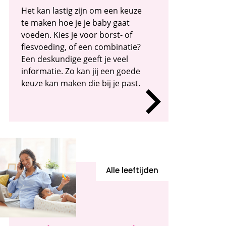
Het kan lastig zijn om een keuze
te maken hoe je je baby gaat
voeden. Kies je voor borst- of
flesvoeding, of een combinatie?
Een deskundige geeft je veel
informatie. Zo kan jij een goede
keuze kan maken die bij je past.
Alle leeftijden