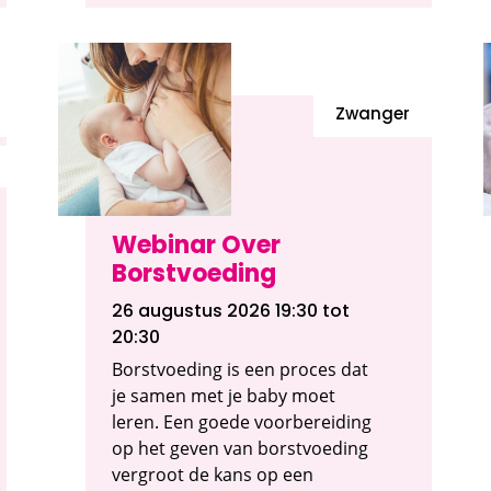
Zwanger
Webinar Over
Borstvoeding
26 augustus 2026 19:30
tot
20:30
Borstvoeding is een proces dat
je samen met je baby moet
leren. Een goede voorbereiding
op het geven van borstvoeding
vergroot de kans op een