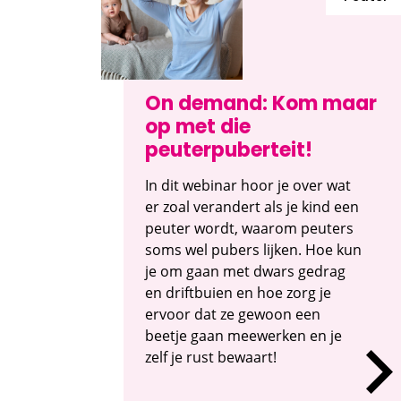
On demand: Kom maar
op met die
peuterpuberteit!
In dit webinar hoor je over wat
er zoal verandert als je kind een
peuter wordt, waarom peuters
soms wel pubers lijken. Hoe kun
je om gaan met dwars gedrag
en driftbuien en hoe zorg je
ervoor dat ze gewoon een
beetje gaan meewerken en je
zelf je rust bewaart!