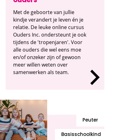
ouders
Met de geboorte van jullie
kindje verandert je leven én je
relatie. De leuke online cursus
Ouders Inc. ondersteunt je ook
tijdens de 'tropenjaren'. Voor
alle ouders die wel eens moe
en/of onzeker zijn of gewoon
meer willen weten over
samenwerken als team.
Peuter
Basisschoolkind