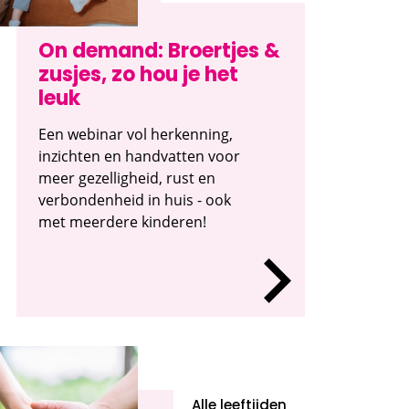
On demand: Broertjes &
zusjes, zo hou je het
leuk
Een webinar vol herkenning,
inzichten en handvatten voor
meer gezelligheid, rust en
verbondenheid in huis - ook
met meerdere kinderen!
Alle leeftijden