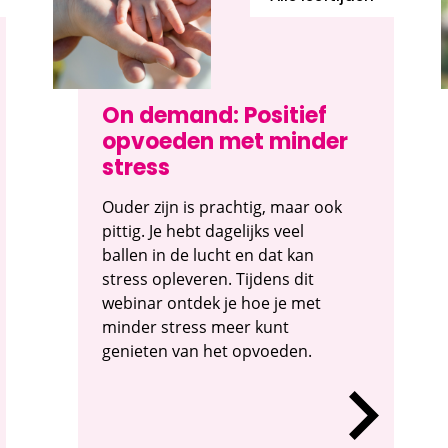
On demand: Positief
opvoeden met minder
stress
Ouder zijn is prachtig, maar ook
pittig. Je hebt dagelijks veel
ballen in de lucht en dat kan
stress opleveren. Tijdens dit
webinar ontdek je hoe je met
minder stress meer kunt
genieten van het opvoeden.