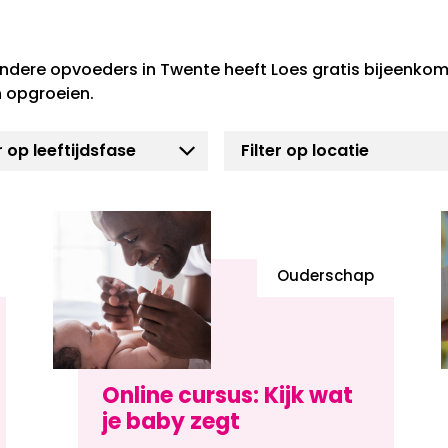
ndere opvoeders in Twente heeft Loes gratis bijeenkom
 opgroeien.
Ouderschap
Online cursus: Kijk wat
je baby zegt