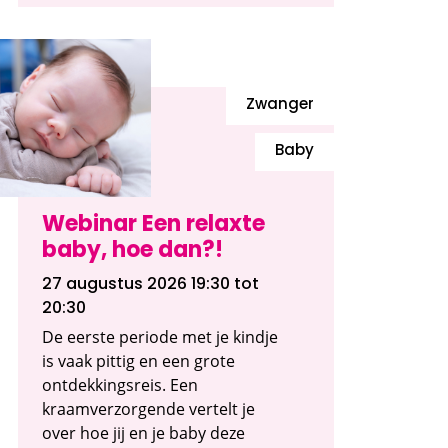
Zwanger
Baby
Webinar Een relaxte
baby, hoe dan?!
27 augustus 2026 19:30
tot
20:30
De eerste periode met je kindje
is vaak pittig en een grote
ontdekkingsreis. Een
kraamverzorgende vertelt je
over hoe jij en je baby deze