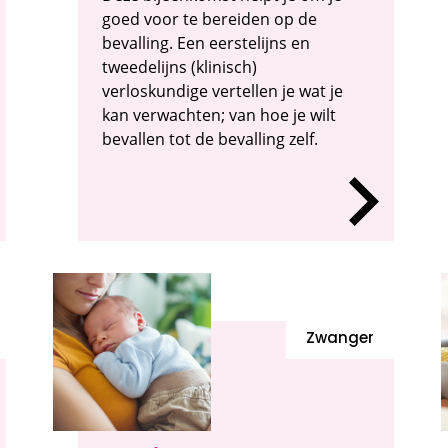
goed voor te bereiden op de
bevalling. Een eerstelijns en
tweedelijns (klinisch)
verloskundige vertellen je wat je
kan verwachten; van hoe je wilt
bevallen tot de bevalling zelf.
Zwanger