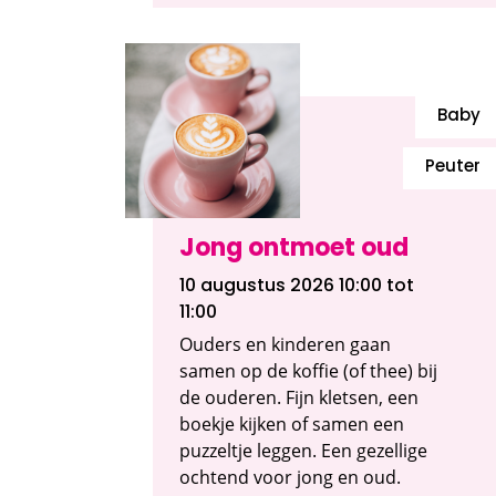
Baby
Peuter
Jong ontmoet oud
10 augustus 2026 10:00
tot
11:00
Ouders en kinderen gaan
samen op de koffie (of thee) bij
de ouderen. Fijn kletsen, een
boekje kijken of samen een
puzzeltje leggen. Een gezellige
ochtend voor jong en oud.