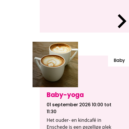
Baby
Baby-yoga
01 september 2026 10:00
tot
11:30
Het ouder- en kindcafé in
Enschede is een gezellige plek