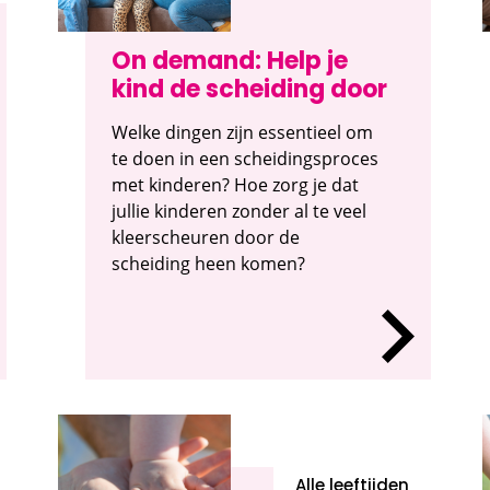
On demand: Help je
kind de scheiding door
Welke dingen zijn essentieel om
te doen in een scheidingsproces
met kinderen? Hoe zorg je dat
jullie kinderen zonder al te veel
kleerscheuren door de
scheiding heen komen?
Alle leeftijden