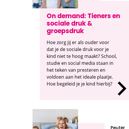
On demand: Tieners en
sociale druk &
groepsdruk
Hoe zorg jij er als ouder voor
dat je de sociale druk voor je
kind niet te hoog maakt? School,
studie en social media staan in
het teken van presteren en
voldoen aan het ideale plaatje.
Hoe begeleid je je kind hierbij?
Peuter