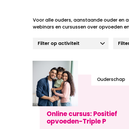
Voor alle ouders, aanstaande ouder en a
webinars en cursussen over opvoeden en
Ouderschap
Online cursus: Positief
opvoeden-Triple P