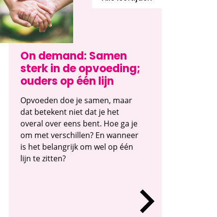
On demand: Samen
sterk in de opvoeding;
ouders op één lijn
Opvoeden doe je samen, maar
dat betekent niet dat je het
overal over eens bent. Hoe ga je
om met verschillen? En wanneer
is het belangrijk om wel op één
lijn te zitten?