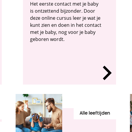
Het eerste contact met je baby
is ontzettend bijzonder. Door
deze online cursus leer je wat je
kunt zien en doen in het contact
met je baby, nog voor je baby
geboren wordt.
Alle leeftijden