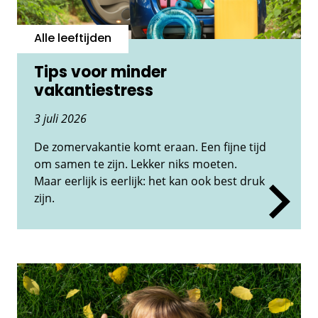
Alle leeftijden
Tips voor minder
vakantiestress
3 juli 2026
De zomervakantie komt eraan. Een fijne tijd
om samen te zijn. Lekker niks moeten.
Maar eerlijk is eerlijk: het kan ook best druk
zijn.