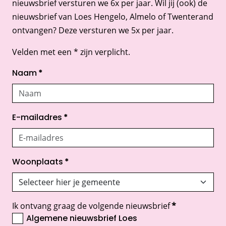
nieuwsbrief versturen we 6x per jaar. Wil jij (ook) de
nieuwsbrief van Loes Hengelo, Almelo of Twenterand
ontvangen? Deze versturen we 5x per jaar.
Velden met een * zijn verplicht.
Naam
*
E-mailadres
*
Woonplaats
*
Ik ontvang graag de volgende nieuwsbrief
*
Algemene nieuwsbrief Loes