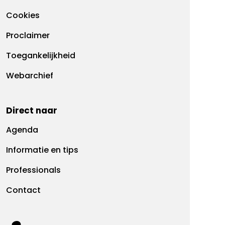
Cookies
Proclaimer
Toegankelijkheid
Webarchief
Direct naar
Agenda
Informatie en tips
Professionals
Contact