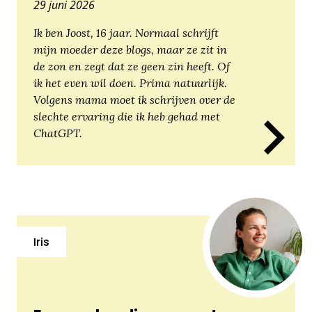
29 juni 2026
Ik ben Joost, 16 jaar. Normaal schrijft
mijn moeder deze blogs, maar ze zit in
de zon en zegt dat ze geen zin heeft. Of
ik het even wil doen. Prima natuurlijk.
Volgens mama moet ik schrijven over de
slechte ervaring die ik heb gehad met
ChatGPT.
Iris