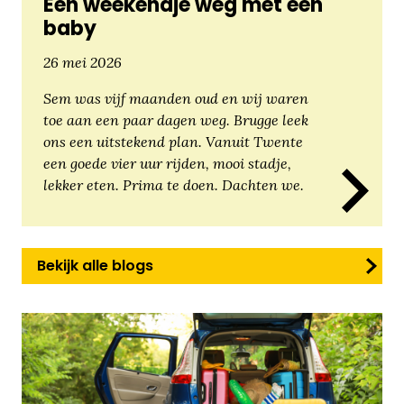
Een weekendje weg met een
baby
26 mei 2026
Sem was vijf maanden oud en wij waren
toe aan een paar dagen weg. Brugge leek
ons een uitstekend plan. Vanuit Twente
een goede vier uur rijden, mooi stadje,
lekker eten. Prima te doen. Dachten we.
Bekijk alle blogs