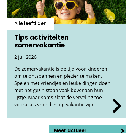
Alle leeftijden
Tips activiteiten
zomervakantie
2 juli 2026
De zomervakantie is de tijd voor kinderen
om te ontspannen en plezier te maken.
Spelen met vriendjes en leuke dingen doen
met het gezin staan vaak bovenaan hun
lijstje. Maar soms slaat de verveling toe,
vooral als vriendjes op vakantie zijn.
Meer actueel