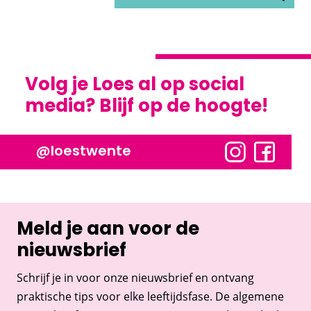
Volg je Loes al op social
media? Blijf op de hoogte!
@loestwente
Meld je aan voor de
nieuwsbrief
Schrijf je in voor onze nieuwsbrief en ontvang
praktische tips voor elke leeftijdsfase. De algemene