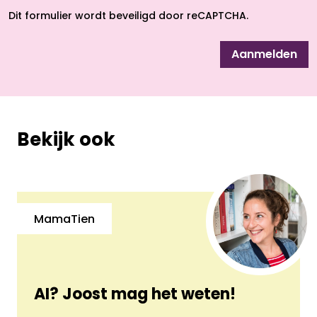
Dit formulier wordt beveiligd door reCAPTCHA.
Aanmelden
Bekijk ook
MamaTien
AI? Joost mag het weten!