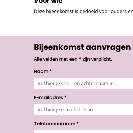
Voor wie
Deze bijeenkomst is bedoeld voor ouders en v
Bijeenkomst aanvragen
Alle velden met een * zijn verplicht.
Naam
*
E-mailadres
*
Telefoonnummer
*