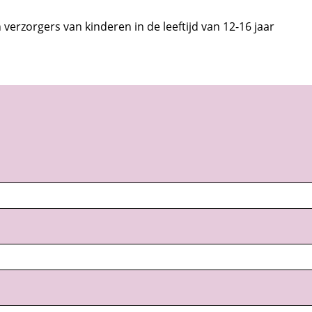
erzorgers van kinderen in de leeftijd van 12-16 jaar