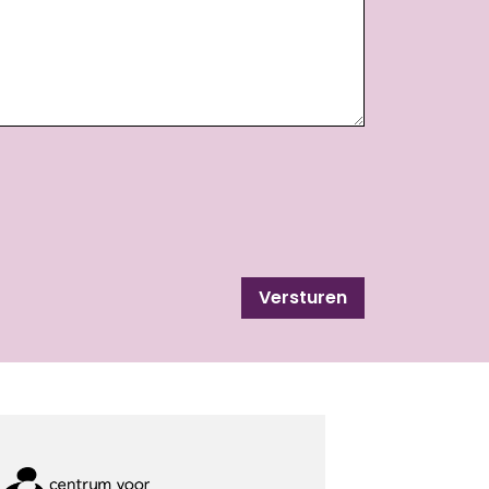
Versturen