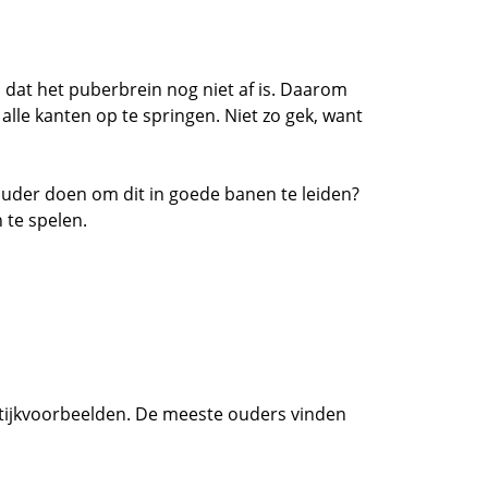
n dat het puberbrein nog niet af is. Daarom
alle kanten op te springen. Niet zo gek, want
ouder doen om dit in goede banen te leiden?
 te spelen.
ktijkvoorbeelden. De meeste ouders vinden