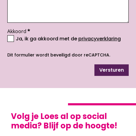
Akkoord
*
Ja, ik ga akkoord met de
privacyverklaring
opent nieuw scherm
Dit formulier wordt beveiligd door reCAPTCHA.
Versturen
Volg je Loes al op social
media? Blijf op de hoogte!