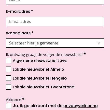
E-mailadres
*
Woonplaats
*
Ik ontvang graag de volgende nieuwsbrief
*
Algemene nieuwsbrief Loes
Lokale nieuwsbrief Almelo
Lokale nieuwsbrief Hengelo
Lokale nieuwsbrief Twenterand
Akkoord
*
Ja, ik ga akkoord met de
privacyverklaring