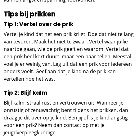
Tips bij prikken
Tip 1: Vertel over de prik
Vertel je kind dat het een prik krijgt. Doe dat niet te lang
van tevoren. Maak het niet te zwaar. Vertel waar jullie
naartoe gaan, wie de prik geeft en waarom. Vertel dat
een prik heel kort duurt: maar een paar tellen. Meestal
voel je er weinig van. Leg uit dat een prik voor iedereen
anders voelt. Geef aan dat je kind na de prik kan
vertellen hoe het was.
Tip 2: Blijf kalm
Blijf kalm, straal rust en vertrouwen uit. Wanneer je
onrustig of zenuwachtig bent tijdens het prikken, dan
draag je dit over op je kind. Ben jij of is je kind angstig
voor een prik? Neem dan contact op met je
jeugdverpleegkundige.