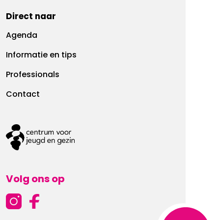
Direct naar
Agenda
Informatie en tips
Professionals
Contact
Volg ons op