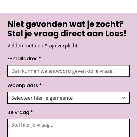
Niet gevonden wat je zocht?
Stel je vraag direct aan Loes!
Velden met een * zijn verplicht.
E-mailadres
*
Woonplaats
*
Je vraag
*