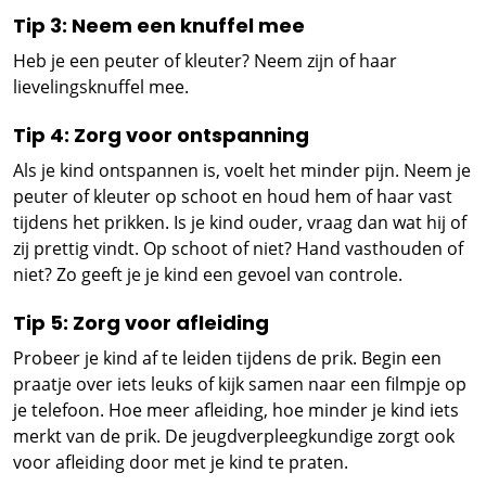
Tip 3: Neem een knuffel mee
Heb je een peuter of kleuter? Neem zijn of haar
lievelingsknuffel mee.
Tip 4: Zorg voor ontspanning
Als je kind ontspannen is, voelt het minder pijn. Neem je
peuter of kleuter op schoot en houd hem of haar vast
tijdens het prikken. Is je kind ouder, vraag dan wat hij of
zij prettig vindt. Op schoot of niet? Hand vasthouden of
niet? Zo geeft je je kind een gevoel van controle.
Tip 5: Zorg voor afleiding
Probeer je kind af te leiden tijdens de prik. Begin een
praatje over iets leuks of kijk samen naar een filmpje op
je telefoon. Hoe meer afleiding, hoe minder je kind iets
merkt van de prik. De jeugdverpleegkundige zorgt ook
voor afleiding door met je kind te praten.