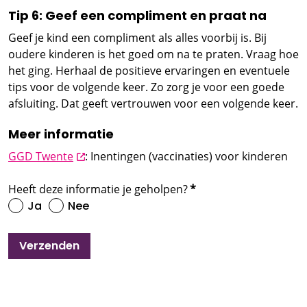
Tip 6: Geef een compliment en praat na
Geef je kind een compliment als alles voorbij is. Bij
oudere kinderen is het goed om na te praten. Vraag hoe
het ging. Herhaal de positieve ervaringen en eventuele
tips voor de volgende keer. Zo zorg je voor een goede
afsluiting. Dat geeft vertrouwen voor een volgende keer.
Meer informatie
opent nieuw scherm
GGD Twente
: Inentingen (vaccinaties) voor kinderen
Heeft deze informatie je geholpen?
*
Ja
Nee
Verzenden