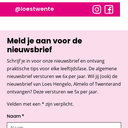
@loestwente
Meld je aan voor de
nieuwsbrief
Schrijf je in voor onze nieuwsbrief en ontvang
praktische tips voor elke leeftijdsfase. De algemene
nieuwsbrief versturen we 6x per jaar. Wil jij (ook) de
nieuwsbrief van Loes Hengelo, Almelo of Twenterand
ontvangen? Deze versturen we 5x per jaar.
Velden met een * zijn verplicht.
Naam
*