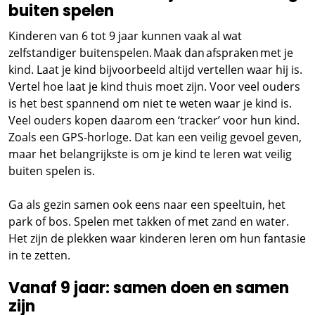
buiten spelen
Kinderen van 6 tot 9 jaar kunnen vaak al wat
zelfstandiger buitenspelen. Maak dan afspraken met je
kind. Laat je kind bijvoorbeeld altijd vertellen waar hij is.
Vertel hoe laat je kind thuis moet zijn. Voor veel ouders
is het best spannend om niet te weten waar je kind is.
Veel ouders kopen daarom een ‘tracker’ voor hun kind.
Zoals een GPS-horloge. Dat kan een veilig gevoel geven,
maar het belangrijkste is om je kind te leren wat veilig
buiten spelen is.
Ga als gezin samen ook eens naar een speeltuin, het
park of bos. Spelen met takken of met zand en water.
Het zijn de plekken waar kinderen leren om hun fantasie
in te zetten.
Vanaf 9 jaar: samen doen en samen
zijn