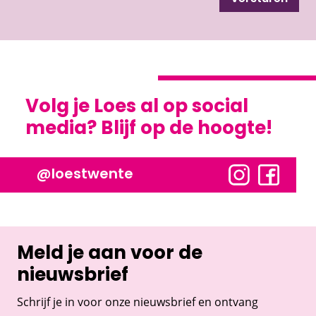
Volg je Loes al op social
media? Blijf op de hoogte!
@loestwente
Meld je aan voor de
nieuwsbrief
Schrijf je in voor onze nieuwsbrief en ontvang