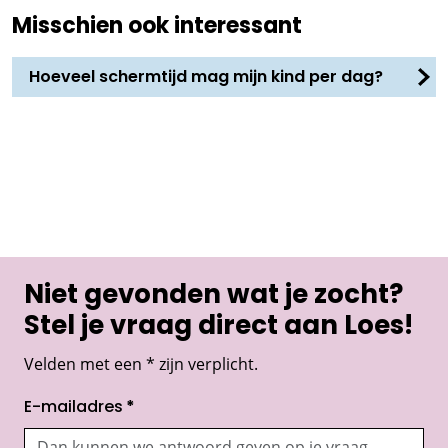
Misschien ook interessant
Hoeveel schermtijd mag mijn kind per dag?
Niet gevonden wat je zocht?
Stel je vraag direct aan Loes!
Velden met een * zijn verplicht.
E-mailadres
*