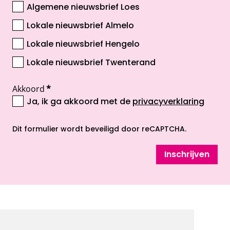
Algemene nieuwsbrief Loes
Lokale nieuwsbrief Almelo
Lokale nieuwsbrief Hengelo
Lokale nieuwsbrief Twenterand
Akkoord
*
Ja, ik ga akkoord met de
privacyverklaring
opent nieuw scherm
Dit formulier wordt beveiligd door reCAPTCHA.
Inschrijven