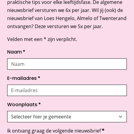
praktische tips voor elke leeftijdsfase. De algemene
nieuwsbrief versturen we 6x per jaar. Wil jij (ook) de
nieuwsbrief van Loes Hengelo, Almelo of Twenterand
ontvangen? Deze versturen we 5x per jaar.
Velden met een * zijn verplicht.
Naam
*
E-mailadres
*
Woonplaats
*
Ik ontvang graag de volgende nieuwsbrief
*