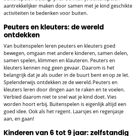
aantrekkelijker maken door samen met je kind geschikte
activiteiten te bedenken voor buiten.
Peuters en kleuters: de wereld
ontdekken
Van buitenspelen leren peuters en kleuters goed
bewegen, omgaan met andere kinderen, samen delen,
samen spelen, klimmen en klauteren. Peuters en
kleuters kennen nog geen gevaar. Daarom is het
belangrijk dat je als ouder in de buurt bent en op ze let.
Spelenderwijs ontdekken ze de wereld. Peuters en
kleuters leren door dingen aan te raken en te voelen.
Verbied daarom niet te snel wat je kind doet. Vies
worden hoort erbij. Buitenspelen is eigenlijk altijd een
goed idee. Ook als het regent. Laarsjes en regenjasje
aan, en gaan!
Kinderen van 6 tot 9 jaar: zelfstandig