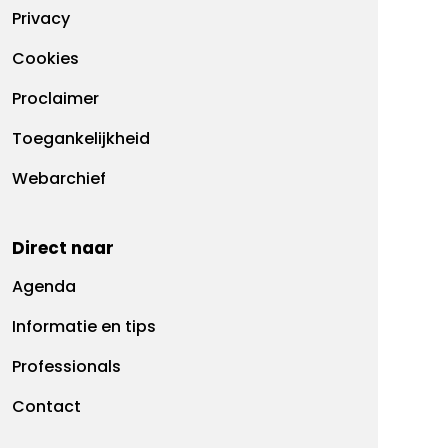
Footermenu
Privacy
Cookies
Proclaimer
Toegankelijkheid
Webarchief
Direct naar
Agenda
Informatie en tips
Professionals
Contact