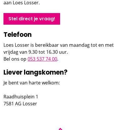
aan Loes Losser.
Stel direct je vraag!
Telefoon
Loes Losser is bereikbaar van maandag tot en met
vrijdag van 9.30 tot 16.30 uur.
Bel ons op
053 537 74 00
.
Liever langskomen?
Je bent van harte welkom:
Raadhuisplein 1
7581 AG Losser