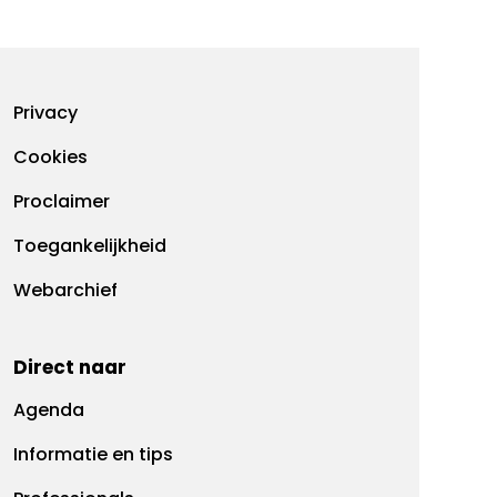
Footermenu
Privacy
Cookies
Proclaimer
Toegankelijkheid
Webarchief
Direct naar
Agenda
Informatie en tips