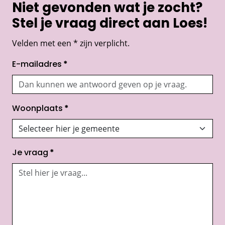
Niet gevonden wat je zocht?
Stel je vraag direct aan Loes!
Velden met een * zijn verplicht.
E-mailadres
*
Woonplaats
*
Je vraag
*