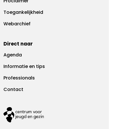
Proclaimer
Toegankelijkheid
Webarchief
Direct naar
Agenda
Informatie en tips
Professionals
Contact