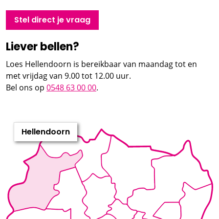
Stel direct je vraag
Liever bellen?
Loes Hellendoorn is bereikbaar van maandag tot en
met vrijdag van 9.00 tot 12.00 uur.
Bel ons op
0548 63 00 00
.
Hellendoorn