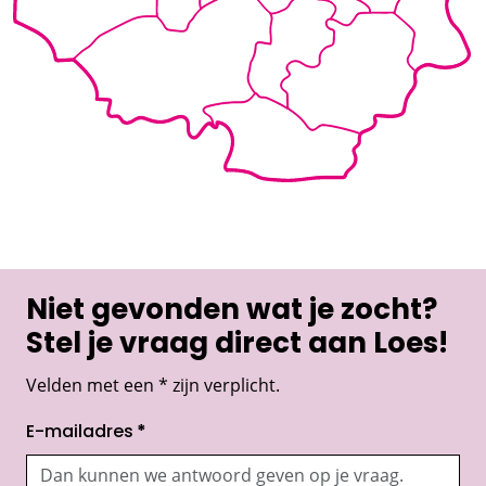
Niet gevonden wat je zocht?
Stel je vraag direct aan Loes!
Velden met een * zijn verplicht.
E-mailadres
*