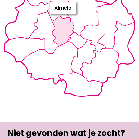
Almelo
Niet gevonden wat je zocht?