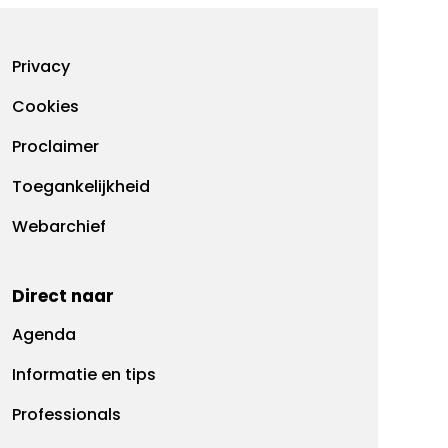
Footermenu
Privacy
Cookies
Proclaimer
Toegankelijkheid
Webarchief
Direct naar
Agenda
Informatie en tips
Professionals