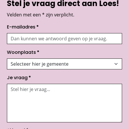
Stel je vraag direct aan Loes!
Velden met een * zijn verplicht.
E-mailadres
*
Woonplaats
*
Je vraag
*