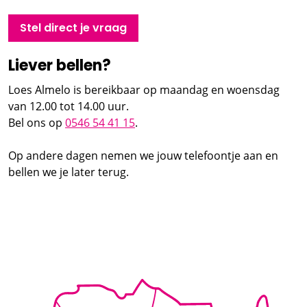
Stel direct je vraag
Liever bellen?
Loes Almelo is bereikbaar op maandag en woensdag
van 12.00 tot 14.00 uur.
Bel ons op
0546 54 41 15
.
Op andere dagen nemen we jouw telefoontje aan en
bellen we je later terug.