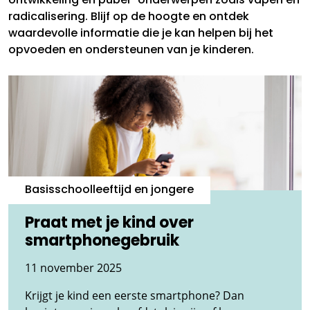
ontwikkeling en puber-onderwerpen zoals vapen en
radicalisering. Blijf op de hoogte en ontdek
waardevolle informatie die je kan helpen bij het
opvoeden en ondersteunen van je kinderen.
Basisschoolleeftijd en jongere
Praat met je kind over
smartphonegebruik
11 november 2025
Krijgt je kind een eerste smartphone? Dan