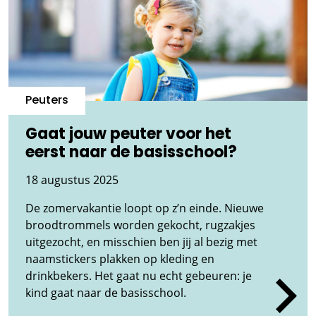
Peuters
Gaat jouw peuter voor het
eerst naar de basisschool?
18 augustus 2025
De zomervakantie loopt op z’n einde. Nieuwe
broodtrommels worden gekocht, rugzakjes
uitgezocht, en misschien ben jij al bezig met
naamstickers plakken op kleding en
drinkbekers. Het gaat nu echt gebeuren: je
kind gaat naar de basisschool.