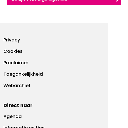
Footermenu
Privacy
Cookies
Proclaimer
Toegankelijkheid
Webarchief
Direct naar
Agenda