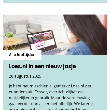
Alle leeftijden
Loes.nl in een nieuw jasje
28 augustus 2025
Je hebt het misschien al gemerkt: Loes.nl ziet
er anders uit. Frisser, overzichtelijker en
makkelijker in gebruik. Maar de vernieuwing
gaat verder dan alleen het uiterlijk. We laten je
graag zien wat er allemaal veranderd is, én