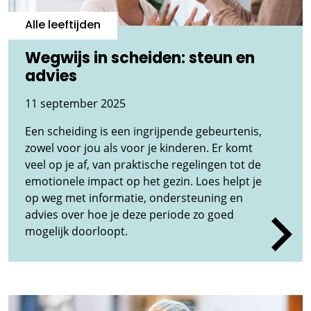
Alle leeftijden
Wegwijs in scheiden: steun en
advies
11 september 2025
Een scheiding is een ingrijpende gebeurtenis,
zowel voor jou als voor je kinderen. Er komt
veel op je af, van praktische regelingen tot de
emotionele impact op het gezin. Loes helpt je
op weg met informatie, ondersteuning en
advies over hoe je deze periode zo goed
mogelijk doorloopt.