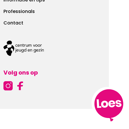
Informatie en tips
Professionals
Contact
Volg ons op