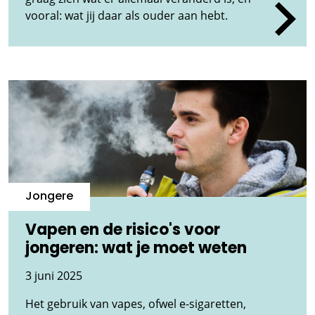
vooral: wat jij daar als ouder aan hebt.
Jongere
Vapen en de risico's voor
jongeren: wat je moet weten
3 juni 2025
Het gebruik van vapes, ofwel e-sigaretten,