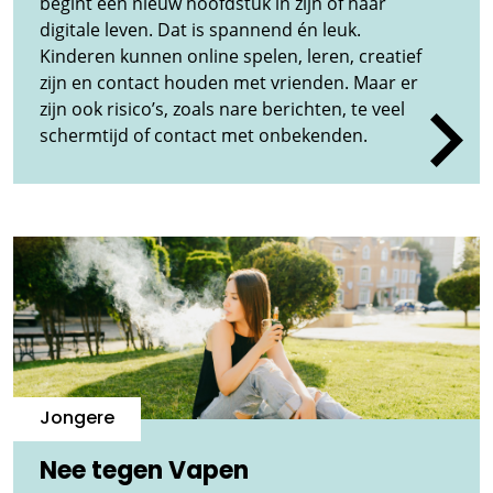
begint een nieuw hoofdstuk in zijn of haar
digitale leven. Dat is spannend én leuk.
Kinderen kunnen online spelen, leren, creatief
zijn en contact houden met vrienden. Maar er
zijn ook risico’s, zoals nare berichten, te veel
schermtijd of contact met onbekenden.
Jongere
Nee tegen Vapen