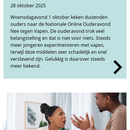
28 oktober 2025
Woensdagavond 1 oktober keken duizenden
ouders naar de Nationale Online Ouderavond
Nee tegen Vapen. De ouderavond trok veel
belangstelling en dat is niet voor niets. Steeds
meer jongeren experimenteren met vapes,
terwijl deze middelen zeer schadelijk en snel
verslavend zijn. Gelukkig is daarover steeds
meer bekend.