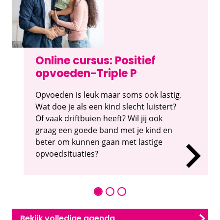
Online cursus: Positief
opvoeden-Triple P
Opvoeden is leuk maar soms ook lastig.
Wat doe je als een kind slecht luistert?
Of vaak driftbuien heeft? Wil jij ook
graag een goede band met je kind en
beter om kunnen gaan met lastige
opvoedsituaties?
Bekijk volledige agenda