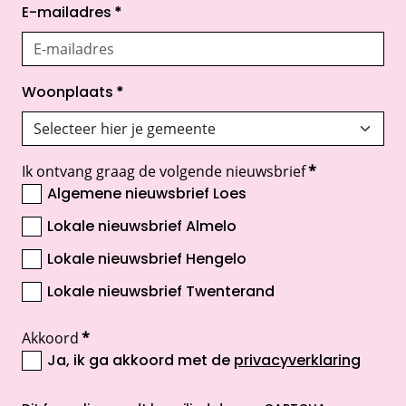
E-mailadres
*
Woonplaats
*
Ik ontvang graag de volgende nieuwsbrief
*
Algemene nieuwsbrief Loes
Lokale nieuwsbrief Almelo
Lokale nieuwsbrief Hengelo
Lokale nieuwsbrief Twenterand
Akkoord
*
Ja, ik ga akkoord met de
privacyverklaring
opent nieuw scherm