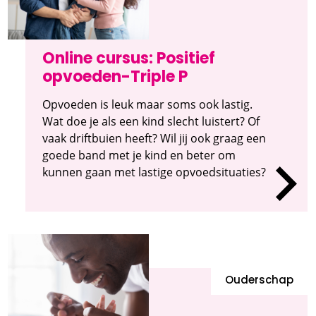
Online cursus: Positief
opvoeden-Triple P
Opvoeden is leuk maar soms ook lastig.
Wat doe je als een kind slecht luistert? Of
vaak driftbuien heeft? Wil jij ook graag een
goede band met je kind en beter om
kunnen gaan met lastige opvoedsituaties?
Ouderschap