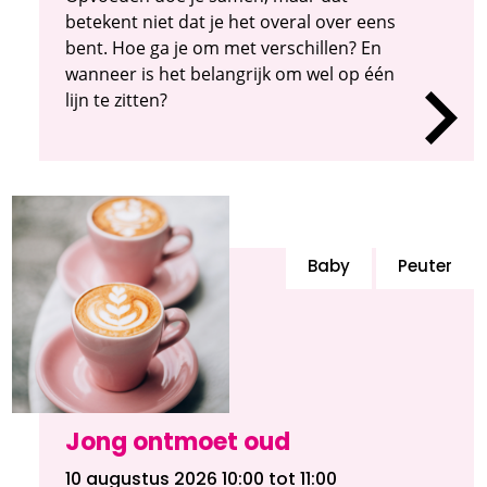
betekent niet dat je het overal over eens
bent. Hoe ga je om met verschillen? En
wanneer is het belangrijk om wel op één
lijn te zitten?
Baby
Peuter
Jong ontmoet oud
10 augustus 2026 10:00
tot 11:00