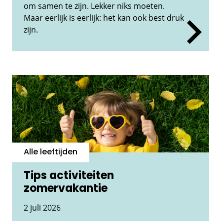
om samen te zijn. Lekker niks moeten.
Maar eerlijk is eerlijk: het kan ook best druk
zijn.
Alle leeftijden
Tips activiteiten
zomervakantie
2 juli 2026