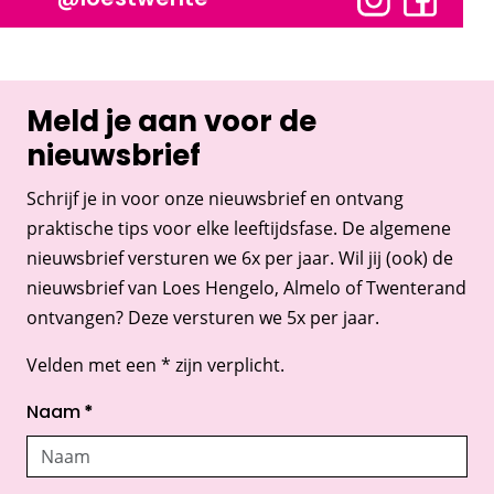
Meld je aan voor de
nieuwsbrief
Schrijf je in voor onze nieuwsbrief en ontvang
praktische tips voor elke leeftijdsfase. De algemene
nieuwsbrief versturen we 6x per jaar. Wil jij (ook) de
nieuwsbrief van Loes Hengelo, Almelo of Twenterand
ontvangen? Deze versturen we 5x per jaar.
Velden met een * zijn verplicht.
Naam
*