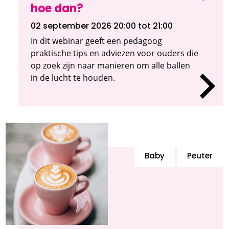
hoe dan?
02 september 2026 20:00
tot 21:00
In dit webinar geeft een pedagoog
praktische tips en adviezen voor ouders die
op zoek zijn naar manieren om alle ballen
in de lucht te houden.
Baby
Peuter