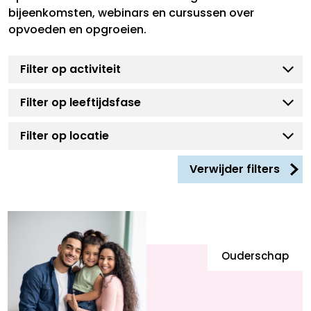
bijeenkomsten, webinars en cursussen over
opvoeden en opgroeien.
Verwijder filters
Ouderschap