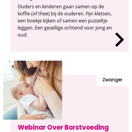
Ouders en kinderen gaan samen op de
koffie (of thee) bij de ouderen. Fijn kletsen,
een boekje kijken of samen een puzzeltje
leggen. Een gezellige ochtend voor jong en
oud.
Zwanger
Webinar Over Borstvoeding