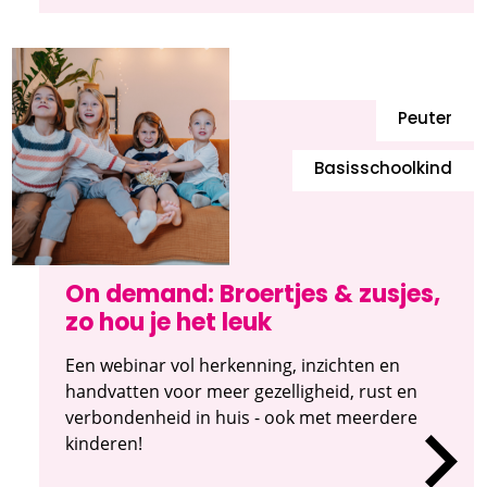
Peuter
Basisschoolkind
On demand: Broertjes & zusjes,
zo hou je het leuk
Een webinar vol herkenning, inzichten en
handvatten voor meer gezelligheid, rust en
verbondenheid in huis - ook met meerdere
kinderen!