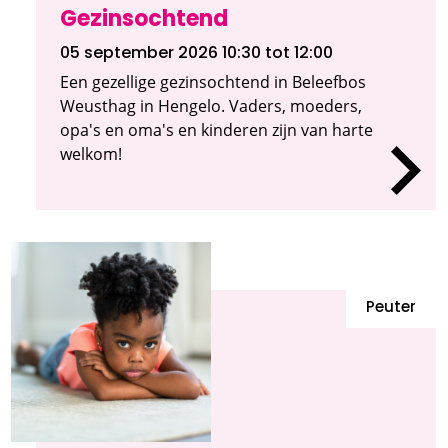
Gezinsochtend
05 september 2026 10:30
tot 12:00
Een gezellige gezinsochtend in Beleefbos
Weusthag in Hengelo. Vaders, moeders,
opa's en oma's en kinderen zijn van harte
welkom!
Peuter