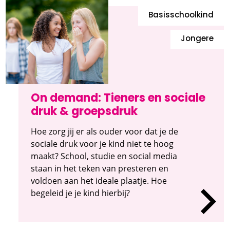
Basisschoolkind
Jongere
On demand: Tieners en sociale
druk & groepsdruk
Hoe zorg jij er als ouder voor dat je de
sociale druk voor je kind niet te hoog
maakt? School, studie en social media
staan in het teken van presteren en
voldoen aan het ideale plaatje. Hoe
begeleid je je kind hierbij?