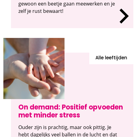
gewoon een beetje gaan meewerken en je
zelf je rust bewaart!
Alle leeftijden
On demand: Positief opvoeden
met minder stress
Ouder zijn is prachtig, maar ook pittig. Je
hebt dagelijks veel ballen in de lucht en dat