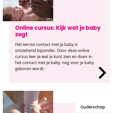
Online cursus: Kijk wat je baby
zegt
Het eerste contact met je baby is
ontzettend bijzonder. Door deze online
cursus leer je wat je kunt zien en doen in
het contact met je baby, nog voor je baby
geboren wordt.
Ouderschap