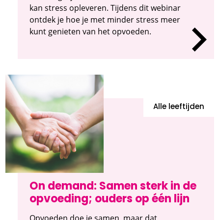
kan stress opleveren. Tijdens dit webinar
ontdek je hoe je met minder stress meer
kunt genieten van het opvoeden.
Alle leeftijden
On demand: Samen sterk in de
opvoeding; ouders op één lijn
Opvoeden doe je samen, maar dat