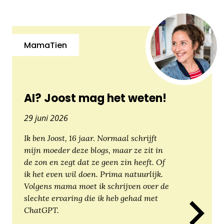
MamaTien
AI? Joost mag het weten!
29 juni 2026
Ik ben Joost, 16 jaar. Normaal schrijft
mijn moeder deze blogs, maar ze zit in
de zon en zegt dat ze geen zin heeft. Of
ik het even wil doen. Prima natuurlijk.
Volgens mama moet ik schrijven over de
slechte ervaring die ik heb gehad met
ChatGPT.