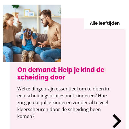
Alle leeftijden
On demand: Help je kind de
scheiding door
Welke dingen zijn essentieel om te doen in
een scheidingsproces met kinderen? Hoe
zorg je dat jullie kinderen zonder al te veel
kleerscheuren door de scheiding heen
komen?