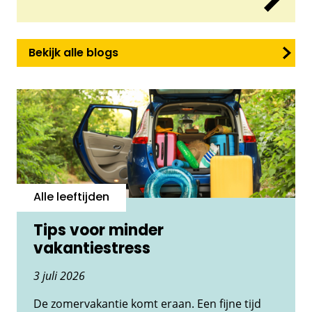
Bekijk alle blogs
Alle leeftijden
Tips voor minder
vakantiestress
3 juli 2026
De zomervakantie komt eraan. Een fijne tijd