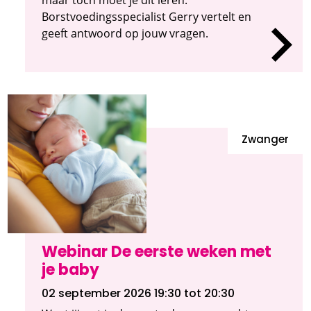
Borstvoedingsspecialist Gerry vertelt en
geeft antwoord op jouw vragen.
Zwanger
Webinar De eerste weken met
je baby
02 september 2026 19:30
tot 20:30