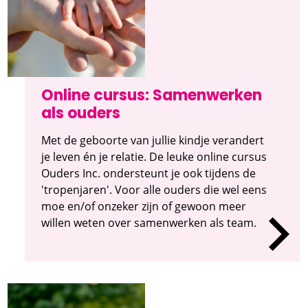
Online cursus: Samenwerken
als ouders
Met de geboorte van jullie kindje verandert
je leven én je relatie. De leuke online cursus
Ouders Inc. ondersteunt je ook tijdens de
'tropenjaren'. Voor alle ouders die wel eens
moe en/of onzeker zijn of gewoon meer
willen weten over samenwerken als team.