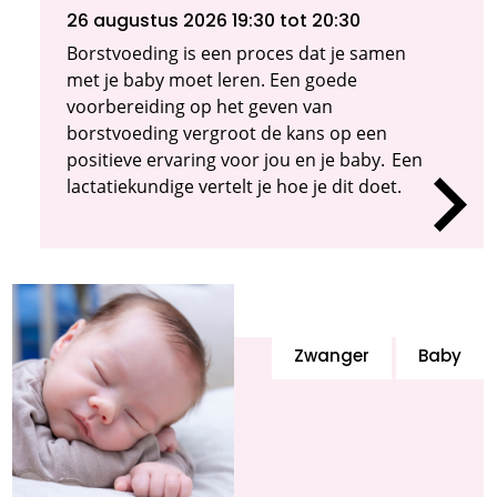
26 augustus 2026 19:30
tot 20:30
Borstvoeding is een proces dat je samen
met je baby moet leren. Een goede
voorbereiding op het geven van
borstvoeding vergroot de kans op een
positieve ervaring voor jou en je baby. Een
lactatiekundige vertelt je hoe je dit doet.
Zwanger
Baby