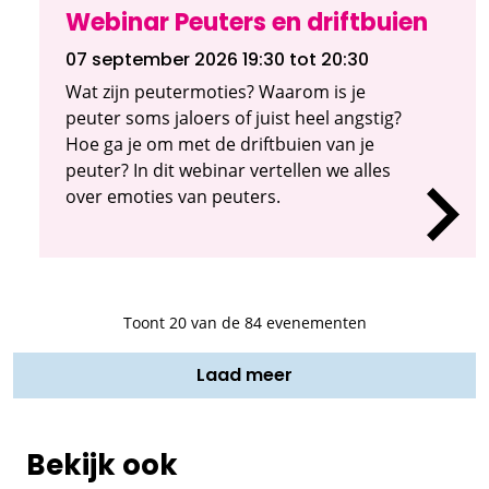
Webinar Peuters en driftbuien
07 september 2026 19:30
tot 20:30
Wat zijn peutermoties? Waarom is je
peuter soms jaloers of juist heel angstig?
Hoe ga je om met de driftbuien van je
peuter? In dit webinar vertellen we alles
over emoties van peuters.
Toont
20
van de 84 evenementen
Laad meer
Bekijk ook