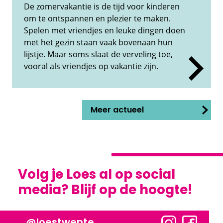
De zomervakantie is de tijd voor kinderen
om te ontspannen en plezier te maken.
Spelen met vriendjes en leuke dingen doen
met het gezin staan vaak bovenaan hun
lijstje. Maar soms slaat de verveling toe,
vooral als vriendjes op vakantie zijn.
Meer actueel
Volg je Loes al op social
media? Blijf op de hoogte!
@loestwente