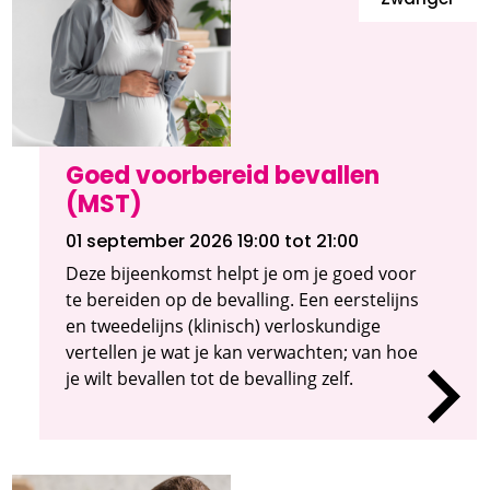
Zwanger
Goed voorbereid bevallen
(MST)
01 september 2026 19:00
tot 21:00
Deze bijeenkomst helpt je om je goed voor
te bereiden op de bevalling. Een eerstelijns
en tweedelijns (klinisch) verloskundige
vertellen je wat je kan verwachten; van hoe
je wilt bevallen tot de bevalling zelf.