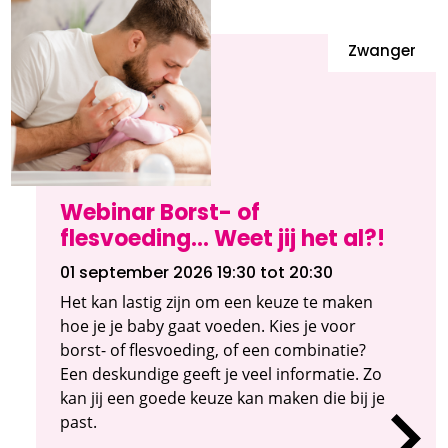
Zwanger
Webinar Borst- of
flesvoeding... Weet jij het al?!
01 september 2026 19:30
tot 20:30
Het kan lastig zijn om een keuze te maken
hoe je je baby gaat voeden. Kies je voor
borst- of flesvoeding, of een combinatie?
Een deskundige geeft je veel informatie. Zo
kan jij een goede keuze kan maken die bij je
past.