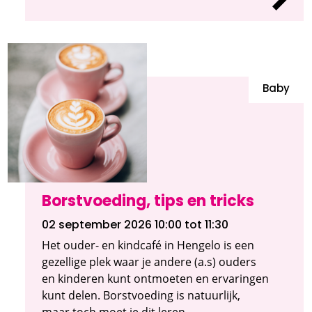
Baby
Borstvoeding, tips en tricks
02 september 2026 10:00
tot 11:30
Het ouder- en kindcafé in Hengelo is een
gezellige plek waar je andere (a.s) ouders
en kinderen kunt ontmoeten en ervaringen
kunt delen. Borstvoeding is natuurlijk,
maar toch moet je dit leren.