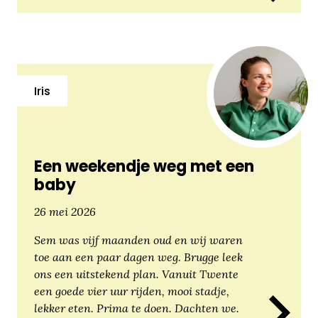
Iris
Een weekendje weg met een
baby
26 mei 2026
Sem was vijf maanden oud en wij waren
toe aan een paar dagen weg. Brugge leek
ons een uitstekend plan. Vanuit Twente
een goede vier uur rijden, mooi stadje,
lekker eten. Prima te doen. Dachten we.