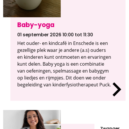
Baby-yoga
01 september 2026 10:00
tot 11:30
Het ouder- en kindcafé in Enschede is een
gezellige plek waar je andere (a.s) ouders
en kinderen kunt ontmoeten en ervaringen
kunt delen. Baby yoga is een combinatie
van oefeningen, spelmassage en babygym
op liedjes en rijmpjes. Dit doen we onder
begeleiding van kinderfysiotherapeut Puck.