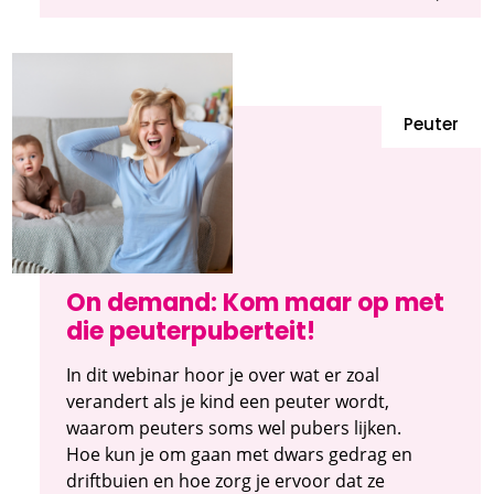
Peuter
On demand: Kom maar op met
die peuterpuberteit!
In dit webinar hoor je over wat er zoal
verandert als je kind een peuter wordt,
waarom peuters soms wel pubers lijken.
Hoe kun je om gaan met dwars gedrag en
driftbuien en hoe zorg je ervoor dat ze