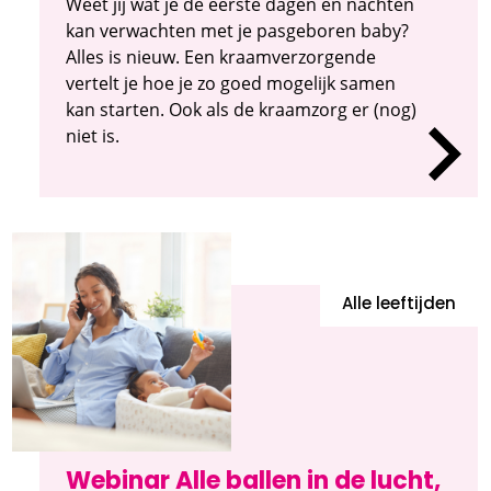
Weet jij wat je de eerste dagen en nachten
kan verwachten met je pasgeboren baby?
Alles is nieuw. Een kraamverzorgende
vertelt je hoe je zo goed mogelijk samen
kan starten. Ook als de kraamzorg er (nog)
niet is.
Alle leeftijden
Webinar Alle ballen in de lucht,